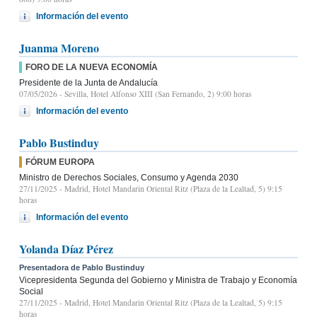
Información del evento
Juanma Moreno
FORO DE LA NUEVA ECONOMÍA
Presidente de la Junta de Andalucía
07/05/2026
- Sevilla, Hotel Alfonso XIII (San Fernando, 2) 9:00 horas
Información del evento
Pablo Bustinduy
FÓRUM EUROPA
Ministro de Derechos Sociales, Consumo y Agenda 2030
27/11/2025
- Madrid, Hotel Mandarin Oriental Ritz (Plaza de la Lealtad, 5) 9:15
horas
Información del evento
Yolanda Díaz Pérez
Presentadora de Pablo Bustinduy
Vicepresidenta Segunda del Gobierno y Ministra de Trabajo y Economía
Social
27/11/2025
- Madrid, Hotel Mandarin Oriental Ritz (Plaza de la Lealtad, 5) 9:15
horas