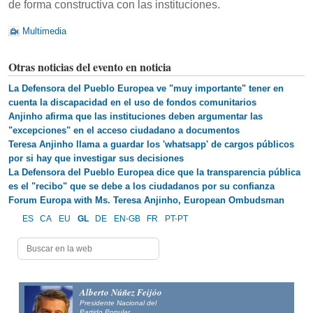
de forma constructiva con las instituciones.
Multimedia
Otras noticias del evento en noticia
La Defensora del Pueblo Europea ve "muy importante" tener en
cuenta la discapacidad en el uso de fondos comunitarios
Anjinho afirma que las instituciones deben argumentar las
"excepciones" en el acceso ciudadano a documentos
Teresa Anjinho llama a guardar los 'whatsapp' de cargos públicos
por si hay que investigar sus decisiones
La Defensora del Pueblo Europea dice que la transparencia pública
es el "recibo" que se debe a los ciudadanos por su confianza
Forum Europa with Ms. Teresa Anjinho, European Ombudsman
ES
CA
EU
GL
DE
EN-GB
FR
PT-PT
Alberto Núñez Feijóo
Presidente Nacional del
Partido Popular