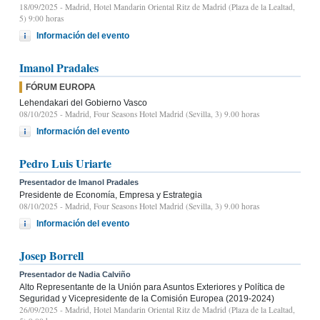
18/09/2025
- Madrid, Hotel Mandarin Oriental Ritz de Madrid (Plaza de la Lealtad,
5) 9:00 horas
Información del evento
Imanol Pradales
FÓRUM EUROPA
Lehendakari del Gobierno Vasco
08/10/2025
- Madrid, Four Seasons Hotel Madrid (Sevilla, 3) 9.00 horas
Información del evento
Pedro Luis Uriarte
Presentador de Imanol Pradales
Presidente de Economía, Empresa y Estrategia
08/10/2025
- Madrid, Four Seasons Hotel Madrid (Sevilla, 3) 9.00 horas
Información del evento
Josep Borrell
Presentador de Nadia Calviño
Alto Representante de la Unión para Asuntos Exteriores y Política de
Seguridad y Vicepresidente de la Comisión Europea (2019-2024)
26/09/2025
- Madrid, Hotel Mandarin Oriental Ritz de Madrid (Plaza de la Lealtad,