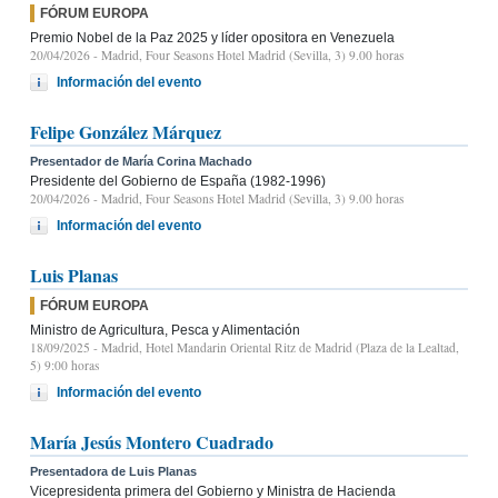
FÓRUM EUROPA
Premio Nobel de la Paz 2025 y líder opositora en Venezuela
20/04/2026
- Madrid, Four Seasons Hotel Madrid (Sevilla, 3) 9.00 horas
Información del evento
Felipe González Márquez
Presentador de María Corina Machado
Presidente del Gobierno de España (1982-1996)
20/04/2026
- Madrid, Four Seasons Hotel Madrid (Sevilla, 3) 9.00 horas
Información del evento
Luis Planas
FÓRUM EUROPA
Ministro de Agricultura, Pesca y Alimentación
18/09/2025
- Madrid, Hotel Mandarin Oriental Ritz de Madrid (Plaza de la Lealtad,
5) 9:00 horas
Información del evento
María Jesús Montero Cuadrado
Presentadora de Luis Planas
Vicepresidenta primera del Gobierno y Ministra de Hacienda