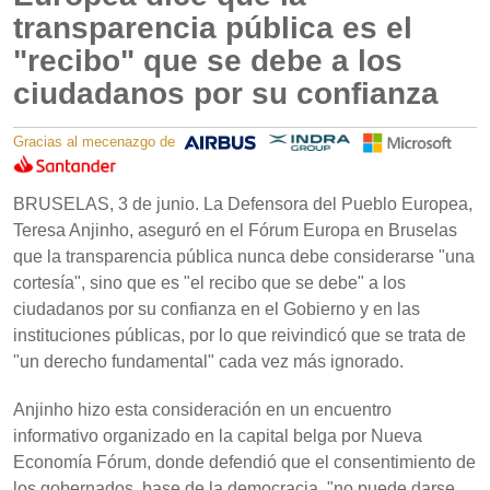
transparencia pública es el
"recibo" que se debe a los
ciudadanos por su confianza
Gracias al mecenazgo de
BRUSELAS, 3 de junio. La Defensora del Pueblo Europea,
Teresa Anjinho, aseguró en el Fórum Europa en Bruselas
que la transparencia pública nunca debe considerarse "una
cortesía", sino que es "el recibo que se debe" a los
ciudadanos por su confianza en el Gobierno y en las
instituciones públicas, por lo que reivindicó que se trata de
"un derecho fundamental" cada vez más ignorado.
Anjinho hizo esta consideración en un encuentro
informativo organizado en la capital belga por Nueva
Economía Fórum, donde defendió que el consentimiento de
los gobernados, base de la democracia, "no puede darse