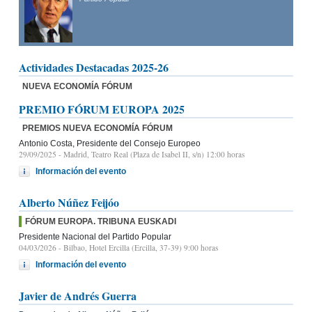
Actividades Destacadas 2025-26
NUEVA ECONOMÍA FÓRUM
PREMIO FÓRUM EUROPA 2025
PREMIOS NUEVA ECONOMÍA FÓRUM
Antonio Costa, Presidente del Consejo Europeo
29/09/2025
- Madrid, Teatro Real (Plaza de Isabel II, s/n) 12:00 horas
Información del evento
Alberto Núñez Feijóo
FÓRUM EUROPA. TRIBUNA EUSKADI
Presidente Nacional del Partido Popular
04/03/2026
- Bilbao, Hotel Ercilla (Ercilla, 37-39) 9:00 horas
Información del evento
Javier de Andrés Guerra