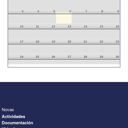
3
4
5
6
7
8
9
10
11
12
13
14
15
16
17
18
19
20
21
22
23
24
25
26
27
28
29
30
31
1
2
3
4
5
6
Novas
Actividades
Documentación