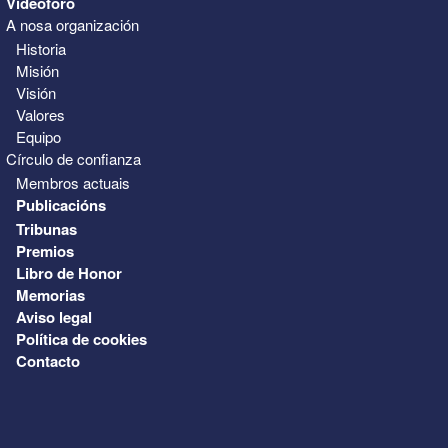
Videoforo
A nosa organización
Historia
Misión
Visión
Valores
Equipo
Círculo de confianza
Membros actuais
Publicacións
Tribunas
Premios
Libro de Honor
Memorias
Aviso legal
Política de cookies
Contacto