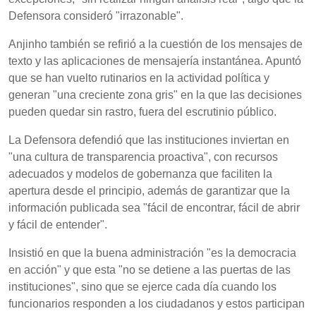
Defensora consideró "irrazonable".
Anjinho también se refirió a la cuestión de los mensajes de
texto y las aplicaciones de mensajería instantánea. Apuntó
que se han vuelto rutinarios en la actividad política y
generan "una creciente zona gris" en la que las decisiones
pueden quedar sin rastro, fuera del escrutinio público.
La Defensora defendió que las instituciones inviertan en
"una cultura de transparencia proactiva", con recursos
adecuados y modelos de gobernanza que faciliten la
apertura desde el principio, además de garantizar que la
información publicada sea "fácil de encontrar, fácil de abrir
y fácil de entender".
Insistió en que la buena administración "es la democracia
en acción" y que esta "no se detiene a las puertas de las
instituciones", sino que se ejerce cada día cuando los
funcionarios responden a los ciudadanos y estos participan