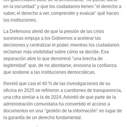
en la oscuridad" y que los ciudadanos tienen "el derecho a
saber, el derecho a ver, comprender y evaluar" qué hacen
las instituciones.
La Defensora alertó de que la presión de las crisis
sucesivas empuja a los Gobiernos a acelerar las
decisiones y centralizar el poder, mientras los ciudadanos
reclaman más visibilidad sobre cómo se decide. Esa
separación abre lo que denominó "una brecha de
legitimidad" que, de no abordarse, erosiona la confianza
que sostiene a las instituciones democráticas.
Reveló que casi el 40 % de las investigaciones de su
oficina en 2025 se refirieron a cuestiones de transparencia,
una cifra similar a la de 2024. Advirtió de que parte de la
administración comunitaria ha convertido el acceso a
documentos en una "gestión de la información" en lugar de
la garantía de un derecho fundamental.