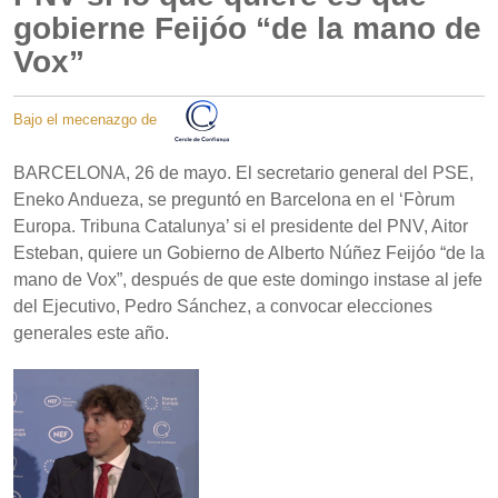
gobierne Feijóo “de la mano de
Vox”
Bajo el mecenazgo de
BARCELONA, 26 de mayo. El secretario general del PSE,
Eneko Andueza, se preguntó en Barcelona en el ‘Fòrum
Europa. Tribuna Catalunya’ si el presidente del PNV, Aitor
Esteban, quiere un Gobierno de Alberto Núñez Feijóo “de la
mano de Vox”, después de que este domingo instase al jefe
del Ejecutivo, Pedro Sánchez, a convocar elecciones
generales este año.