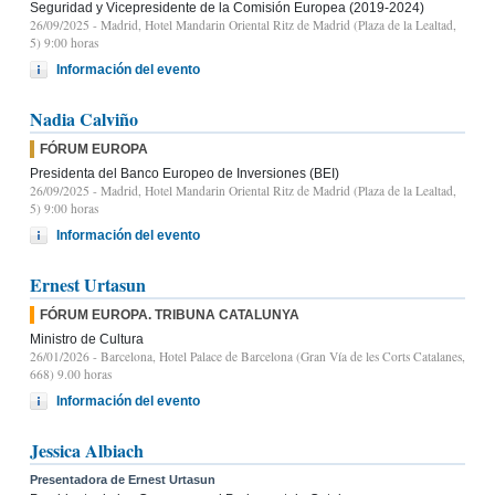
Seguridad y Vicepresidente de la Comisión Europea (2019-2024)
26/09/2025
- Madrid, Hotel Mandarin Oriental Ritz de Madrid (Plaza de la Lealtad,
5) 9:00 horas
Información del evento
Nadia Calviño
FÓRUM EUROPA
Presidenta del Banco Europeo de Inversiones (BEI)
26/09/2025
- Madrid, Hotel Mandarin Oriental Ritz de Madrid (Plaza de la Lealtad,
5) 9:00 horas
Información del evento
Ernest Urtasun
FÓRUM EUROPA. TRIBUNA CATALUNYA
Ministro de Cultura
26/01/2026
- Barcelona, Hotel Palace de Barcelona (Gran Vía de les Corts Catalanes,
668) 9.00 horas
Información del evento
Jessica Albiach
Presentadora de Ernest Urtasun