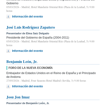
Gobierno
05/03/2026
- Madrid, Hotel Mandarin Oriental Ritz (Plaza de la Lealtad, 5) 9:00
horas
Información del evento
José Luis Rodríguez Zapatero
Presentador de Elma Saiz Delgado
Presidente del Gobierno de España (2004-2011)
05/03/2026
- Madrid, Hotel Mandarin Oriental Ritz (Plaza de la Lealtad, 5) 9:00
horas
Información del evento
Benjamín León, Jr.
FORO DE LA NUEVA ECONOMÍA
Embajador de Estados Unidos en el Reino de España y el Principado
de Andorra
27/05/2026
- Madrid, Four Seasons Hotel Madrid (Sevilla, 3) 9.00 horas
Información del evento
Josu Jon Imaz
Presentador de Benjamín León, Jr.