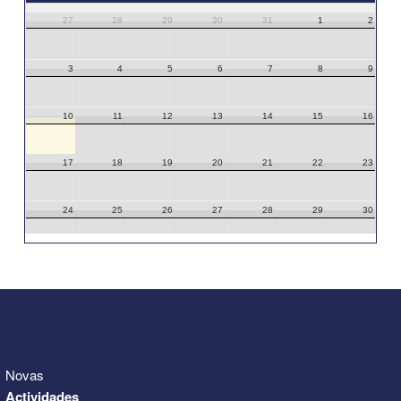
27
28
29
30
31
1
2
3
4
5
6
7
8
9
10
11
12
13
14
15
16
17
18
19
20
21
22
23
24
25
26
27
28
29
30
31
1
2
3
4
5
6
Novas
Actividades