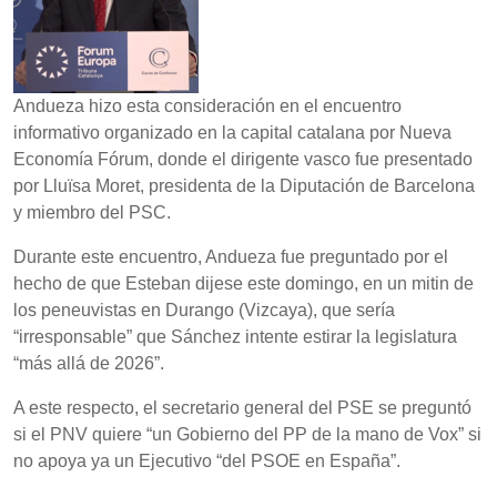
Andueza hizo esta consideración en el encuentro
informativo organizado en la capital catalana por Nueva
Economía Fórum, donde el dirigente vasco fue presentado
por Lluïsa Moret, presidenta de la Diputación de Barcelona
y miembro del PSC.
Durante este encuentro, Andueza fue preguntado por el
hecho de que Esteban dijese este domingo, en un mitin de
los peneuvistas en Durango (Vizcaya), que sería
“irresponsable” que Sánchez intente estirar la legislatura
“más allá de 2026”.
A este respecto, el secretario general del PSE se preguntó
si el PNV quiere “un Gobierno del PP de la mano de Vox” si
no apoya ya un Ejecutivo “del PSOE en España”.