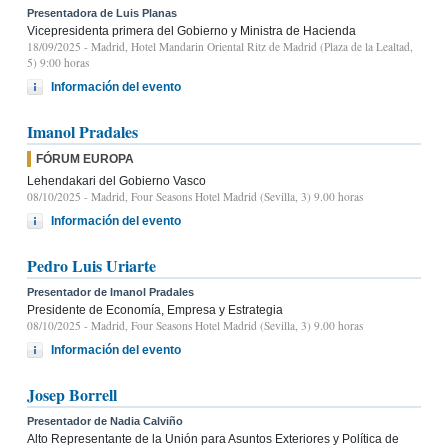
Presentadora de Luis Planas
Vicepresidenta primera del Gobierno y Ministra de Hacienda
18/09/2025
- Madrid, Hotel Mandarin Oriental Ritz de Madrid (Plaza de la Lealtad,
5) 9:00 horas
Información del evento
Imanol Pradales
FÓRUM EUROPA
Lehendakari del Gobierno Vasco
08/10/2025
- Madrid, Four Seasons Hotel Madrid (Sevilla, 3) 9.00 horas
Información del evento
Pedro Luis Uriarte
Presentador de Imanol Pradales
Presidente de Economía, Empresa y Estrategia
08/10/2025
- Madrid, Four Seasons Hotel Madrid (Sevilla, 3) 9.00 horas
Información del evento
Josep Borrell
Presentador de Nadia Calviño
Alto Representante de la Unión para Asuntos Exteriores y Política de