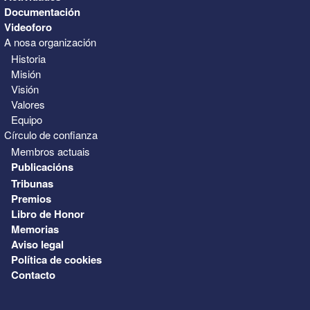
Documentación
Videoforo
A nosa organización
Historia
Misión
Visión
Valores
Equipo
Círculo de confianza
Membros actuais
Publicacións
Tribunas
Premios
Libro de Honor
Memorias
Aviso legal
Política de cookies
Contacto