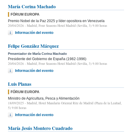
María Corina Machado
FÓRUM EUROPA
Premio Nobel de la Paz 2025 y líder opositora en Venezuela
20/04/2026
- Madrid, Four Seasons Hotel Madrid (Sevilla, 3) 9.00 horas
Información del evento
Felipe González Márquez
Presentador de María Corina Machado
Presidente del Gobierno de España (1982-1996)
20/04/2026
- Madrid, Four Seasons Hotel Madrid (Sevilla, 3) 9.00 horas
Información del evento
Luis Planas
FÓRUM EUROPA
Ministro de Agricultura, Pesca y Alimentación
18/09/2025
- Madrid, Hotel Mandarin Oriental Ritz de Madrid (Plaza de la Lealtad,
5) 9:00 horas
Información del evento
María Jesús Montero Cuadrado