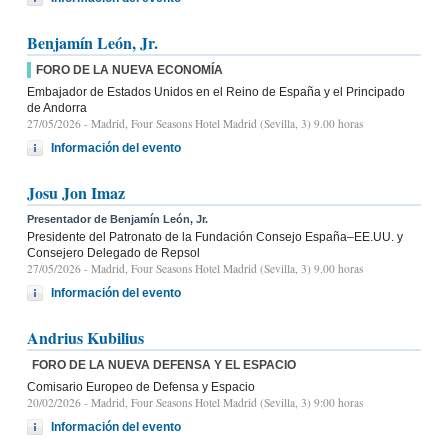
Benjamín León, Jr.
FORO DE LA NUEVA ECONOMÍA
Embajador de Estados Unidos en el Reino de España y el Principado
de Andorra
27/05/2026
- Madrid, Four Seasons Hotel Madrid (Sevilla, 3) 9.00 horas
Información del evento
Josu Jon Imaz
Presentador de Benjamín León, Jr.
Presidente del Patronato de la Fundación Consejo España–EE.UU. y
Consejero Delegado de Repsol
27/05/2026
- Madrid, Four Seasons Hotel Madrid (Sevilla, 3) 9.00 horas
Información del evento
Andrius Kubilius
FORO DE LA NUEVA DEFENSA Y EL ESPACIO
Comisario Europeo de Defensa y Espacio
20/02/2026
- Madrid, Four Seasons Hotel Madrid (Sevilla, 3) 9:00 horas
Información del evento