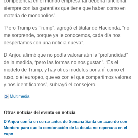
competencia en el mundo empresarial debería funcionar,
siempre con las garantías que tiene que haber, como en
materia de monopolios”.
“Pero Trump es Trump", agregó el titular de Hacienda, “no
me sorprende, porque ya le conocemos, cada día nos
despertamos con una noticia nueva”.
D’Anjou afirmó que no podía valorar aún la “profundidad”
de la medida, “pero las formas no nos gustan”. “Es el
modelo de Trump, y hay otros modelos por ahí, como el
ruso, o el europeo, que es con el que compartimos valores
y nos identificamos”, subrayó el consejero.
Multimedia
Otras noticias del evento en noticia
D’Anjou confía en cerrar antes de Semana Santa un acuerdo con
Montero para que la condonación de la deuda no repercuta en el
cupo