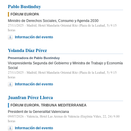
Pablo Bustinduy
FÓRUM EUROPA
Ministro de Derechos Sociales, Consumo y Agenda 2030
27/11/2025
- Madrid, Hotel Mandarin Oriental Ritz (Plaza de la Lealtad, 5) 9:15
horas
Información del evento
Yolanda Díaz Pérez
Presentadora de Pablo Bustinduy
Vicepresidenta Segunda del Gobierno y Ministra de Trabajo y Economía
Social
27/11/2025
- Madrid, Hotel Mandarin Oriental Ritz (Plaza de la Lealtad, 5) 9:15
horas
Información del evento
Juanfran Pérez Llorca
FÓRUM EUROPA. TRIBUNA MEDITERRANEA
President de la Generalitat Valenciana
09/07/2026
- Valencia, Hotel Las Arenas de Valencia (Eugènia Viñes, 22, 24) 9.00
horas
Información del evento