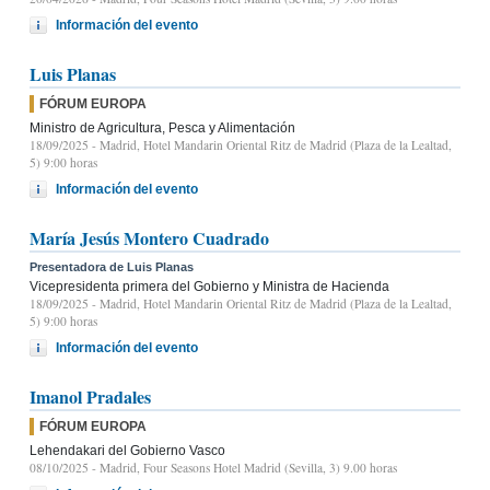
Información del evento
Luis Planas
FÓRUM EUROPA
Ministro de Agricultura, Pesca y Alimentación
18/09/2025
- Madrid, Hotel Mandarin Oriental Ritz de Madrid (Plaza de la Lealtad,
5) 9:00 horas
Información del evento
María Jesús Montero Cuadrado
Presentadora de Luis Planas
Vicepresidenta primera del Gobierno y Ministra de Hacienda
18/09/2025
- Madrid, Hotel Mandarin Oriental Ritz de Madrid (Plaza de la Lealtad,
5) 9:00 horas
Información del evento
Imanol Pradales
FÓRUM EUROPA
Lehendakari del Gobierno Vasco
08/10/2025
- Madrid, Four Seasons Hotel Madrid (Sevilla, 3) 9.00 horas