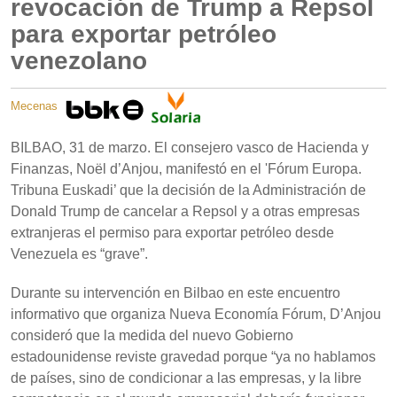
revocación de Trump a Repsol
para exportar petróleo
venezolano
Mecenas
BILBAO, 31 de marzo. El consejero vasco de Hacienda y
Finanzas, Noël d’Anjou, manifestó en el 'Fórum Europa.
Tribuna Euskadi’ que la decisión de la Administración de
Donald Trump de cancelar a Repsol y a otras empresas
extranjeras el permiso para exportar petróleo desde
Venezuela es “grave”.
Durante su intervención en Bilbao en este encuentro
informativo que organiza Nueva Economía Fórum, D’Anjou
consideró que la medida del nuevo Gobierno
estadounidense reviste gravedad porque “ya no hablamos
de países, sino de condicionar a las empresas, y la libre