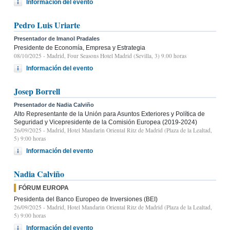
Información del evento
Pedro Luis Uriarte
Presentador de Imanol Pradales
Presidente de Economía, Empresa y Estrategia
08/10/2025
- Madrid, Four Seasons Hotel Madrid (Sevilla, 3) 9.00 horas
Información del evento
Josep Borrell
Presentador de Nadia Calviño
Alto Representante de la Unión para Asuntos Exteriores y Política de
Seguridad y Vicepresidente de la Comisión Europea (2019-2024)
26/09/2025
- Madrid, Hotel Mandarin Oriental Ritz de Madrid (Plaza de la Lealtad,
5) 9:00 horas
Información del evento
Nadia Calviño
FÓRUM EUROPA
Presidenta del Banco Europeo de Inversiones (BEI)
26/09/2025
- Madrid, Hotel Mandarin Oriental Ritz de Madrid (Plaza de la Lealtad,
5) 9:00 horas
Información del evento