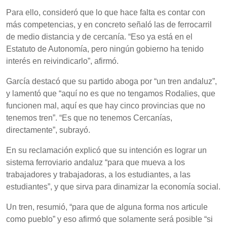
Para ello, consideró que lo que hace falta es contar con
más competencias, y en concreto señaló las de ferrocarril
de medio distancia y de cercanía. “Eso ya está en el
Estatuto de Autonomía, pero ningún gobierno ha tenido
interés en reivindicarlo”, afirmó.
García destacó que su partido aboga por “un tren andaluz”,
y lamentó que “aquí no es que no tengamos Rodalies, que
funcionen mal, aquí es que hay cinco provincias que no
tenemos tren”. “Es que no tenemos Cercanías,
directamente”, subrayó.
En su reclamación explicó que su intención es lograr un
sistema ferroviario andaluz “para que mueva a los
trabajadores y trabajadoras, a los estudiantes, a las
estudiantes”, y que sirva para dinamizar la economía social.
Un tren, resumió, “para que de alguna forma nos articule
como pueblo” y eso afirmó que solamente será posible “si