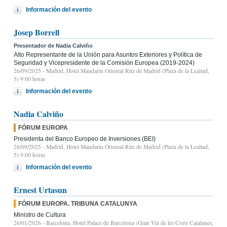
Información del evento
Josep Borrell
Presentador de Nadia Calviño
Alto Representante de la Unión para Asuntos Exteriores y Política de
Seguridad y Vicepresidente de la Comisión Europea (2019-2024)
26/09/2025
- Madrid, Hotel Mandarin Oriental Ritz de Madrid (Plaza de la Lealtad,
5) 9:00 horas
Información del evento
Nadia Calviño
FÓRUM EUROPA
Presidenta del Banco Europeo de Inversiones (BEI)
26/09/2025
- Madrid, Hotel Mandarin Oriental Ritz de Madrid (Plaza de la Lealtad,
5) 9:00 horas
Información del evento
Ernest Urtasun
FÓRUM EUROPA. TRIBUNA CATALUNYA
Ministro de Cultura
26/01/2026
- Barcelona, Hotel Palace de Barcelona (Gran Vía de les Corts Catalanes,