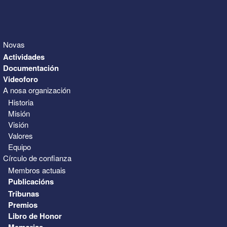
Novas
Actividades
Documentación
Videoforo
A nosa organización
Historia
Misión
Visión
Valores
Equipo
Círculo de confianza
Membros actuais
Publicacións
Tribunas
Premios
Libro de Honor