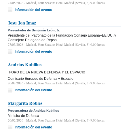
27/05/2026
- Madrid, Four Seasons Hotel Madrid (Sevilla, 3) 9.00 horas
Información del evento
Josu Jon Imaz
Presentador de Benjamín León, Jr.
Presidente del Patronato de la Fundación Consejo España–EE.UU. y
Consejero Delegado de Repsol
27/05/2026
- Madrid, Four Seasons Hotel Madrid (Sevilla, 3) 9.00 horas
Información del evento
Andrius Kubilius
FORO DE LA NUEVA DEFENSA Y EL ESPACIO
Comisario Europeo de Defensa y Espacio
20/02/2026
- Madrid, Four Seasons Hotel Madrid (Sevilla, 3) 9:00 horas
Información del evento
Margarita Robles
Presentadora de Andrius Kubilius
Ministra de Defensa
20/02/2026
- Madrid, Four Seasons Hotel Madrid (Sevilla, 3) 9:00 horas
Información del evento