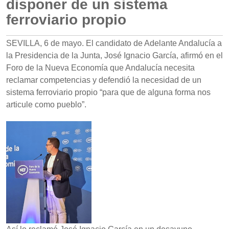
disponer de un sistema
ferroviario propio
SEVILLA, 6 de mayo. El candidato de Adelante Andalucía a
la Presidencia de la Junta, José Ignacio García, afirmó en el
Foro de la Nueva Economía que Andalucía necesita
reclamar competencias y defendió la necesidad de un
sistema ferroviario propio “para que de alguna forma nos
articule como pueblo”.