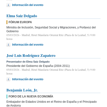
Información del evento
Elma Saiz Delgado
FÓRUM EUROPA
Ministra de Inclusión, Seguridad Social y Migraciones, y Portavoz del
Gobierno
05/03/2026
- Madrid, Hotel Mandarin Oriental Ritz (Plaza de la Lealtad, 5) 9:00
horas
Información del evento
José Luis Rodríguez Zapatero
Presentador de Elma Saiz Delgado
Presidente del Gobierno de España (2004-2011)
05/03/2026
- Madrid, Hotel Mandarin Oriental Ritz (Plaza de la Lealtad, 5) 9:00
horas
Información del evento
Benjamín León, Jr.
FORO DE LA NUEVA ECONOMÍA
Embajador de Estados Unidos en el Reino de España y el Principado
de Andorra