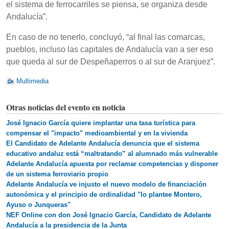
el sistema de ferrocarriles se piensa, se organiza desde
Andalucía”.
En caso de no tenerlo, concluyó, “al final las comarcas,
pueblos, incluso las capitales de Andalucía van a ser eso
que queda al sur de Despeñaperros o al sur de Aranjuez”.
Multimedia
Otras noticias del evento en noticia
José Ignacio García quiere implantar una tasa turística para
compensar el "impacto" medioambiental y en la vivienda
El Candidato de Adelante Andalucía denuncia que el sistema
educativo andaluz está “maltratando” al alumnado más vulnerable
Adelante Andalucía apuesta por reclamar competencias y disponer
de un sistema ferroviario propio
Adelante Andalucía ve injusto el nuevo modelo de financiación
autonómica y el principio de ordinalidad "lo plantee Montero,
Ayuso o Junqueras"
NEF Online con don José Ignacio García, Candidato de Adelante
Andalucía a la presidencia de la Junta