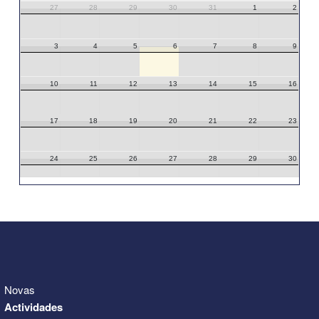
27
28
29
30
31
1
2
3
4
5
6
7
8
9
10
11
12
13
14
15
16
17
18
19
20
21
22
23
24
25
26
27
28
29
30
31
1
2
3
4
5
6
Novas
Actividades