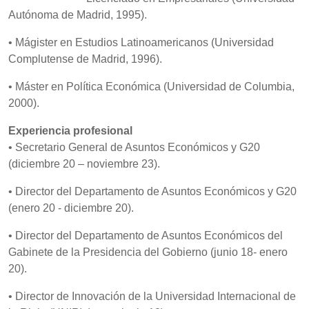
Autónoma de Madrid, 1995).
• Mágister en Estudios Latinoamericanos (Universidad
Complutense de Madrid, 1996).
• Máster en Política Económica (Universidad de Columbia,
2000).
Experiencia profesional
• Secretario General de Asuntos Económicos y G20
(diciembre 20 – noviembre 23).
• Director del Departamento de Asuntos Económicos y G20
(enero 20 - diciembre 20).
• Director del Departamento de Asuntos Económicos del
Gabinete de la Presidencia del Gobierno (junio 18- enero
20).
• Director de Innovación de la Universidad Internacional de