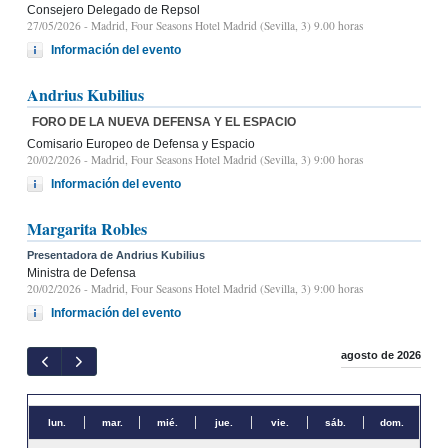
Consejero Delegado de Repsol
27/05/2026
- Madrid, Four Seasons Hotel Madrid (Sevilla, 3) 9.00 horas
Información del evento
Andrius Kubilius
FORO DE LA NUEVA DEFENSA Y EL ESPACIO
Comisario Europeo de Defensa y Espacio
20/02/2026
- Madrid, Four Seasons Hotel Madrid (Sevilla, 3) 9:00 horas
Información del evento
Margarita Robles
Presentadora de Andrius Kubilius
Ministra de Defensa
20/02/2026
- Madrid, Four Seasons Hotel Madrid (Sevilla, 3) 9:00 horas
Información del evento
agosto de 2026
lun.
mar.
mié.
jue.
vie.
sáb.
dom.