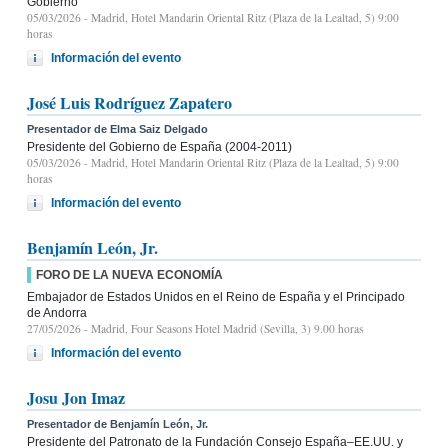
Gobierno
05/03/2026
- Madrid, Hotel Mandarin Oriental Ritz (Plaza de la Lealtad, 5) 9:00
horas
Información del evento
José Luis Rodríguez Zapatero
Presentador de Elma Saiz Delgado
Presidente del Gobierno de España (2004-2011)
05/03/2026
- Madrid, Hotel Mandarin Oriental Ritz (Plaza de la Lealtad, 5) 9:00
horas
Información del evento
Benjamín León, Jr.
FORO DE LA NUEVA ECONOMÍA
Embajador de Estados Unidos en el Reino de España y el Principado
de Andorra
27/05/2026
- Madrid, Four Seasons Hotel Madrid (Sevilla, 3) 9.00 horas
Información del evento
Josu Jon Imaz
Presentador de Benjamín León, Jr.
Presidente del Patronato de la Fundación Consejo España–EE.UU. y