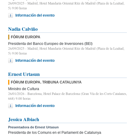
26/09/2025
- Madrid, Hotel Mandarin Oriental Ritz de Madrid (Plaza de la Lealtad,
5) 9:00 horas
Información del evento
Nadia Calviño
FÓRUM EUROPA
Presidenta del Banco Europeo de Inversiones (BEI)
26/09/2025
- Madrid, Hotel Mandarin Oriental Ritz de Madrid (Plaza de la Lealtad,
5) 9:00 horas
Información del evento
Ernest Urtasun
FÓRUM EUROPA. TRIBUNA CATALUNYA
Ministro de Cultura
26/01/2026
- Barcelona, Hotel Palace de Barcelona (Gran Vía de les Corts Catalanes,
668) 9.00 horas
Información del evento
Jessica Albiach
Presentadora de Ernest Urtasun
Presidenta de los Comuns en el Parlament de Catalunya