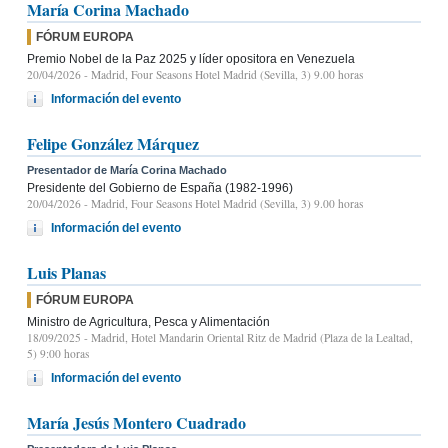
María Corina Machado
FÓRUM EUROPA
Premio Nobel de la Paz 2025 y líder opositora en Venezuela
20/04/2026
- Madrid, Four Seasons Hotel Madrid (Sevilla, 3) 9.00 horas
Información del evento
Felipe González Márquez
Presentador de María Corina Machado
Presidente del Gobierno de España (1982-1996)
20/04/2026
- Madrid, Four Seasons Hotel Madrid (Sevilla, 3) 9.00 horas
Información del evento
Luis Planas
FÓRUM EUROPA
Ministro de Agricultura, Pesca y Alimentación
18/09/2025
- Madrid, Hotel Mandarin Oriental Ritz de Madrid (Plaza de la Lealtad,
5) 9:00 horas
Información del evento
María Jesús Montero Cuadrado