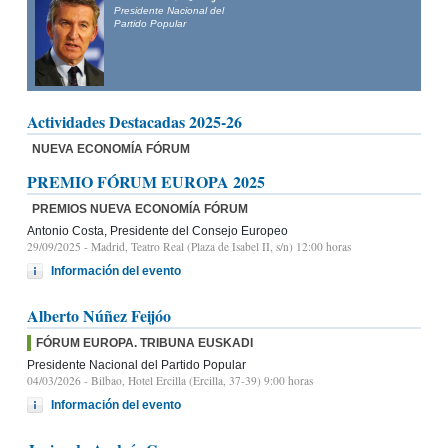
Presidente Nacional del
Partido Popular
Actividades Destacadas 2025-26
NUEVA ECONOMÍA FÓRUM
PREMIO FÓRUM EUROPA 2025
PREMIOS NUEVA ECONOMÍA FÓRUM
Antonio Costa, Presidente del Consejo Europeo
29/09/2025
- Madrid, Teatro Real (Plaza de Isabel II, s/n) 12:00 horas
Información del evento
Alberto Núñez Feijóo
FÓRUM EUROPA. TRIBUNA EUSKADI
Presidente Nacional del Partido Popular
04/03/2026
- Bilbao, Hotel Ercilla (Ercilla, 37-39) 9:00 horas
Información del evento