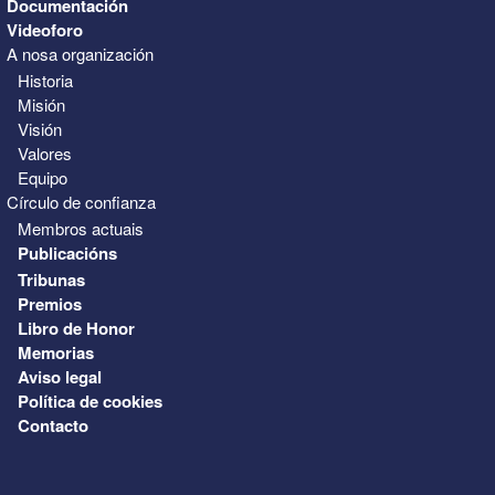
Documentación
Videoforo
A nosa organización
Historia
Misión
Visión
Valores
Equipo
Círculo de confianza
Membros actuais
Publicacións
Tribunas
Premios
Libro de Honor
Memorias
Aviso legal
Política de cookies
Contacto