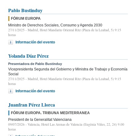
Pablo Bustinduy
FÓRUM EUROPA
Ministro de Derechos Sociales, Consumo y Agenda 2030
27/11/2025
- Madrid, Hotel Mandarin Oriental Ritz (Plaza de la Lealtad, 5) 9:15
horas
Información del evento
Yolanda Díaz Pérez
Presentadora de Pablo Bustinduy
Vicepresidenta Segunda del Gobierno y Ministra de Trabajo y Economía
Social
27/11/2025
- Madrid, Hotel Mandarin Oriental Ritz (Plaza de la Lealtad, 5) 9:15
horas
Información del evento
Juanfran Pérez Llorca
FÓRUM EUROPA. TRIBUNA MEDITERRANEA
President de la Generalitat Valenciana
09/07/2026
- Valencia, Hotel Las Arenas de Valencia (Eugènia Viñes, 22, 24) 9.00
horas