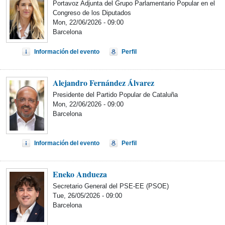
Portavoz Adjunta del Grupo Parlamentario Popular en el
Congreso de los Diputados
Mon, 22/06/2026 - 09:00
Barcelona
Información del evento
Perfil
Alejandro Fernández Álvarez
Presidente del Partido Popular de Cataluña
Mon, 22/06/2026 - 09:00
Barcelona
Información del evento
Perfil
Eneko Andueza
Secretario General del PSE-EE (PSOE)
Tue, 26/05/2026 - 09:00
Barcelona