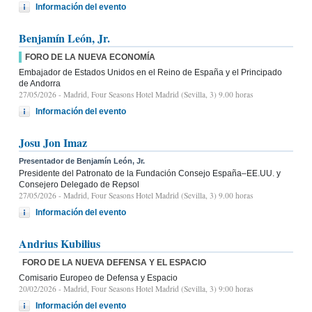
Información del evento
Benjamín León, Jr.
FORO DE LA NUEVA ECONOMÍA
Embajador de Estados Unidos en el Reino de España y el Principado
de Andorra
27/05/2026
- Madrid, Four Seasons Hotel Madrid (Sevilla, 3) 9.00 horas
Información del evento
Josu Jon Imaz
Presentador de Benjamín León, Jr.
Presidente del Patronato de la Fundación Consejo España–EE.UU. y
Consejero Delegado de Repsol
27/05/2026
- Madrid, Four Seasons Hotel Madrid (Sevilla, 3) 9.00 horas
Información del evento
Andrius Kubilius
FORO DE LA NUEVA DEFENSA Y EL ESPACIO
Comisario Europeo de Defensa y Espacio
20/02/2026
- Madrid, Four Seasons Hotel Madrid (Sevilla, 3) 9:00 horas
Información del evento