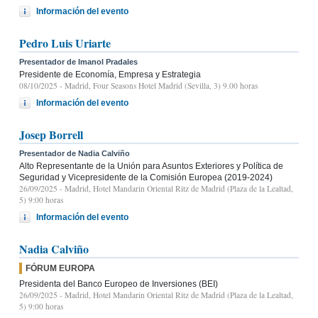
Información del evento
Pedro Luis Uriarte
Presentador de Imanol Pradales
Presidente de Economía, Empresa y Estrategia
08/10/2025
- Madrid, Four Seasons Hotel Madrid (Sevilla, 3) 9.00 horas
Información del evento
Josep Borrell
Presentador de Nadia Calviño
Alto Representante de la Unión para Asuntos Exteriores y Política de
Seguridad y Vicepresidente de la Comisión Europea (2019-2024)
26/09/2025
- Madrid, Hotel Mandarin Oriental Ritz de Madrid (Plaza de la Lealtad,
5) 9:00 horas
Información del evento
Nadia Calviño
FÓRUM EUROPA
Presidenta del Banco Europeo de Inversiones (BEI)
26/09/2025
- Madrid, Hotel Mandarin Oriental Ritz de Madrid (Plaza de la Lealtad,
5) 9:00 horas