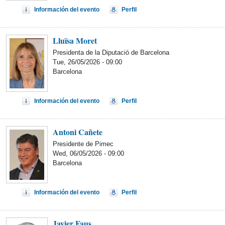
Información del evento
Perfil
Lluïsa Moret
Presidenta de la Diputació de Barcelona
Tue, 26/05/2026 - 09:00
Barcelona
Información del evento
Perfil
Antoni Cañete
Presidente de Pimec
Wed, 06/05/2026 - 09:00
Barcelona
Información del evento
Perfil
Javier Faus