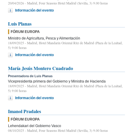
20/04/2026
- Madrid, Four Seasons Hotel Madrid (Sevilla, 3) 9.00 horas
Información del evento
Luis Planas
FÓRUM EUROPA
Ministro de Agricultura, Pesca y Alimentación
18/09/2025
- Madrid, Hotel Mandarin Oriental Ritz de Madrid (Plaza de la Lealtad,
5) 9:00 horas
Información del evento
María Jesús Montero Cuadrado
Presentadora de Luis Planas
Vicepresidenta primera del Gobierno y Ministra de Hacienda
18/09/2025
- Madrid, Hotel Mandarin Oriental Ritz de Madrid (Plaza de la Lealtad,
5) 9:00 horas
Información del evento
Imanol Pradales
FÓRUM EUROPA
Lehendakari del Gobierno Vasco
08/10/2025
- Madrid, Four Seasons Hotel Madrid (Sevilla, 3) 9.00 horas