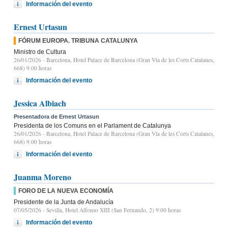
Información del evento
Ernest Urtasun
FÓRUM EUROPA. TRIBUNA CATALUNYA
Ministro de Cultura
26/01/2026
- Barcelona, Hotel Palace de Barcelona (Gran Vía de les Corts Catalanes,
668) 9.00 horas
Información del evento
Jessica Albiach
Presentadora de Ernest Urtasun
Presidenta de los Comuns en el Parlament de Catalunya
26/01/2026
- Barcelona, Hotel Palace de Barcelona (Gran Vía de les Corts Catalanes,
668) 9.00 horas
Información del evento
Juanma Moreno
FORO DE LA NUEVA ECONOMÍA
Presidente de la Junta de Andalucía
07/05/2026
- Sevilla, Hotel Alfonso XIII (San Fernando, 2) 9:00 horas
Información del evento