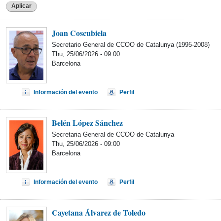
Aplicar
Joan Coscubiela
Secretario General de CCOO de Catalunya (1995-2008)
Thu, 25/06/2026 - 09:00
Barcelona
Información del evento
Perfil
Belén López Sánchez
Secretaria General de CCOO de Catalunya
Thu, 25/06/2026 - 09:00
Barcelona
Información del evento
Perfil
Cayetana Álvarez de Toledo