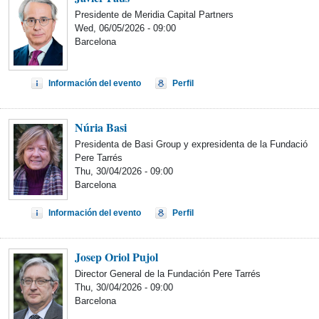
Presidente de Meridia Capital Partners
Wed, 06/05/2026 - 09:00
Barcelona
Información del evento
Perfil
Núria Basi
Presidenta de Basi Group y expresidenta de la Fundació
Pere Tarrés
Thu, 30/04/2026 - 09:00
Barcelona
Información del evento
Perfil
Josep Oriol Pujol
Director General de la Fundación Pere Tarrés
Thu, 30/04/2026 - 09:00
Barcelona