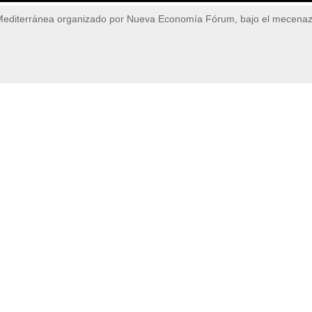
 Mediterránea organizado por Nueva Economía Fórum, bajo el mecena