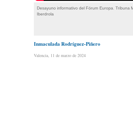
Desayuno informativo del Fórum Europa. Tribuna
Iberdrola
Inmaculada Rodríguez-Piñero
Valencia, 11 de marzo de 2024