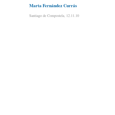
Marta Fernández Currás
Santiago de Compostela, 12.11.10