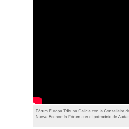
Fórum Europa Tribuna Galicia con la Conselleira 
Nueva Economía Fórum con el patrocinio de Audasa