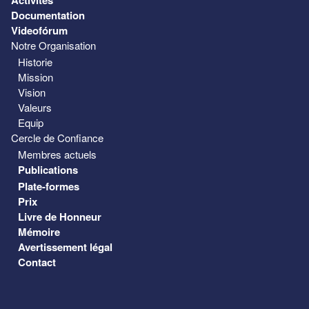
Documentation
Videofórum
Notre Organisation
Historie
Mission
Vision
Valeurs
Equip
Cercle de Confiance
Membres actuels
Publications
Plate-formes
Prix
Livre de Honneur
Mémoire
Avertissement légal
Contact