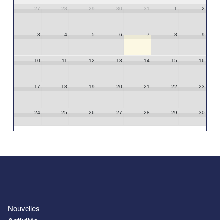
27
28
29
30
31
1
2
3
4
5
6
7
8
9
10
11
12
13
14
15
16
17
18
19
20
21
22
23
24
25
26
27
28
29
30
31
1
2
3
4
5
6
Nouvelles
Activités