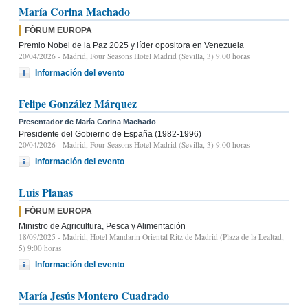
María Corina Machado
FÓRUM EUROPA
Premio Nobel de la Paz 2025 y líder opositora en Venezuela
20/04/2026
- Madrid, Four Seasons Hotel Madrid (Sevilla, 3) 9.00 horas
Información del evento
Felipe González Márquez
Presentador de María Corina Machado
Presidente del Gobierno de España (1982-1996)
20/04/2026
- Madrid, Four Seasons Hotel Madrid (Sevilla, 3) 9.00 horas
Información del evento
Luis Planas
FÓRUM EUROPA
Ministro de Agricultura, Pesca y Alimentación
18/09/2025
- Madrid, Hotel Mandarin Oriental Ritz de Madrid (Plaza de la Lealtad,
5) 9:00 horas
Información del evento
María Jesús Montero Cuadrado