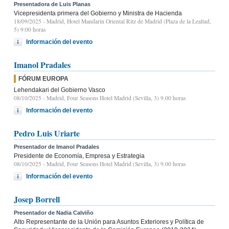
Presentadora de Luis Planas
Vicepresidenta primera del Gobierno y Ministra de Hacienda
18/09/2025
- Madrid, Hotel Mandarin Oriental Ritz de Madrid (Plaza de la Lealtad,
5) 9:00 horas
Información del evento
Imanol Pradales
FÓRUM EUROPA
Lehendakari del Gobierno Vasco
08/10/2025
- Madrid, Four Seasons Hotel Madrid (Sevilla, 3) 9.00 horas
Información del evento
Pedro Luis Uriarte
Presentador de Imanol Pradales
Presidente de Economía, Empresa y Estrategia
08/10/2025
- Madrid, Four Seasons Hotel Madrid (Sevilla, 3) 9.00 horas
Información del evento
Josep Borrell
Presentador de Nadia Calviño
Alto Representante de la Unión para Asuntos Exteriores y Política de