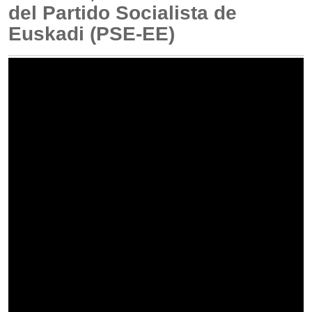
del Partido Socialista de
Euskadi (PSE-EE)