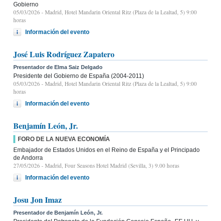
Gobierno
05/03/2026
- Madrid, Hotel Mandarin Oriental Ritz (Plaza de la Lealtad, 5) 9:00
horas
Información del evento
José Luis Rodríguez Zapatero
Presentador de Elma Saiz Delgado
Presidente del Gobierno de España (2004-2011)
05/03/2026
- Madrid, Hotel Mandarin Oriental Ritz (Plaza de la Lealtad, 5) 9:00
horas
Información del evento
Benjamín León, Jr.
FORO DE LA NUEVA ECONOMÍA
Embajador de Estados Unidos en el Reino de España y el Principado
de Andorra
27/05/2026
- Madrid, Four Seasons Hotel Madrid (Sevilla, 3) 9.00 horas
Información del evento
Josu Jon Imaz
Presentador de Benjamín León, Jr.