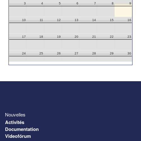
3
4
5
6
7
8
9
10
11
12
13
14
15
16
17
18
19
20
21
22
23
24
25
26
27
28
29
30
31
1
2
3
4
5
6
Nouvelles
Activités
Documentation
Videofórum