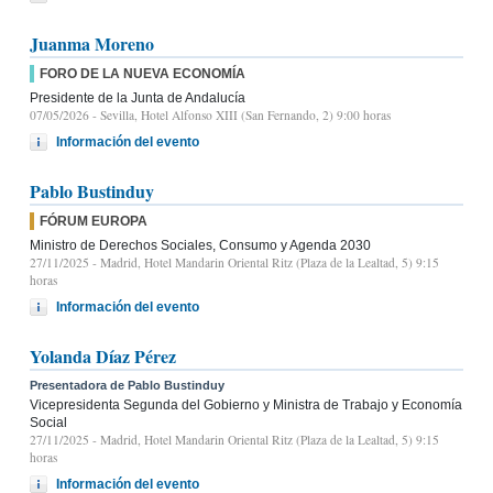
Juanma Moreno
FORO DE LA NUEVA ECONOMÍA
Presidente de la Junta de Andalucía
07/05/2026
- Sevilla, Hotel Alfonso XIII (San Fernando, 2) 9:00 horas
Información del evento
Pablo Bustinduy
FÓRUM EUROPA
Ministro de Derechos Sociales, Consumo y Agenda 2030
27/11/2025
- Madrid, Hotel Mandarin Oriental Ritz (Plaza de la Lealtad, 5) 9:15
horas
Información del evento
Yolanda Díaz Pérez
Presentadora de Pablo Bustinduy
Vicepresidenta Segunda del Gobierno y Ministra de Trabajo y Economía
Social
27/11/2025
- Madrid, Hotel Mandarin Oriental Ritz (Plaza de la Lealtad, 5) 9:15
horas
Información del evento