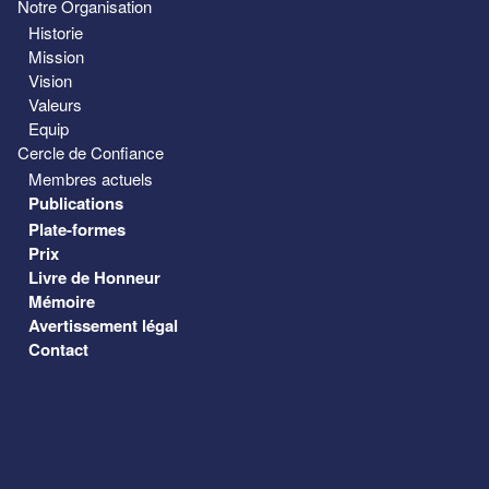
Notre Organisation
Historie
Mission
Vision
Valeurs
Equip
Cercle de Confiance
Membres actuels
Publications
Plate-formes
Prix
Livre de Honneur
Mémoire
Avertissement légal
Contact