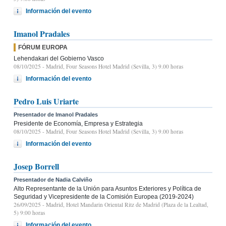
Información del evento
Imanol Pradales
FÓRUM EUROPA
Lehendakari del Gobierno Vasco
08/10/2025
- Madrid, Four Seasons Hotel Madrid (Sevilla, 3) 9.00 horas
Información del evento
Pedro Luis Uriarte
Presentador de Imanol Pradales
Presidente de Economía, Empresa y Estrategia
08/10/2025
- Madrid, Four Seasons Hotel Madrid (Sevilla, 3) 9.00 horas
Información del evento
Josep Borrell
Presentador de Nadia Calviño
Alto Representante de la Unión para Asuntos Exteriores y Política de
Seguridad y Vicepresidente de la Comisión Europea (2019-2024)
26/09/2025
- Madrid, Hotel Mandarin Oriental Ritz de Madrid (Plaza de la Lealtad,
5) 9:00 horas
Información del evento