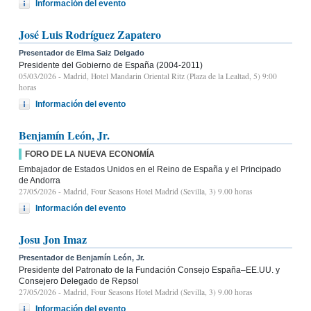
Información del evento
José Luis Rodríguez Zapatero
Presentador de Elma Saiz Delgado
Presidente del Gobierno de España (2004-2011)
05/03/2026
- Madrid, Hotel Mandarin Oriental Ritz (Plaza de la Lealtad, 5) 9:00
horas
Información del evento
Benjamín León, Jr.
FORO DE LA NUEVA ECONOMÍA
Embajador de Estados Unidos en el Reino de España y el Principado
de Andorra
27/05/2026
- Madrid, Four Seasons Hotel Madrid (Sevilla, 3) 9.00 horas
Información del evento
Josu Jon Imaz
Presentador de Benjamín León, Jr.
Presidente del Patronato de la Fundación Consejo España–EE.UU. y
Consejero Delegado de Repsol
27/05/2026
- Madrid, Four Seasons Hotel Madrid (Sevilla, 3) 9.00 horas
Información del evento