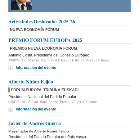
Actividades Destacadas 2025-26
NUEVA ECONOMÍA FÓRUM
PREMIO FÓRUM EUROPA 2025
PREMIOS NUEVA ECONOMÍA FÓRUM
Antonio Costa, Presidente del Consejo Europeo
29/09/2025
- Madrid, Teatro Real (Plaza de Isabel II, s/n) 12:00 horas
Información del evento
Alberto Núñez Feijóo
FÓRUM EUROPA. TRIBUNA EUSKADI
Presidente Nacional del Partido Popular
04/03/2026
- Bilbao, Hotel Ercilla (Ercilla, 37-39) 9:00 horas
Información del evento
Javier de Andrés Guerra
Presentador de Alberto Núñez Feijóo
Presidente del Partido Popular del País Vasco