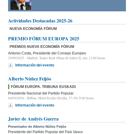
Actividades Destacadas 2025-26
NUEVA ECONOMÍA FÓRUM
PREMIO FÓRUM EUROPA 2025
PREMIOS NUEVA ECONOMÍA FÓRUM
Antonio Costa, Presidente del Consejo Europeo
29/09/2025
- Madrid, Teatro Real (Plaza de Isabel II, s/n) 12:00 horas
Información del evento
Alberto Núñez Feijóo
FÓRUM EUROPA. TRIBUNA EUSKADI
Presidente Nacional del Partido Popular
04/03/2026
- Bilbao, Hotel Ercilla (Ercilla, 37-39) 9:00 horas
Información del evento
Javier de Andrés Guerra
Presentador de Alberto Núñez Feijóo
Presidente del Partido Popular del País Vasco