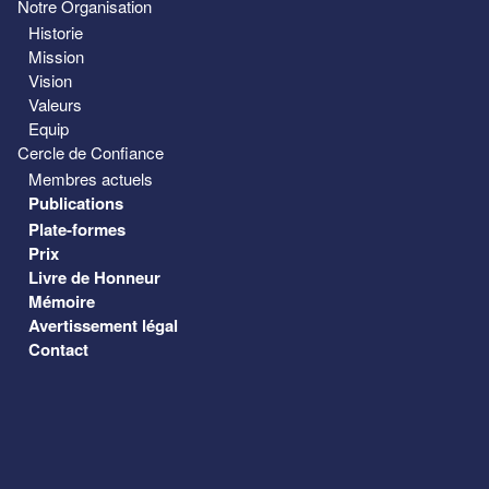
Notre Organisation
Historie
Mission
Vision
Valeurs
Equip
Cercle de Confiance
Membres actuels
Publications
Plate-formes
Prix
Livre de Honneur
Mémoire
Avertissement légal
Contact