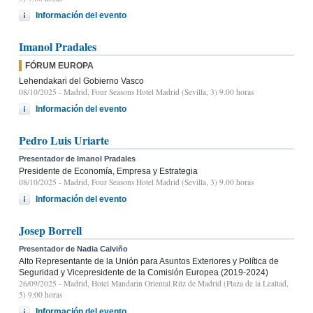
Información del evento
Imanol Pradales
FÓRUM EUROPA
Lehendakari del Gobierno Vasco
08/10/2025
- Madrid, Four Seasons Hotel Madrid (Sevilla, 3) 9.00 horas
Información del evento
Pedro Luis Uriarte
Presentador de Imanol Pradales
Presidente de Economía, Empresa y Estrategia
08/10/2025
- Madrid, Four Seasons Hotel Madrid (Sevilla, 3) 9.00 horas
Información del evento
Josep Borrell
Presentador de Nadia Calviño
Alto Representante de la Unión para Asuntos Exteriores y Política de
Seguridad y Vicepresidente de la Comisión Europea (2019-2024)
26/09/2025
- Madrid, Hotel Mandarin Oriental Ritz de Madrid (Plaza de la Lealtad,
5) 9:00 horas
Información del evento