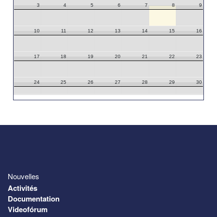
3
4
5
6
7
8
9
10
11
12
13
14
15
16
17
18
19
20
21
22
23
24
25
26
27
28
29
30
31
1
2
3
4
5
6
Nouvelles
Activités
Documentation
Videofórum