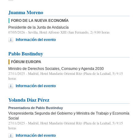
Juanma Moreno
FORO DE LA NUEVA ECONOMÍA
Presidente de la Junta de Andalucía
07/05/2026
- Sevilla, Hotel Alfonso XIII (San Fernando, 2) 9:00 horas
Información del evento
Pablo Bustinduy
FÓRUM EUROPA
Ministro de Derechos Sociales, Consumo y Agenda 2030
27/11/2025
- Madrid, Hotel Mandarin Oriental Ritz (Plaza de la Lealtad, 5) 9:15
horas
Información del evento
Yolanda Díaz Pérez
Presentadora de Pablo Bustinduy
Vicepresidenta Segunda del Gobierno y Ministra de Trabajo y Economía
Social
27/11/2025
- Madrid, Hotel Mandarin Oriental Ritz (Plaza de la Lealtad, 5) 9:15
horas
Información del evento