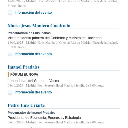
18/09/2025
- Madrid, Hotel Mandarin Oriental Ritz de Madrid (Plaza de la Lealtad,
5) 9:00 horas
Información del evento
María Jesús Montero Cuadrado
Presentadora de Luis Planas
Vicepresidenta primera del Gobierno y Ministra de Hacienda
18/09/2025
- Madrid, Hotel Mandarin Oriental Ritz de Madrid (Plaza de la Lealtad,
5) 9:00 horas
Información del evento
Imanol Pradales
FÓRUM EUROPA
Lehendakari del Gobierno Vasco
08/10/2025
- Madrid, Four Seasons Hotel Madrid (Sevilla, 3) 9.00 horas
Información del evento
Pedro Luis Uriarte
Presentador de Imanol Pradales
Presidente de Economía, Empresa y Estrategia
08/10/2025
- Madrid, Four Seasons Hotel Madrid (Sevilla, 3) 9.00 horas