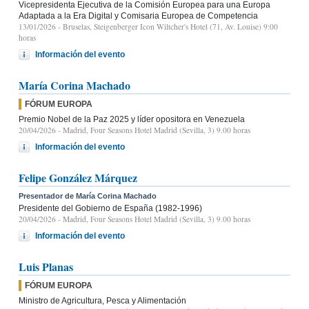
Vicepresidenta Ejecutiva de la Comisión Europea para una Europa
Adaptada a la Era Digital y Comisaria Europea de Competencia
13/01/2026
- Bruselas, Steigenberger Icon Wiltcher's Hotel (71, Av. Louise) 9:00
horas
Información del evento
María Corina Machado
FÓRUM EUROPA
Premio Nobel de la Paz 2025 y líder opositora en Venezuela
20/04/2026
- Madrid, Four Seasons Hotel Madrid (Sevilla, 3) 9.00 horas
Información del evento
Felipe González Márquez
Presentador de María Corina Machado
Presidente del Gobierno de España (1982-1996)
20/04/2026
- Madrid, Four Seasons Hotel Madrid (Sevilla, 3) 9.00 horas
Información del evento
Luis Planas
FÓRUM EUROPA
Ministro de Agricultura, Pesca y Alimentación