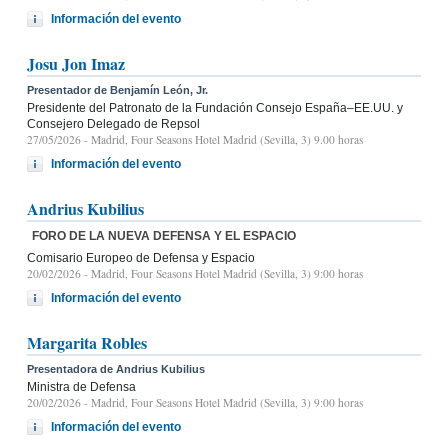
Información del evento
Josu Jon Imaz
Presentador de Benjamín León, Jr.
Presidente del Patronato de la Fundación Consejo España–EE.UU. y
Consejero Delegado de Repsol
27/05/2026
- Madrid, Four Seasons Hotel Madrid (Sevilla, 3) 9.00 horas
Información del evento
Andrius Kubilius
FORO DE LA NUEVA DEFENSA Y EL ESPACIO
Comisario Europeo de Defensa y Espacio
20/02/2026
- Madrid, Four Seasons Hotel Madrid (Sevilla, 3) 9:00 horas
Información del evento
Margarita Robles
Presentadora de Andrius Kubilius
Ministra de Defensa
20/02/2026
- Madrid, Four Seasons Hotel Madrid (Sevilla, 3) 9:00 horas
Información del evento