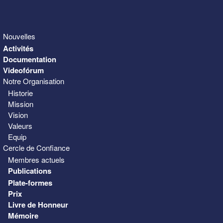
Nouvelles
Activités
Documentation
Videofórum
Notre Organisation
Historie
Mission
Vision
Valeurs
Equip
Cercle de Confiance
Membres actuels
Publications
Plate-formes
Prix
Livre de Honneur
Mémoire