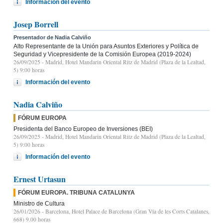
Información del evento
Josep Borrell
Presentador de Nadia Calviño
Alto Representante de la Unión para Asuntos Exteriores y Política de
Seguridad y Vicepresidente de la Comisión Europea (2019-2024)
26/09/2025
- Madrid, Hotel Mandarin Oriental Ritz de Madrid (Plaza de la Lealtad,
5) 9:00 horas
Información del evento
Nadia Calviño
FÓRUM EUROPA
Presidenta del Banco Europeo de Inversiones (BEI)
26/09/2025
- Madrid, Hotel Mandarin Oriental Ritz de Madrid (Plaza de la Lealtad,
5) 9:00 horas
Información del evento
Ernest Urtasun
FÓRUM EUROPA. TRIBUNA CATALUNYA
Ministro de Cultura
26/01/2026
- Barcelona, Hotel Palace de Barcelona (Gran Vía de les Corts Catalanes,
668) 9.00 horas