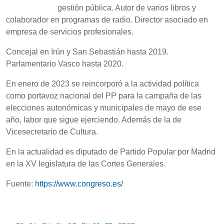
gestión pública. Autor de varios libros y
colaborador en programas de radio. Director asociado en
empresa de servicios profesionales.
Concejal en Irún y San Sebastián hasta 2019.
Parlamentario Vasco hasta 2020.
En enero de 2023 se reincorporó a la actividad política
como portavoz nacional del PP para la campaña de las
elecciones autonómicas y municipales de mayo de ese
año, labor que sigue ejerciendo. Además de la de
Vicesecretario de Cultura.
En la actualidad es diputado de Partido Popular por Madrid
en la XV legislatura de las Cortes Generales.
Fuente:
https://www.congreso.es/