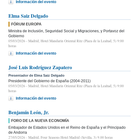
Información del evento
Elma Saiz Delgado
FÓRUM EUROPA
Ministra de Inclusión, Seguridad Social y Migraciones, y Portavoz del
Gobierno
05/03/2026
- Madrid, Hotel Mandarin Oriental Ritz (Plaza de la Lealtad, 5) 9:00
horas
Información del evento
José Luis Rodríguez Zapatero
Presentador de Elma Saiz Delgado
Presidente del Gobierno de España (2004-2011)
05/03/2026
- Madrid, Hotel Mandarin Oriental Ritz (Plaza de la Lealtad, 5) 9:00
horas
Información del evento
Benjamín León, Jr.
FORO DE LA NUEVA ECONOMÍA
Embajador de Estados Unidos en el Reino de España y el Principado
de Andorra
27/05/2026
- Madrid, Four Seasons Hotel Madrid (Sevilla, 3) 9.00 horas