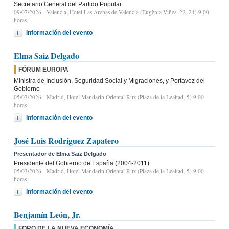
Secretario General del Partido Popular
09/07/2026
- Valencia, Hotel Las Arenas de Valencia (Eugènia Viñes, 22, 24) 9.00
horas
Información del evento
Elma Saiz Delgado
FÓRUM EUROPA
Ministra de Inclusión, Seguridad Social y Migraciones, y Portavoz del
Gobierno
05/03/2026
- Madrid, Hotel Mandarin Oriental Ritz (Plaza de la Lealtad, 5) 9:00
horas
Información del evento
José Luis Rodríguez Zapatero
Presentador de Elma Saiz Delgado
Presidente del Gobierno de España (2004-2011)
05/03/2026
- Madrid, Hotel Mandarin Oriental Ritz (Plaza de la Lealtad, 5) 9:00
horas
Información del evento
Benjamín León, Jr.
FORO DE LA NUEVA ECONOMÍA