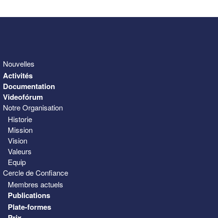
Nouvelles
Activités
Documentation
Videofórum
Notre Organisation
Historie
Mission
Vision
Valeurs
Equip
Cercle de Confiance
Membres actuels
Publications
Plate-formes
Prix