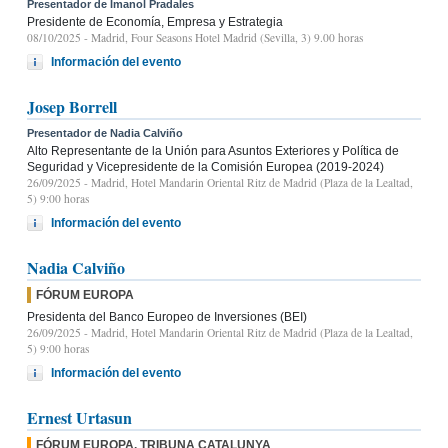
Presentador de Imanol Pradales
Presidente de Economía, Empresa y Estrategia
08/10/2025
- Madrid, Four Seasons Hotel Madrid (Sevilla, 3) 9.00 horas
Información del evento
Josep Borrell
Presentador de Nadia Calviño
Alto Representante de la Unión para Asuntos Exteriores y Política de
Seguridad y Vicepresidente de la Comisión Europea (2019-2024)
26/09/2025
- Madrid, Hotel Mandarin Oriental Ritz de Madrid (Plaza de la Lealtad,
5) 9:00 horas
Información del evento
Nadia Calviño
FÓRUM EUROPA
Presidenta del Banco Europeo de Inversiones (BEI)
26/09/2025
- Madrid, Hotel Mandarin Oriental Ritz de Madrid (Plaza de la Lealtad,
5) 9:00 horas
Información del evento
Ernest Urtasun
FÓRUM EUROPA. TRIBUNA CATALUNYA