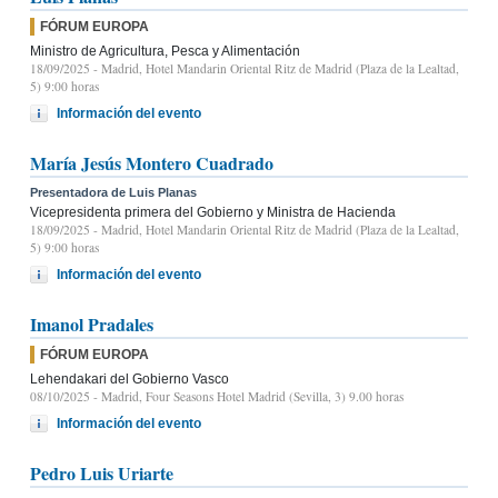
FÓRUM EUROPA
Ministro de Agricultura, Pesca y Alimentación
18/09/2025
- Madrid, Hotel Mandarin Oriental Ritz de Madrid (Plaza de la Lealtad,
5) 9:00 horas
Información del evento
María Jesús Montero Cuadrado
Presentadora de Luis Planas
Vicepresidenta primera del Gobierno y Ministra de Hacienda
18/09/2025
- Madrid, Hotel Mandarin Oriental Ritz de Madrid (Plaza de la Lealtad,
5) 9:00 horas
Información del evento
Imanol Pradales
FÓRUM EUROPA
Lehendakari del Gobierno Vasco
08/10/2025
- Madrid, Four Seasons Hotel Madrid (Sevilla, 3) 9.00 horas
Información del evento
Pedro Luis Uriarte