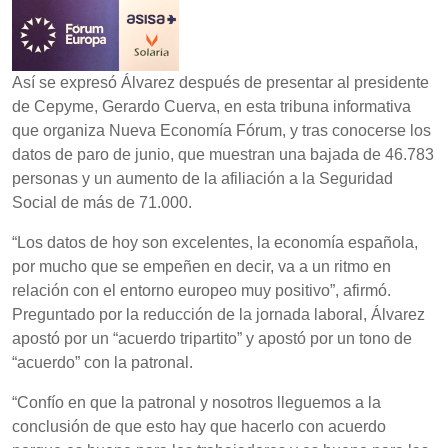
Así se expresó Álvarez después de presentar al presidente
de Cepyme, Gerardo Cuerva, en esta tribuna informativa
que organiza Nueva Economía Fórum, y tras conocerse los
datos de paro de junio, que muestran una bajada de 46.783
personas y un aumento de la afiliación a la Seguridad
Social de más de 71.000.
“Los datos de hoy son excelentes, la economía española,
por mucho que se empeñen en decir, va a un ritmo en
relación con el entorno europeo muy positivo”, afirmó.
Preguntado por la reducción de la jornada laboral, Álvarez
apostó por un “acuerdo tripartito” y apostó por un tono de
“acuerdo” con la patronal.
“Confío en que la patronal y nosotros lleguemos a la
conclusión de que esto hay que hacerlo con acuerdo