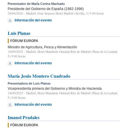
Presentador de María Corina Machado
Presidente del Gobierno de España (1982-1996)
20/04/2026
- Madrid, Four Seasons Hotel Madrid (Sevilla, 3) 9.00 horas
Información del evento
Luis Planas
FÓRUM EUROPA
Ministro de Agricultura, Pesca y Alimentación
18/09/2025
- Madrid, Hotel Mandarin Oriental Ritz de Madrid (Plaza de la Lealtad,
5) 9:00 horas
Información del evento
María Jesús Montero Cuadrado
Presentadora de Luis Planas
Vicepresidenta primera del Gobierno y Ministra de Hacienda
18/09/2025
- Madrid, Hotel Mandarin Oriental Ritz de Madrid (Plaza de la Lealtad,
5) 9:00 horas
Información del evento
Imanol Pradales
FÓRUM EUROPA