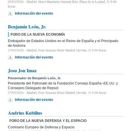
05/03/2026
- Madrid, Hotel Mandarin Oriental Ritz (Plaza de la Lealtad, 5) 9:00
horas
Información del evento
Benjamín León, Jr.
FORO DE LA NUEVA ECONOMÍA
Embajador de Estados Unidos en el Reino de España y el Principado
de Andorra
27/05/2026
- Madrid, Four Seasons Hotel Madrid (Sevilla, 3) 9.00 horas
Información del evento
Josu Jon Imaz
Presentador de Benjamín León, Jr.
Presidente del Patronato de la Fundación Consejo España–EE.UU. y
Consejero Delegado de Repsol
27/05/2026
- Madrid, Four Seasons Hotel Madrid (Sevilla, 3) 9.00 horas
Información del evento
Andrius Kubilius
FORO DE LA NUEVA DEFENSA Y EL ESPACIO
Comisario Europeo de Defensa y Espacio