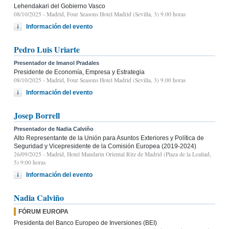
Lehendakari del Gobierno Vasco
08/10/2025
- Madrid, Four Seasons Hotel Madrid (Sevilla, 3) 9.00 horas
Información del evento
Pedro Luis Uriarte
Presentador de Imanol Pradales
Presidente de Economía, Empresa y Estrategia
08/10/2025
- Madrid, Four Seasons Hotel Madrid (Sevilla, 3) 9.00 horas
Información del evento
Josep Borrell
Presentador de Nadia Calviño
Alto Representante de la Unión para Asuntos Exteriores y Política de
Seguridad y Vicepresidente de la Comisión Europea (2019-2024)
26/09/2025
- Madrid, Hotel Mandarin Oriental Ritz de Madrid (Plaza de la Lealtad,
5) 9:00 horas
Información del evento
Nadia Calviño
FÓRUM EUROPA
Presidenta del Banco Europeo de Inversiones (BEI)