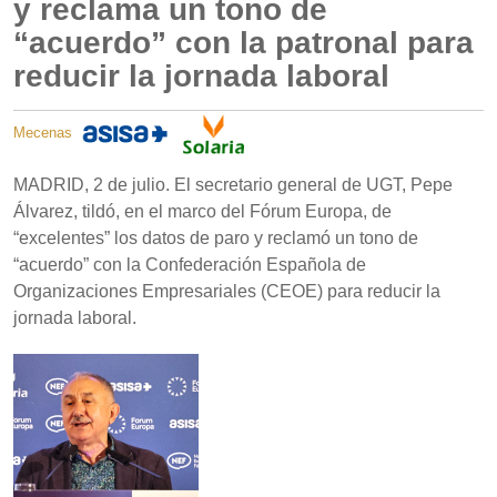
y reclama un tono de
“acuerdo” con la patronal para
reducir la jornada laboral
Mecenas
MADRID, 2 de julio. El secretario general de UGT, Pepe
Álvarez, tildó, en el marco del Fórum Europa, de
“excelentes” los datos de paro y reclamó un tono de
“acuerdo” con la Confederación Española de
Organizaciones Empresariales (CEOE) para reducir la
jornada laboral.