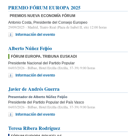
PREMIO FÓRUM EUROPA 2025
PREMIOS NUEVA ECONOMÍA FÓRUM
Antonio Costa, Presidente del Consejo Europeo
29/09/2025
- Madrid, Teatro Real (Plaza de Isabel II, s/n) 12:00 horas
Información del evento
Alberto Núñez Feijóo
FÓRUM EUROPA. TRIBUNA EUSKADI
Presidente Nacional del Partido Popular
04/03/2026
- Bilbao, Hotel Ercilla (Ercilla, 37-39) 9:00 horas
Información del evento
Javier de Andrés Guerra
Presentador de Alberto Núñez Feijóo
Presidente del Partido Popular del País Vasco
04/03/2026
- Bilbao, Hotel Ercilla (Ercilla, 37-39) 9:00 horas
Información del evento
Teresa Ribera Rodríguez