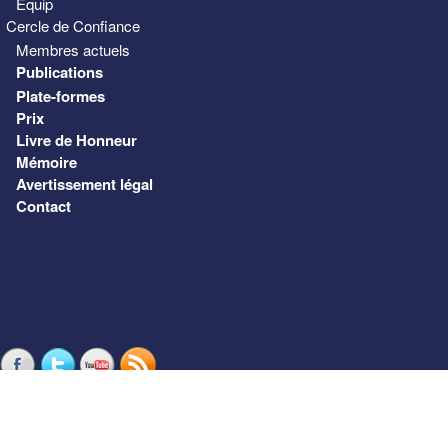
Equip
Cercle de Confiance
Membres actuels
Publications
Plate-formes
Prix
Livre de Honneur
Mémoire
Avertissement légal
Contact