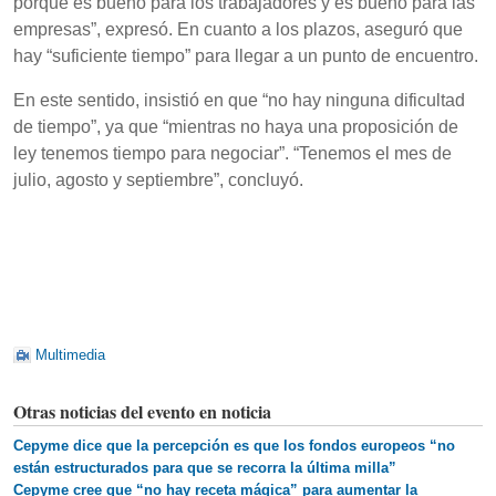
porque es bueno para los trabajadores y es bueno para las
empresas”, expresó. En cuanto a los plazos, aseguró que
hay “suficiente tiempo” para llegar a un punto de encuentro.
En este sentido, insistió en que “no hay ninguna dificultad
de tiempo”, ya que “mientras no haya una proposición de
ley tenemos tiempo para negociar”. “Tenemos el mes de
julio, agosto y septiembre”, concluyó.
Multimedia
Otras noticias del evento en noticia
Cepyme dice que la percepción es que los fondos europeos “no
están estructurados para que se recorra la última milla”
Cepyme cree que “no hay receta mágica” para aumentar la