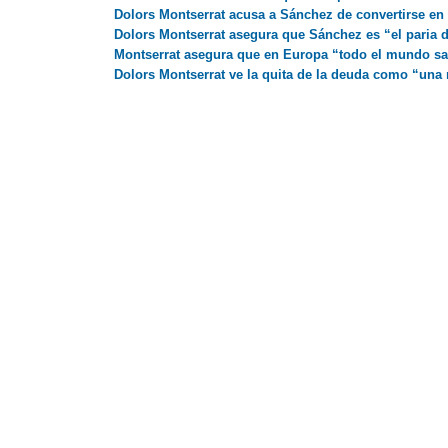
Dolors Montserrat acusa a Sánchez de convertirse en 
Dolors Montserrat asegura que Sánchez es “el paria d
Montserrat asegura que en Europa “todo el mundo sab
Dolors Montserrat ve la quita de la deuda como “una