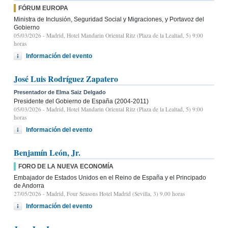
FÓRUM EUROPA
Ministra de Inclusión, Seguridad Social y Migraciones, y Portavoz del
Gobierno
05/03/2026
- Madrid, Hotel Mandarin Oriental Ritz (Plaza de la Lealtad, 5) 9:00
horas
Información del evento
José Luis Rodríguez Zapatero
Presentador de Elma Saiz Delgado
Presidente del Gobierno de España (2004-2011)
05/03/2026
- Madrid, Hotel Mandarin Oriental Ritz (Plaza de la Lealtad, 5) 9:00
horas
Información del evento
Benjamín León, Jr.
FORO DE LA NUEVA ECONOMÍA
Embajador de Estados Unidos en el Reino de España y el Principado
de Andorra
27/05/2026
- Madrid, Four Seasons Hotel Madrid (Sevilla, 3) 9.00 horas
Información del evento