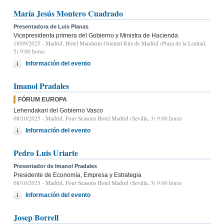
María Jesús Montero Cuadrado
Presentadora de Luis Planas
Vicepresidenta primera del Gobierno y Ministra de Hacienda
18/09/2025
- Madrid, Hotel Mandarin Oriental Ritz de Madrid (Plaza de la Lealtad,
5) 9:00 horas
Información del evento
Imanol Pradales
FÓRUM EUROPA
Lehendakari del Gobierno Vasco
08/10/2025
- Madrid, Four Seasons Hotel Madrid (Sevilla, 3) 9.00 horas
Información del evento
Pedro Luis Uriarte
Presentador de Imanol Pradales
Presidente de Economía, Empresa y Estrategia
08/10/2025
- Madrid, Four Seasons Hotel Madrid (Sevilla, 3) 9.00 horas
Información del evento
Josep Borrell