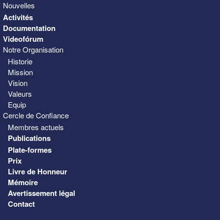
Nouvelles
Activités
Documentation
Videofórum
Notre Organisation
Historie
Mission
Vision
Valeurs
Equip
Cercle de Confiance
Membres actuels
Publications
Plate-formes
Prix
Livre de Honneur
Mémoire
Avertissement légal
Contact