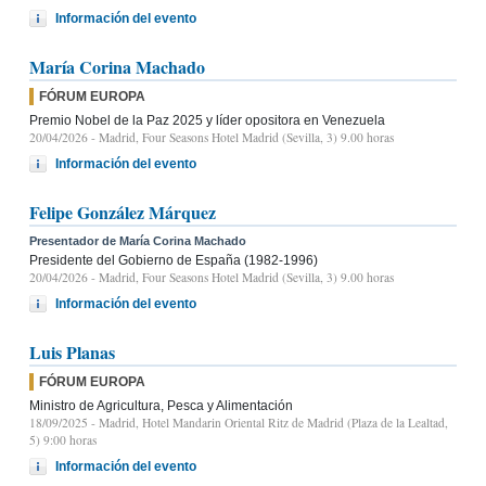
Información del evento
María Corina Machado
FÓRUM EUROPA
Premio Nobel de la Paz 2025 y líder opositora en Venezuela
20/04/2026
- Madrid, Four Seasons Hotel Madrid (Sevilla, 3) 9.00 horas
Información del evento
Felipe González Márquez
Presentador de María Corina Machado
Presidente del Gobierno de España (1982-1996)
20/04/2026
- Madrid, Four Seasons Hotel Madrid (Sevilla, 3) 9.00 horas
Información del evento
Luis Planas
FÓRUM EUROPA
Ministro de Agricultura, Pesca y Alimentación
18/09/2025
- Madrid, Hotel Mandarin Oriental Ritz de Madrid (Plaza de la Lealtad,
5) 9:00 horas
Información del evento