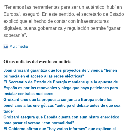
“Tenemos las herramientas para ser un auténtico ‘hub’ en
Europa”, aseguró. En este sentido, el secretario de Estado
explicó que el hecho de contar con infraestructuras
digitales, buena gobernanza y regulación permite “ganar
soberanía”.
Multimedia
Otras noticias del evento en noticia
Joan Groizard garantiza que los proyectos de vivienda “tienen
primacía en el acceso a las redes eléctricas”
El Secretario de Estado de Energía mantiene que la apuesta de
España es por las renovables y niega que haya peticiones para
instalar centrales nucleares
Groizard cree que la propuesta conjunta a Europa sobre los
beneficios a las energéticas "anticipa el debate antes de que sea
tarde"
Groizard asegura que España cuenta con suministro energético
para pasar el verano “con normalidad”
El Gobierno afirma que “hay varios informes” que explican el