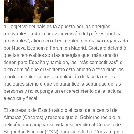
“El objetivo del país es la apuesta por las energías
renovables. Toda la nueva inversión del país es por las
renovables”, afirmó en el encuentro informativo organizado
por Nueva Economía Fórum en Madrid. Groizard defendió
que las renovables son las energías que “más sentido”
tienen para España y, también, las “más competitivas”, si
bien admitió que el Gobierno está abierto a “estudiar” los
planteamientos sobre la ampliación de la vida de las
nucleares siempre que se garantice la seguridad de las
personas y no suponga un encarecimiento de la factura
eléctrica y fiscal.
El secretario de Estado aludió al caso de la central de
Almaraz (Cáceres) y recordó que el Gobierno recibió la
petición para ampliar su vida y se remitió al Consejo de
Seguridad Nuclear (CSN) para su estudio. Groizard pidió