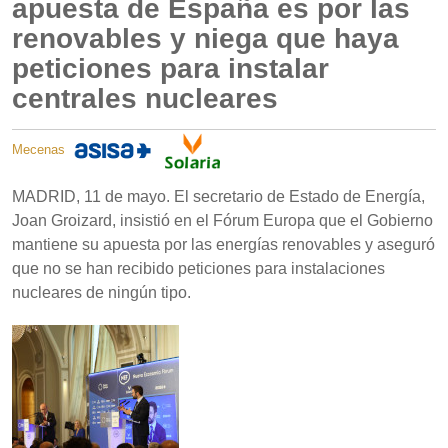
apuesta de España es por las
renovables y niega que haya
peticiones para instalar
centrales nucleares
Mecenas
MADRID, 11 de mayo. El secretario de Estado de Energía,
Joan Groizard, insistió en el Fórum Europa que el Gobierno
mantiene su apuesta por las energías renovables y aseguró
que no se han recibido peticiones para instalaciones
nucleares de ningún tipo.