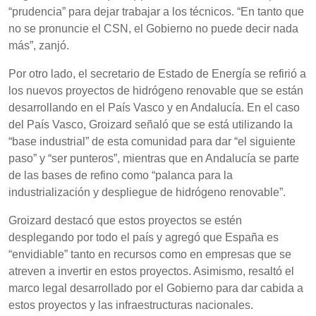
“prudencia” para dejar trabajar a los técnicos. “En tanto que
no se pronuncie el CSN, el Gobierno no puede decir nada
más”, zanjó.
Por otro lado, el secretario de Estado de Energía se refirió a
los nuevos proyectos de hidrógeno renovable que se están
desarrollando en el País Vasco y en Andalucía. En el caso
del País Vasco, Groizard señaló que se está utilizando la
“base industrial” de esta comunidad para dar “el siguiente
paso” y “ser punteros”, mientras que en Andalucía se parte
de las bases de refino como “palanca para la
industrialización y despliegue de hidrógeno renovable”.
Groizard destacó que estos proyectos se estén
desplegando por todo el país y agregó que España es
“envidiable” tanto en recursos como en empresas que se
atreven a invertir en estos proyectos. Asimismo, resaltó el
marco legal desarrollado por el Gobierno para dar cabida a
estos proyectos y las infraestructuras nacionales.