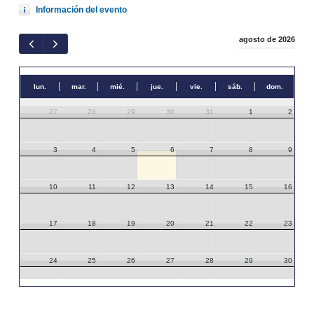
Información del evento
agosto de 2026
lun.
mar.
mié.
jue.
vie.
sáb.
dom.
27
28
29
30
31
1
2
3
4
5
6
7
8
9
10
11
12
13
14
15
16
17
18
19
20
21
22
23
24
25
26
27
28
29
30
31
1
2
3
4
5
6