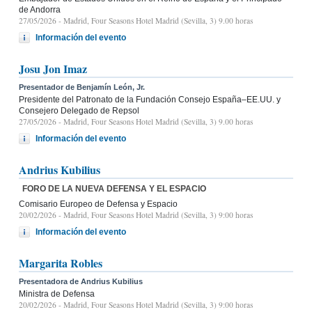
de Andorra
27/05/2026
- Madrid, Four Seasons Hotel Madrid (Sevilla, 3) 9.00 horas
Información del evento
Josu Jon Imaz
Presentador de Benjamín León, Jr.
Presidente del Patronato de la Fundación Consejo España–EE.UU. y
Consejero Delegado de Repsol
27/05/2026
- Madrid, Four Seasons Hotel Madrid (Sevilla, 3) 9.00 horas
Información del evento
Andrius Kubilius
FORO DE LA NUEVA DEFENSA Y EL ESPACIO
Comisario Europeo de Defensa y Espacio
20/02/2026
- Madrid, Four Seasons Hotel Madrid (Sevilla, 3) 9:00 horas
Información del evento
Margarita Robles
Presentadora de Andrius Kubilius
Ministra de Defensa
20/02/2026
- Madrid, Four Seasons Hotel Madrid (Sevilla, 3) 9:00 horas