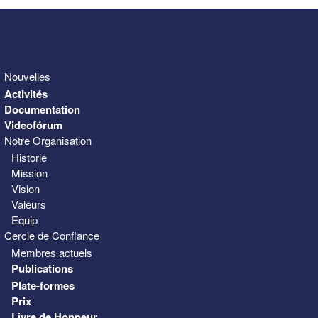
Nouvelles
Activités
Documentation
Videofórum
Notre Organisation
Historie
Mission
Vision
Valeurs
Equip
Cercle de Confiance
Membres actuels
Publications
Plate-formes
Prix
Livre de Honneur