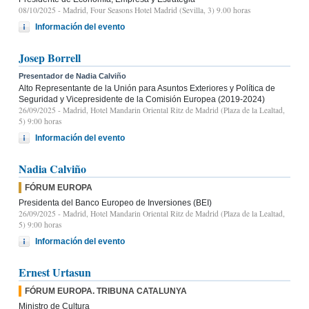
08/10/2025
- Madrid, Four Seasons Hotel Madrid (Sevilla, 3) 9.00 horas
Información del evento
Josep Borrell
Presentador de Nadia Calviño
Alto Representante de la Unión para Asuntos Exteriores y Política de
Seguridad y Vicepresidente de la Comisión Europea (2019-2024)
26/09/2025
- Madrid, Hotel Mandarin Oriental Ritz de Madrid (Plaza de la Lealtad,
5) 9:00 horas
Información del evento
Nadia Calviño
FÓRUM EUROPA
Presidenta del Banco Europeo de Inversiones (BEI)
26/09/2025
- Madrid, Hotel Mandarin Oriental Ritz de Madrid (Plaza de la Lealtad,
5) 9:00 horas
Información del evento
Ernest Urtasun
FÓRUM EUROPA. TRIBUNA CATALUNYA
Ministro de Cultura