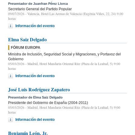
Presentador de Juanfran Pérez Llorca
Secretario General del Partido Popular
09/07/2026
- Valencia, Hotel Las Arenas de Valencia (Eugènia Viñes, 22, 24) 9.00
horas
Información del evento
Elma Saiz Delgado
FÓRUM EUROPA
Ministra de Inclusión, Seguridad Social y Migraciones, y Portavoz del
Gobierno
05/03/2026
- Madrid, Hotel Mandarin Oriental Ritz (Plaza de la Lealtad, 5) 9:00
horas
Información del evento
José Luis Rodríguez Zapatero
Presentador de Elma Saiz Delgado
Presidente del Gobierno de España (2004-2011)
05/03/2026
- Madrid, Hotel Mandarin Oriental Ritz (Plaza de la Lealtad, 5) 9:00
horas
Información del evento
Benjamín León, Jr.