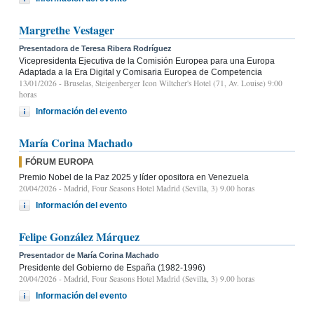
Margrethe Vestager
Presentadora de Teresa Ribera Rodríguez
Vicepresidenta Ejecutiva de la Comisión Europea para una Europa
Adaptada a la Era Digital y Comisaria Europea de Competencia
13/01/2026
- Bruselas, Steigenberger Icon Wiltcher's Hotel (71, Av. Louise) 9:00
horas
Información del evento
María Corina Machado
FÓRUM EUROPA
Premio Nobel de la Paz 2025 y líder opositora en Venezuela
20/04/2026
- Madrid, Four Seasons Hotel Madrid (Sevilla, 3) 9.00 horas
Información del evento
Felipe González Márquez
Presentador de María Corina Machado
Presidente del Gobierno de España (1982-1996)
20/04/2026
- Madrid, Four Seasons Hotel Madrid (Sevilla, 3) 9.00 horas
Información del evento