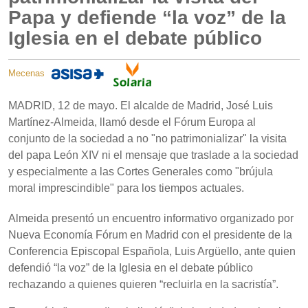
Papa y defiende “la voz” de la
Iglesia en el debate público
Mecenas
MADRID, 12 de mayo. El alcalde de Madrid, José Luis
Martínez-Almeida, llamó desde el Fórum Europa al
conjunto de la sociedad a no "no patrimonializar" la visita
del papa León XIV ni el mensaje que traslade a la sociedad
y especialmente a las Cortes Generales como "brújula
moral imprescindible" para los tiempos actuales.
Almeida presentó un encuentro informativo organizado por
Nueva Economía Fórum en Madrid con el presidente de la
Conferencia Episcopal Española, Luis Argüello, ante quien
defendió “la voz” de la Iglesia en el debate público
rechazando a quienes quieren “recluirla en la sacristía”.