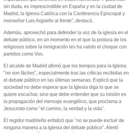
sin duda, es imprescindible en España y en la ciudad de
Madrid, la Iglesia Católica con la Conferencia Episcopal y
monseñor Luis Argüello al frente”, destacó.
Además, aprovechó para defender la voz de la iglesia en el
debate público, en un momento en el que la postura de los
religiosos sobre la inmigración les ha valido el choque con
partidos como Vox.
El alcalde de Madrid afirmó que los tiempos para la Iglesia
"no son fáciles", especialmente tras las críticas recibidas en
el debate público en las últimas semanas. Explicó que la
sociedad no debe esperar que la Iglesia diga lo que se
quiere escuchar, sino que debe entender que su misión es
la propagación del mensaje evangélico, que proclama a
Jesucristo como "el camino, la verdad y la vida".
El regidor madrileño enfatizó que "no se puede excluir de
ninguna manera a la Iglesia del debate público". Alertó