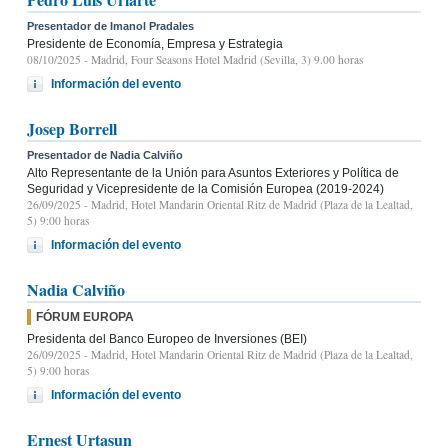
Presentador de Imanol Pradales
Presidente de Economía, Empresa y Estrategia
08/10/2025
- Madrid, Four Seasons Hotel Madrid (Sevilla, 3) 9.00 horas
Información del evento
Josep Borrell
Presentador de Nadia Calviño
Alto Representante de la Unión para Asuntos Exteriores y Política de
Seguridad y Vicepresidente de la Comisión Europea (2019-2024)
26/09/2025
- Madrid, Hotel Mandarin Oriental Ritz de Madrid (Plaza de la Lealtad,
5) 9:00 horas
Información del evento
Nadia Calviño
FÓRUM EUROPA
Presidenta del Banco Europeo de Inversiones (BEI)
26/09/2025
- Madrid, Hotel Mandarin Oriental Ritz de Madrid (Plaza de la Lealtad,
5) 9:00 horas
Información del evento
Ernest Urtasun