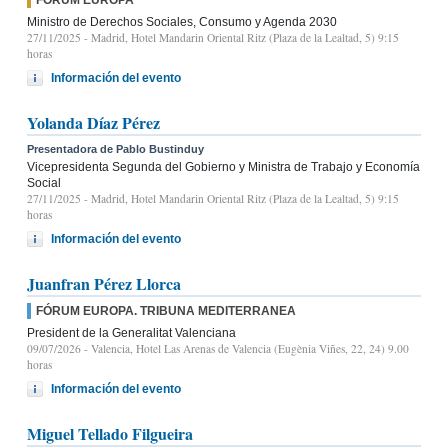
Ministro de Derechos Sociales, Consumo y Agenda 2030
27/11/2025
- Madrid, Hotel Mandarin Oriental Ritz (Plaza de la Lealtad, 5) 9:15
horas
Información del evento
Yolanda Díaz Pérez
Presentadora de Pablo Bustinduy
Vicepresidenta Segunda del Gobierno y Ministra de Trabajo y Economía
Social
27/11/2025
- Madrid, Hotel Mandarin Oriental Ritz (Plaza de la Lealtad, 5) 9:15
horas
Información del evento
Juanfran Pérez Llorca
FÓRUM EUROPA. TRIBUNA MEDITERRANEA
President de la Generalitat Valenciana
09/07/2026
- Valencia, Hotel Las Arenas de Valencia (Eugènia Viñes, 22, 24) 9.00
horas
Información del evento
Miguel Tellado Filgueira