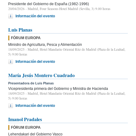
Presidente del Gobierno de España (1982-1996)
20/04/2026
- Madrid, Four Seasons Hotel Madrid (Sevilla, 3) 9.00 horas
Información del evento
Luis Planas
FÓRUM EUROPA
Ministro de Agricultura, Pesca y Alimentación
18/09/2025
- Madrid, Hotel Mandarin Oriental Ritz de Madrid (Plaza de la Lealtad,
5) 9:00 horas
Información del evento
María Jesús Montero Cuadrado
Presentadora de Luis Planas
Vicepresidenta primera del Gobierno y Ministra de Hacienda
18/09/2025
- Madrid, Hotel Mandarin Oriental Ritz de Madrid (Plaza de la Lealtad,
5) 9:00 horas
Información del evento
Imanol Pradales
FÓRUM EUROPA
Lehendakari del Gobierno Vasco