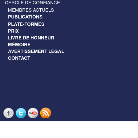
CERCLE DE CONFIANCE
MEMBRES ACTUELS
PUBLICATIONS
PLATE-FORMES
PRIX
LIVRE DE HONNEUR
MÉMOIRE
AVERTISSEMENT LÉGAL
CONTACT