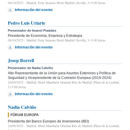
08/10/2025
- Madrid, Four Seasons Hotel Madrid (Sevilla, 3) 9.00 horas
Información del evento
Pedro Luis Uriarte
Presentador de Imanol Pradales
Presidente de Economía, Empresa y Estrategia
08/10/2025
- Madrid, Four Seasons Hotel Madrid (Sevilla, 3) 9.00 horas
Información del evento
Josep Borrell
Presentador de Nadia Calviño
Alto Representante de la Unión para Asuntos Exteriores y Política de
Seguridad y Vicepresidente de la Comisión Europea (2019-2024)
26/09/2025
- Madrid, Hotel Mandarin Oriental Ritz de Madrid (Plaza de la Lealtad,
5) 9:00 horas
Información del evento
Nadia Calviño
FÓRUM EUROPA
Presidenta del Banco Europeo de Inversiones (BEI)
26/09/2025
- Madrid, Hotel Mandarin Oriental Ritz de Madrid (Plaza de la Lealtad,