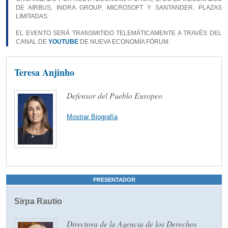
DE AIRBUS, INDRA GROUP, MICROSOFT Y SANTANDER. PLAZAS
LIMITADAS.
EL EVENTO SERÁ TRANSMITIDO TELEMÁTICAMENTE A TRAVÉS DEL
CANAL DE
YOUTUBE
DE NUEVA ECONOMÍA FÓRUM.
Teresa Anjinho
Defensor del Pueblo Europeo
Mostrar Biografía
PRESENTADOR
Sirpa Rautio
Directora de la Agencia de los Derechos