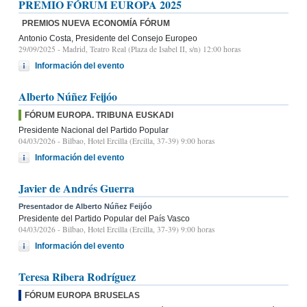
PREMIO FÓRUM EUROPA 2025
PREMIOS NUEVA ECONOMÍA FÓRUM
Antonio Costa, Presidente del Consejo Europeo
29/09/2025
- Madrid, Teatro Real (Plaza de Isabel II, s/n) 12:00 horas
Información del evento
Alberto Núñez Feijóo
FÓRUM EUROPA. TRIBUNA EUSKADI
Presidente Nacional del Partido Popular
04/03/2026
- Bilbao, Hotel Ercilla (Ercilla, 37-39) 9:00 horas
Información del evento
Javier de Andrés Guerra
Presentador de Alberto Núñez Feijóo
Presidente del Partido Popular del País Vasco
04/03/2026
- Bilbao, Hotel Ercilla (Ercilla, 37-39) 9:00 horas
Información del evento
Teresa Ribera Rodríguez
FÓRUM EUROPA BRUSELAS