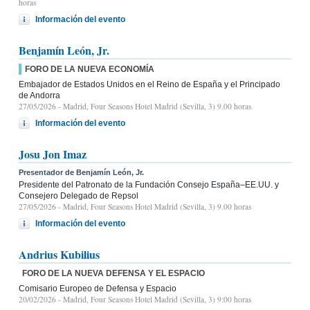
horas
Información del evento
Benjamín León, Jr.
FORO DE LA NUEVA ECONOMÍA
Embajador de Estados Unidos en el Reino de España y el Principado
de Andorra
27/05/2026
- Madrid, Four Seasons Hotel Madrid (Sevilla, 3) 9.00 horas
Información del evento
Josu Jon Imaz
Presentador de Benjamín León, Jr.
Presidente del Patronato de la Fundación Consejo España–EE.UU. y
Consejero Delegado de Repsol
27/05/2026
- Madrid, Four Seasons Hotel Madrid (Sevilla, 3) 9.00 horas
Información del evento
Andrius Kubilius
FORO DE LA NUEVA DEFENSA Y EL ESPACIO
Comisario Europeo de Defensa y Espacio
20/02/2026
- Madrid, Four Seasons Hotel Madrid (Sevilla, 3) 9:00 horas