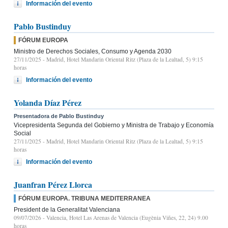
Información del evento
Pablo Bustinduy
FÓRUM EUROPA
Ministro de Derechos Sociales, Consumo y Agenda 2030
27/11/2025
- Madrid, Hotel Mandarin Oriental Ritz (Plaza de la Lealtad, 5) 9:15
horas
Información del evento
Yolanda Díaz Pérez
Presentadora de Pablo Bustinduy
Vicepresidenta Segunda del Gobierno y Ministra de Trabajo y Economía
Social
27/11/2025
- Madrid, Hotel Mandarin Oriental Ritz (Plaza de la Lealtad, 5) 9:15
horas
Información del evento
Juanfran Pérez Llorca
FÓRUM EUROPA. TRIBUNA MEDITERRANEA
President de la Generalitat Valenciana
09/07/2026
- Valencia, Hotel Las Arenas de Valencia (Eugènia Viñes, 22, 24) 9.00
horas