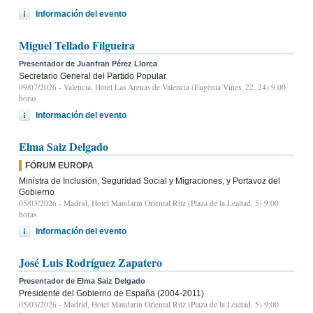
Información del evento
Miguel Tellado Filgueira
Presentador de Juanfran Pérez Llorca
Secretario General del Partido Popular
09/07/2026
- Valencia, Hotel Las Arenas de Valencia (Eugènia Viñes, 22, 24) 9.00
horas
Información del evento
Elma Saiz Delgado
FÓRUM EUROPA
Ministra de Inclusión, Seguridad Social y Migraciones, y Portavoz del
Gobierno
05/03/2026
- Madrid, Hotel Mandarin Oriental Ritz (Plaza de la Lealtad, 5) 9:00
horas
Información del evento
José Luis Rodríguez Zapatero
Presentador de Elma Saiz Delgado
Presidente del Gobierno de España (2004-2011)
05/03/2026
- Madrid, Hotel Mandarin Oriental Ritz (Plaza de la Lealtad, 5) 9:00