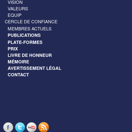
VISION
VALEURS
EQUIP
CERCLE DE CONFIANCE
MEMBRES ACTUELS
PUBLICATIONS
PLATE-FORMES
PRIX
LIVRE DE HONNEUR
MÉMOIRE
AVERTISSEMENT LÉGAL
CONTACT