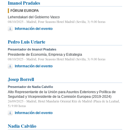
Imanol Pradales
FÓRUM EUROPA
Lehendakari del Gobierno Vasco
08/10/2025
- Madrid, Four Seasons Hotel Madrid (Sevilla, 3) 9.00 horas
Información del evento
Pedro Luis Uriarte
Presentador de Imanol Pradales
Presidente de Economía, Empresa y Estrategia
08/10/2025
- Madrid, Four Seasons Hotel Madrid (Sevilla, 3) 9.00 horas
Información del evento
Josep Borrell
Presentador de Nadia Calviño
Alto Representante de la Unión para Asuntos Exteriores y Política de
Seguridad y Vicepresidente de la Comisión Europea (2019-2024)
26/09/2025
- Madrid, Hotel Mandarin Oriental Ritz de Madrid (Plaza de la Lealtad,
5) 9:00 horas
Información del evento
Nadia Calviño