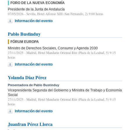
FORO DE LA NUEVA ECONOMÍA
Presidente de la Junta de Andalucía
07/05/2026
- Sevilla, Hotel Alfonso XIII (San Fernando, 2) 9:00 horas
Información del evento
Pablo Bustinduy
FÓRUM EUROPA
Ministro de Derechos Sociales, Consumo y Agenda 2030
27/11/2025
- Madrid, Hotel Mandarin Oriental Ritz (Plaza de la Lealtad, 5) 9:15
horas
Información del evento
Yolanda Díaz Pérez
Presentadora de Pablo Bustinduy
Vicepresidenta Segunda del Gobierno y Ministra de Trabajo y Economía
Social
27/11/2025
- Madrid, Hotel Mandarin Oriental Ritz (Plaza de la Lealtad, 5) 9:15
horas
Información del evento
Juanfran Pérez Llorca