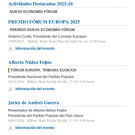
Actividades Destacadas 2025-26
NUEVA ECONOMÍA FÓRUM
PREMIO FÓRUM EUROPA 2025
PREMIOS NUEVA ECONOMÍA FÓRUM
Antonio Costa, Presidente del Consejo Europeo
29/09/2025
- Madrid, Teatro Real (Plaza de Isabel II, s/n) 12:00 horas
Información del evento
Alberto Núñez Feijóo
FÓRUM EUROPA. TRIBUNA EUSKADI
Presidente Nacional del Partido Popular
04/03/2026
- Bilbao, Hotel Ercilla (Ercilla, 37-39) 9:00 horas
Información del evento
Javier de Andrés Guerra
Presentador de Alberto Núñez Feijóo
Presidente del Partido Popular del País Vasco
04/03/2026
- Bilbao, Hotel Ercilla (Ercilla, 37-39) 9:00 horas
Información del evento