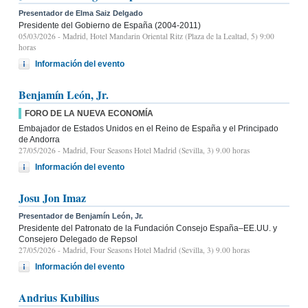
Presentador de Elma Saiz Delgado
Presidente del Gobierno de España (2004-2011)
05/03/2026
- Madrid, Hotel Mandarin Oriental Ritz (Plaza de la Lealtad, 5) 9:00
horas
Información del evento
Benjamín León, Jr.
FORO DE LA NUEVA ECONOMÍA
Embajador de Estados Unidos en el Reino de España y el Principado
de Andorra
27/05/2026
- Madrid, Four Seasons Hotel Madrid (Sevilla, 3) 9.00 horas
Información del evento
Josu Jon Imaz
Presentador de Benjamín León, Jr.
Presidente del Patronato de la Fundación Consejo España–EE.UU. y
Consejero Delegado de Repsol
27/05/2026
- Madrid, Four Seasons Hotel Madrid (Sevilla, 3) 9.00 horas
Información del evento
Andrius Kubilius