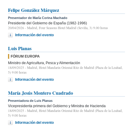
Felipe González Márquez
Presentador de María Corina Machado
Presidente del Gobierno de España (1982-1996)
20/04/2026
- Madrid, Four Seasons Hotel Madrid (Sevilla, 3) 9.00 horas
Información del evento
Luis Planas
FÓRUM EUROPA
Ministro de Agricultura, Pesca y Alimentación
18/09/2025
- Madrid, Hotel Mandarin Oriental Ritz de Madrid (Plaza de la Lealtad,
5) 9:00 horas
Información del evento
María Jesús Montero Cuadrado
Presentadora de Luis Planas
Vicepresidenta primera del Gobierno y Ministra de Hacienda
18/09/2025
- Madrid, Hotel Mandarin Oriental Ritz de Madrid (Plaza de la Lealtad,
5) 9:00 horas
Información del evento