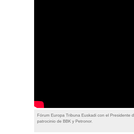
Fórum Europa Tribuna Euskadi con el Presidente
patrocinio de BBK y Petronor.