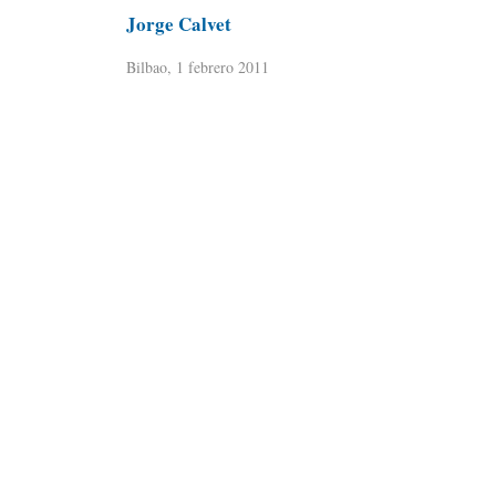
Jorge Calvet
Bilbao, 1 febrero 2011