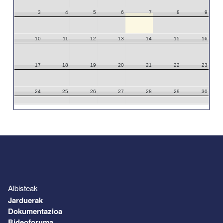
3
4
5
6
7
8
9
10
11
12
13
14
15
16
17
18
19
20
21
22
23
24
25
26
27
28
29
30
31
1
2
3
4
5
6
Albisteak
Jarduerak
Dokumentazioa
Bideoforuma