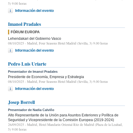
5) 9:00 horas
Información del evento
Imanol Pradales
FÓRUM EUROPA
Lehendakari del Gobierno Vasco
08/10/2025
- Madrid, Four Seasons Hotel Madrid (Sevilla, 3) 9.00 horas
Información del evento
Pedro Luis Uriarte
Presentador de Imanol Pradales
Presidente de Economía, Empresa y Estrategia
08/10/2025
- Madrid, Four Seasons Hotel Madrid (Sevilla, 3) 9.00 horas
Información del evento
Josep Borrell
Presentador de Nadia Calviño
Alto Representante de la Unión para Asuntos Exteriores y Política de
Seguridad y Vicepresidente de la Comisión Europea (2019-2024)
26/09/2025
- Madrid, Hotel Mandarin Oriental Ritz de Madrid (Plaza de la Lealtad,
5) 9:00 horas