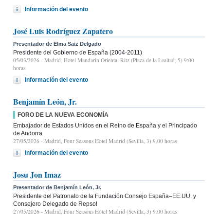
Información del evento
José Luis Rodríguez Zapatero
Presentador de Elma Saiz Delgado
Presidente del Gobierno de España (2004-2011)
05/03/2026
- Madrid, Hotel Mandarin Oriental Ritz (Plaza de la Lealtad, 5) 9:00
horas
Información del evento
Benjamín León, Jr.
FORO DE LA NUEVA ECONOMÍA
Embajador de Estados Unidos en el Reino de España y el Principado
de Andorra
27/05/2026
- Madrid, Four Seasons Hotel Madrid (Sevilla, 3) 9.00 horas
Información del evento
Josu Jon Imaz
Presentador de Benjamín León, Jr.
Presidente del Patronato de la Fundación Consejo España–EE.UU. y
Consejero Delegado de Repsol
27/05/2026
- Madrid, Four Seasons Hotel Madrid (Sevilla, 3) 9.00 horas