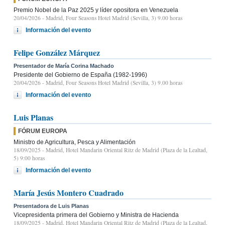
Premio Nobel de la Paz 2025 y líder opositora en Venezuela
20/04/2026
- Madrid, Four Seasons Hotel Madrid (Sevilla, 3) 9.00 horas
Información del evento
Felipe González Márquez
Presentador de María Corina Machado
Presidente del Gobierno de España (1982-1996)
20/04/2026
- Madrid, Four Seasons Hotel Madrid (Sevilla, 3) 9.00 horas
Información del evento
Luis Planas
FÓRUM EUROPA
Ministro de Agricultura, Pesca y Alimentación
18/09/2025
- Madrid, Hotel Mandarin Oriental Ritz de Madrid (Plaza de la Lealtad,
5) 9:00 horas
Información del evento
María Jesús Montero Cuadrado
Presentadora de Luis Planas
Vicepresidenta primera del Gobierno y Ministra de Hacienda
18/09/2025
- Madrid, Hotel Mandarin Oriental Ritz de Madrid (Plaza de la Lealtad,