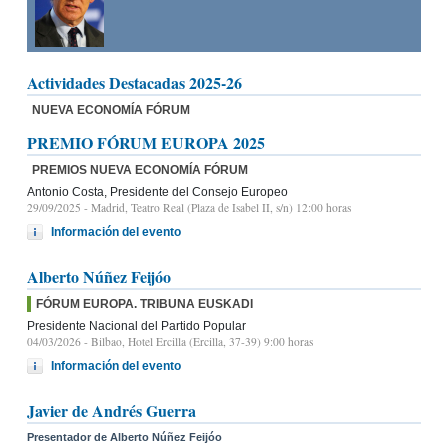
Actividades Destacadas 2025-26
NUEVA ECONOMÍA FÓRUM
PREMIO FÓRUM EUROPA 2025
PREMIOS NUEVA ECONOMÍA FÓRUM
Antonio Costa, Presidente del Consejo Europeo
29/09/2025
- Madrid, Teatro Real (Plaza de Isabel II, s/n) 12:00 horas
Información del evento
Alberto Núñez Feijóo
FÓRUM EUROPA. TRIBUNA EUSKADI
Presidente Nacional del Partido Popular
04/03/2026
- Bilbao, Hotel Ercilla (Ercilla, 37-39) 9:00 horas
Información del evento
Javier de Andrés Guerra
Presentador de Alberto Núñez Feijóo