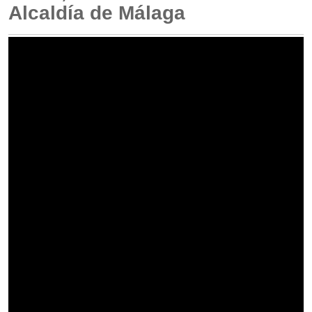
Alcaldía de Málaga