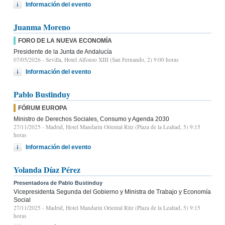
Información del evento
Juanma Moreno
FORO DE LA NUEVA ECONOMÍA
Presidente de la Junta de Andalucía
07/05/2026
- Sevilla, Hotel Alfonso XIII (San Fernando, 2) 9:00 horas
Información del evento
Pablo Bustinduy
FÓRUM EUROPA
Ministro de Derechos Sociales, Consumo y Agenda 2030
27/11/2025
- Madrid, Hotel Mandarin Oriental Ritz (Plaza de la Lealtad, 5) 9:15
horas
Información del evento
Yolanda Díaz Pérez
Presentadora de Pablo Bustinduy
Vicepresidenta Segunda del Gobierno y Ministra de Trabajo y Economía
Social
27/11/2025
- Madrid, Hotel Mandarin Oriental Ritz (Plaza de la Lealtad, 5) 9:15
horas