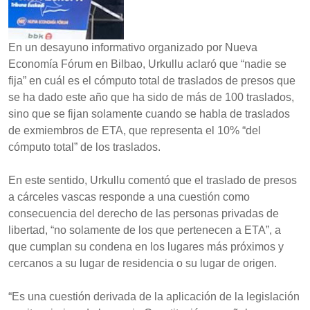
En un desayuno informativo organizado por Nueva
Economía Fórum en Bilbao, Urkullu aclaró que “nadie se
fija” en cuál es el cómputo total de traslados de presos que
se ha dado este año que ha sido de más de 100 traslados,
sino que se fijan solamente cuando se habla de traslados
de exmiembros de ETA, que representa el 10% “del
cómputo total” de los traslados.
En este sentido, Urkullu comentó que el traslado de presos
a cárceles vascas responde a una cuestión como
consecuencia del derecho de las personas privadas de
libertad, “no solamente de los que pertenecen a ETA”, a
que cumplan su condena en los lugares más próximos y
cercanos a su lugar de residencia o su lugar de origen.
“Es una cuestión derivada de la aplicación de la legislación