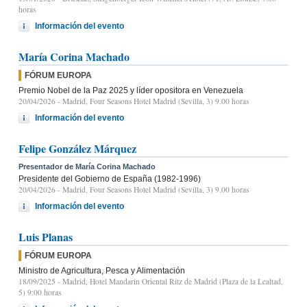
horas
Información del evento
María Corina Machado
FÓRUM EUROPA
Premio Nobel de la Paz 2025 y líder opositora en Venezuela
20/04/2026
- Madrid, Four Seasons Hotel Madrid (Sevilla, 3) 9.00 horas
Información del evento
Felipe González Márquez
Presentador de María Corina Machado
Presidente del Gobierno de España (1982-1996)
20/04/2026
- Madrid, Four Seasons Hotel Madrid (Sevilla, 3) 9.00 horas
Información del evento
Luis Planas
FÓRUM EUROPA
Ministro de Agricultura, Pesca y Alimentación
18/09/2025
- Madrid, Hotel Mandarin Oriental Ritz de Madrid (Plaza de la Lealtad,
5) 9:00 horas