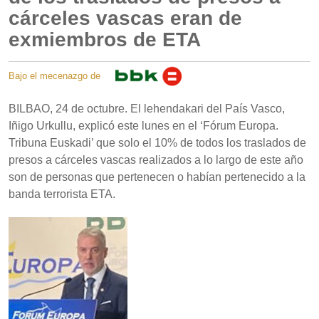
cárceles vascas eran de
exmiembros de ETA
Bajo el mecenazgo de
BILBAO, 24 de octubre. El lehendakari del País Vasco,
Iñigo Urkullu, explicó este lunes en el ‘Fórum Europa.
Tribuna Euskadi’ que solo el 10% de todos los traslados de
presos a cárceles vascas realizados a lo largo de este año
son de personas que pertenecen o habían pertenecido a la
banda terrorista ETA.