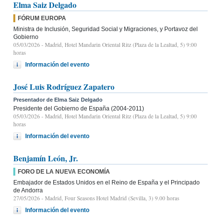
Elma Saiz Delgado
FÓRUM EUROPA
Ministra de Inclusión, Seguridad Social y Migraciones, y Portavoz del
Gobierno
05/03/2026
- Madrid, Hotel Mandarin Oriental Ritz (Plaza de la Lealtad, 5) 9:00
horas
Información del evento
José Luis Rodríguez Zapatero
Presentador de Elma Saiz Delgado
Presidente del Gobierno de España (2004-2011)
05/03/2026
- Madrid, Hotel Mandarin Oriental Ritz (Plaza de la Lealtad, 5) 9:00
horas
Información del evento
Benjamín León, Jr.
FORO DE LA NUEVA ECONOMÍA
Embajador de Estados Unidos en el Reino de España y el Principado
de Andorra
27/05/2026
- Madrid, Four Seasons Hotel Madrid (Sevilla, 3) 9.00 horas
Información del evento