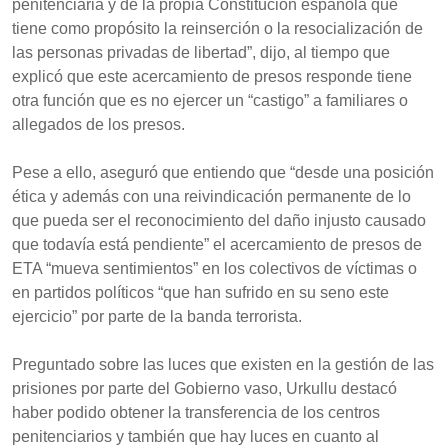
penitenciaria y de la propia Constitución española que
tiene como propósito la reinserción o la resocialización de
las personas privadas de libertad”, dijo, al tiempo que
explicó que este acercamiento de presos responde tiene
otra función que es no ejercer un “castigo” a familiares o
allegados de los presos.
Pese a ello, aseguró que entiendo que “desde una posición
ética y además con una reivindicación permanente de lo
que pueda ser el reconocimiento del daño injusto causado
que todavía está pendiente” el acercamiento de presos de
ETA “mueva sentimientos” en los colectivos de víctimas o
en partidos políticos “que han sufrido en su seno este
ejercicio” por parte de la banda terrorista.
Preguntado sobre las luces que existen en la gestión de las
prisiones por parte del Gobierno vaso, Urkullu destacó
haber podido obtener la transferencia de los centros
penitenciarios y también que hay luces en cuanto al