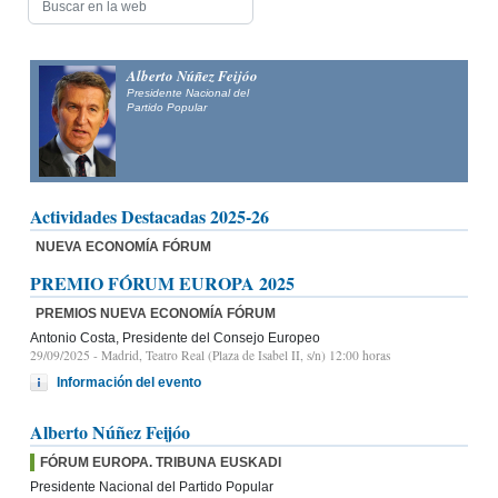
Alberto Núñez Feijóo
Presidente Nacional del
Partido Popular
Actividades Destacadas 2025-26
NUEVA ECONOMÍA FÓRUM
PREMIO FÓRUM EUROPA 2025
PREMIOS NUEVA ECONOMÍA FÓRUM
Antonio Costa, Presidente del Consejo Europeo
29/09/2025
- Madrid, Teatro Real (Plaza de Isabel II, s/n) 12:00 horas
Información del evento
Alberto Núñez Feijóo
FÓRUM EUROPA. TRIBUNA EUSKADI
Presidente Nacional del Partido Popular