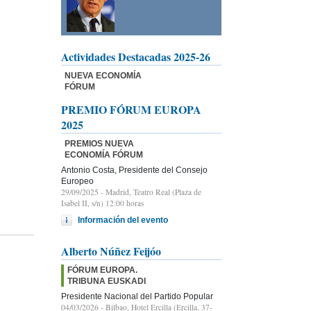
Actividades Destacadas 2025-26
NUEVA ECONOMÍA
FÓRUM
PREMIO FÓRUM EUROPA
2025
PREMIOS NUEVA
ECONOMÍA FÓRUM
Antonio Costa, Presidente del Consejo
Europeo
29/09/2025
- Madrid, Teatro Real (Plaza de
Isabel II, s/n) 12:00 horas
Información del evento
Alberto Núñez Feijóo
FÓRUM EUROPA.
TRIBUNA EUSKADI
Presidente Nacional del Partido Popular
04/03/2026
- Bilbao, Hotel Ercilla (Ercilla, 37-