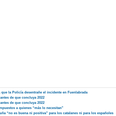
que la Policía desentrañe el incidente en Fuenlabrada
 antes de que concluya 2022
 antes de que concluya 2022
impuestos a quienes “más lo necesitan”
uña “no es buena ni positiva” para los catalanes ni para los españoles