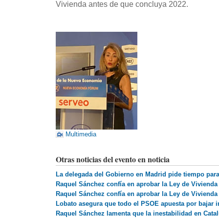
Vivienda antes de que concluya 2022.
Multimedia
Otras noticias del evento en noticia
La delegada del Gobierno en Madrid pide tiempo para 
Raquel Sánchez confía en aprobar la Ley de Vivienda
Raquel Sánchez confía en aprobar la Ley de Vivienda
Lobato asegura que todo el PSOE apuesta por bajar 
Raquel Sánchez lamenta que la inestabilidad en Catal