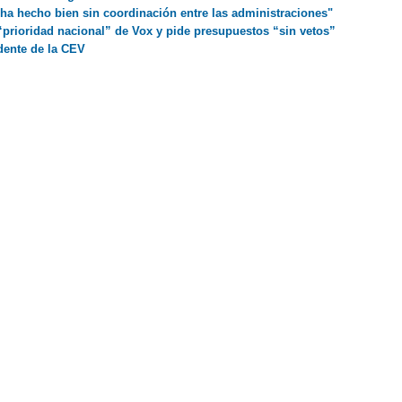
ha hecho bien sin coordinación entre las administraciones"
“prioridad nacional” de Vox y pide presupuestos “sin vetos”
dente de la CEV