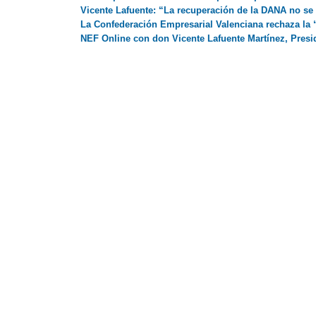
Vicente Lafuente: “La recuperación de la DANA no se 
La Confederación Empresarial Valenciana rechaza la 
NEF Online con don Vicente Lafuente Martínez, Presi