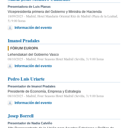
Presentadora de Luis Planas
Vicepresidenta primera del Gobierno y Ministra de Hacienda
18/09/2025
- Madrid, Hotel Mandarin Oriental Ritz de Madrid (Plaza de la Lealtad,
5) 9:00 horas
Información del evento
Imanol Pradales
FÓRUM EUROPA
Lehendakari del Gobierno Vasco
08/10/2025
- Madrid, Four Seasons Hotel Madrid (Sevilla, 3) 9.00 horas
Información del evento
Pedro Luis Uriarte
Presentador de Imanol Pradales
Presidente de Economía, Empresa y Estrategia
08/10/2025
- Madrid, Four Seasons Hotel Madrid (Sevilla, 3) 9.00 horas
Información del evento
Josep Borrell
Presentador de Nadia Calviño