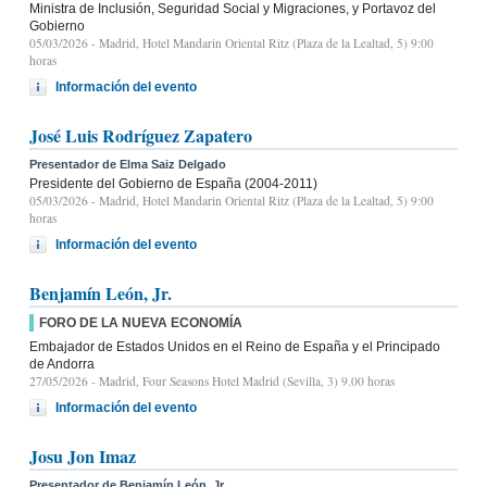
Ministra de Inclusión, Seguridad Social y Migraciones, y Portavoz del
Gobierno
05/03/2026
- Madrid, Hotel Mandarin Oriental Ritz (Plaza de la Lealtad, 5) 9:00
horas
Información del evento
José Luis Rodríguez Zapatero
Presentador de Elma Saiz Delgado
Presidente del Gobierno de España (2004-2011)
05/03/2026
- Madrid, Hotel Mandarin Oriental Ritz (Plaza de la Lealtad, 5) 9:00
horas
Información del evento
Benjamín León, Jr.
FORO DE LA NUEVA ECONOMÍA
Embajador de Estados Unidos en el Reino de España y el Principado
de Andorra
27/05/2026
- Madrid, Four Seasons Hotel Madrid (Sevilla, 3) 9.00 horas
Información del evento
Josu Jon Imaz
Presentador de Benjamín León, Jr.