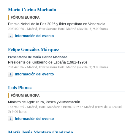
María Corina Machado
FÓRUM EUROPA
Premio Nobel de la Paz 2025 y líder opositora en Venezuela
20/04/2026
- Madrid, Four Seasons Hotel Madrid (Sevilla, 3) 9.00 horas
Información del evento
Felipe González Márquez
Presentador de María Corina Machado
Presidente del Gobierno de España (1982-1996)
20/04/2026
- Madrid, Four Seasons Hotel Madrid (Sevilla, 3) 9.00 horas
Información del evento
Luis Planas
FÓRUM EUROPA
Ministro de Agricultura, Pesca y Alimentación
18/09/2025
- Madrid, Hotel Mandarin Oriental Ritz de Madrid (Plaza de la Lealtad,
5) 9:00 horas
Información del evento
María Jesús Montero Cuadrado