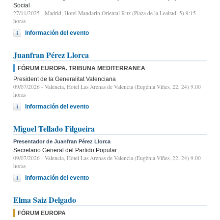
Social
27/11/2025
- Madrid, Hotel Mandarin Oriental Ritz (Plaza de la Lealtad, 5) 9:15
horas
Información del evento
Juanfran Pérez Llorca
FÓRUM EUROPA. TRIBUNA MEDITERRANEA
President de la Generalitat Valenciana
09/07/2026
- Valencia, Hotel Las Arenas de Valencia (Eugènia Viñes, 22, 24) 9.00
horas
Información del evento
Miguel Tellado Filgueira
Presentador de Juanfran Pérez Llorca
Secretario General del Partido Popular
09/07/2026
- Valencia, Hotel Las Arenas de Valencia (Eugènia Viñes, 22, 24) 9.00
horas
Información del evento
Elma Saiz Delgado
FÓRUM EUROPA