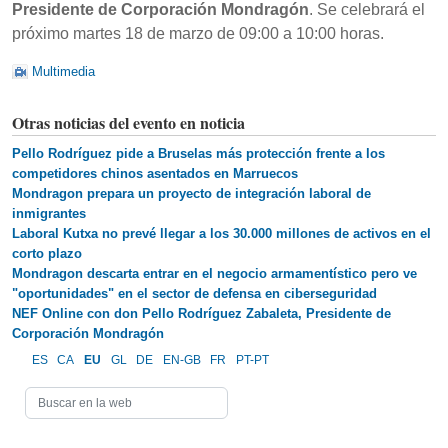
Presidente de Corporación Mondragón
. Se celebrará el
próximo martes 18 de marzo de 09:00 a 10:00 horas.
Multimedia
Otras noticias del evento en noticia
Pello Rodríguez pide a Bruselas más protección frente a los
competidores chinos asentados en Marruecos
Mondragon prepara un proyecto de integración laboral de
inmigrantes
Laboral Kutxa no prevé llegar a los 30.000 millones de activos en el
corto plazo
Mondragon descarta entrar en el negocio armamentístico pero ve
"oportunidades" en el sector de defensa en ciberseguridad
NEF Online con don Pello Rodríguez Zabaleta, Presidente de
Corporación Mondragón
ES
CA
EU
GL
DE
EN-GB
FR
PT-PT