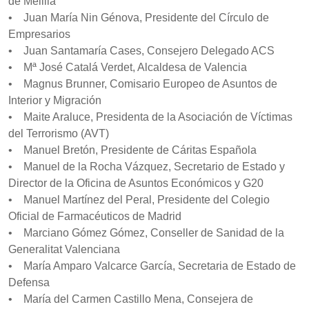
de Melilla
• Juan María Nin Génova, Presidente del Círculo de
Empresarios
• Juan Santamaría Cases, Consejero Delegado ACS
• Mª José Catalá Verdet, Alcaldesa de Valencia
• Magnus Brunner, Comisario Europeo de Asuntos de
Interior y Migración
• Maite Araluce, Presidenta de la Asociación de Víctimas
del Terrorismo (AVT)
• Manuel Bretón, Presidente de Cáritas Española
• Manuel de la Rocha Vázquez, Secretario de Estado y
Director de la Oficina de Asuntos Económicos y G20
• Manuel Martínez del Peral, Presidente del Colegio
Oficial de Farmacéuticos de Madrid
• Marciano Gómez Gómez, Conseller de Sanidad de la
Generalitat Valenciana
• María Amparo Valcarce García, Secretaria de Estado de
Defensa
• María del Carmen Castillo Mena, Consejera de