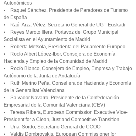
Autonómicos
• Raquel Sánchez, Presidenta de Paradores de Turismo
de España
• Raúl Arza Vélez, Secretario General de UGT Euskadi
• Reyes Maroto Illera, Portavoz del Grupo Municipal
Socialista en el Ayuntamiento de Madrid
• Roberta Metsola, Presidenta del Parlamento Europeo
• Rocío Albert López-Ibor, Consejera de Economía,
Hacienda y Empleo de la Comunidad de Madrid
• Rocío Blanco, Consejera de Empleo, Empresa y Trabajo
Autónomo de la Junta de Andalucía
• Ruth Merino Peña, Consellera de Hacienda y Economía
de la Generalitat Valenciana
• Salvador Navarro, Presidente de la Confederación
Empresarial de la Comunitat Valenciana (CEV)
• Teresa Ribera, European Commission Executive Vice-
President for a Clean, Just and Competitive Transition
• Unai Sordo, Secretario General de CCOO
• Valdis Dombrovskis, European Commissioner for