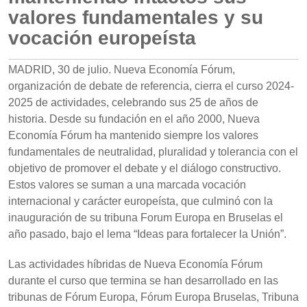
valores fundamentales y su
vocación europeísta
MADRID, 30 de julio. Nueva Economía Fórum,
organización de debate de referencia, cierra el curso 2024-
2025 de actividades, celebrando sus 25 de años de
historia. Desde su fundación en el año 2000, Nueva
Economía Fórum ha mantenido siempre los valores
fundamentales de neutralidad, pluralidad y tolerancia con el
objetivo de promover el debate y el diálogo constructivo.
Estos valores se suman a una marcada vocación
internacional y carácter europeísta, que culminó con la
inauguración de su tribuna Forum Europa en Bruselas el
año pasado, bajo el lema “Ideas para fortalecer la Unión”.
Las actividades híbridas de Nueva Economía Fórum
durante el curso que termina se han desarrollado en las
tribunas de Fórum Europa, Fórum Europa Bruselas, Tribuna