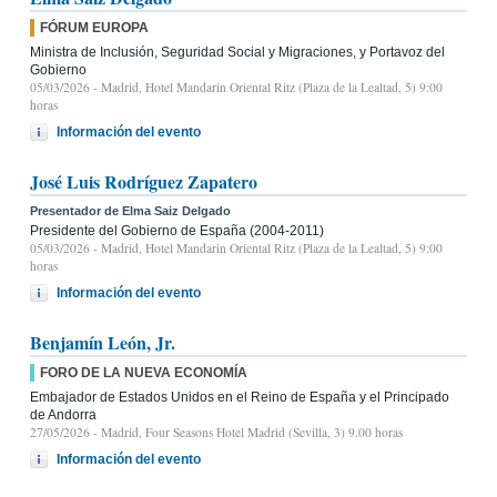
FÓRUM EUROPA
Ministra de Inclusión, Seguridad Social y Migraciones, y Portavoz del
Gobierno
05/03/2026
- Madrid, Hotel Mandarin Oriental Ritz (Plaza de la Lealtad, 5) 9:00
horas
Información del evento
José Luis Rodríguez Zapatero
Presentador de Elma Saiz Delgado
Presidente del Gobierno de España (2004-2011)
05/03/2026
- Madrid, Hotel Mandarin Oriental Ritz (Plaza de la Lealtad, 5) 9:00
horas
Información del evento
Benjamín León, Jr.
FORO DE LA NUEVA ECONOMÍA
Embajador de Estados Unidos en el Reino de España y el Principado
de Andorra
27/05/2026
- Madrid, Four Seasons Hotel Madrid (Sevilla, 3) 9.00 horas
Información del evento