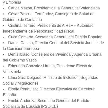
y Empresa
• Carlos Mazón, President de la Generalitat Valenciana
• César Pascual Fernández, Consejero de Salud del
Gobierno de Cantabria
• Cristina Herrero, Presidenta de AIReF – Autoridad
Independiente de Responsabilidad Fiscal
• Cuca Gamarra, Secretaria General del Partido Popular
• Daniel Calleja, Director General del Servicio Jurídico de
la Comisión Europea
• Denis Itxaso, Consejero de Vivienda y Agenda Urbana
del Gobierno Vasco
• Edmundo González Urrutia, Presidente Electo de
Venezuela
• Elma Saiz Delgado, Ministra de Inclusión, Seguridad
Social y Migraciones
• Elodie Perthuisot, Directora Ejecutiva de Carrefour
España
• Eneko Andueza, Secretario General del Partido
Socialista de Euskadi (PSE-EE)