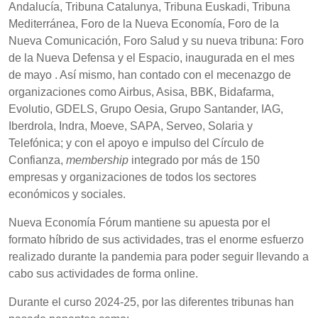
Andalucía, Tribuna Catalunya, Tribuna Euskadi, Tribuna
Mediterránea, Foro de la Nueva Economía, Foro de la
Nueva Comunicación, Foro Salud y su nueva tribuna: Foro
de la Nueva Defensa y el Espacio, inaugurada en el mes
de mayo . Así mismo, han contado con el mecenazgo de
organizaciones como Airbus, Asisa, BBK, Bidafarma,
Evolutio, GDELS, Grupo Oesia, Grupo Santander, IAG,
Iberdrola, Indra, Moeve, SAPA, Serveo, Solaria y
Telefónica; y con el apoyo e impulso del Círculo de
Confianza,
membership
integrado por más de 150
empresas y organizaciones de todos los sectores
económicos y sociales.
Nueva Economía Fórum mantiene su apuesta por el
formato híbrido de sus actividades, tras el enorme esfuerzo
realizado durante la pandemia para poder seguir llevando a
cabo sus actividades de forma online.
Durante el curso 2024-25, por las diferentes tribunas han