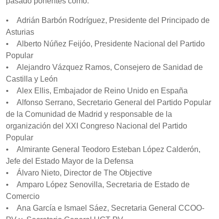
pasado ponentes como:
• Adrián Barbón Rodríguez, Presidente del Principado de
Asturias
• Alberto Núñez Feijóo, Presidente Nacional del Partido
Popular
• Alejandro Vázquez Ramos, Consejero de Sanidad de
Castilla y León
• Alex Ellis, Embajador de Reino Unido en España
• Alfonso Serrano, Secretario General del Partido Popular
de la Comunidad de Madrid y responsable de la
organización del XXI Congreso Nacional del Partido
Popular
• Almirante General Teodoro Esteban López Calderón,
Jefe del Estado Mayor de la Defensa
• Álvaro Nieto, Director de The Objective
• Amparo López Senovilla, Secretaria de Estado de
Comercio
• Ana García e Ismael Sáez, Secretaria General CCOO-