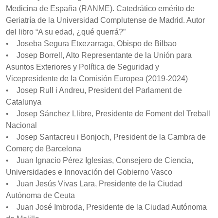
Medicina de España (RANME). Catedrático emérito de
Geriatría de la Universidad Complutense de Madrid. Autor
del libro “A su edad, ¿qué querrá?”
• Joseba Segura Etxezarraga, Obispo de Bilbao
• Josep Borrell, Alto Representante de la Unión para
Asuntos Exteriores y Política de Seguridad y
Vicepresidente de la Comisión Europea (2019-2024)
• Josep Rull i Andreu, President del Parlament de
Catalunya
• Josep Sánchez Llibre, Presidente de Foment del Treball
Nacional
• Josep Santacreu i Bonjoch, President de la Cambra de
Comerç de Barcelona
• Juan Ignacio Pérez Iglesias, Consejero de Ciencia,
Universidades e Innovación del Gobierno Vasco
• Juan Jesús Vivas Lara, Presidente de la Ciudad
Autónoma de Ceuta
• Juan José Imbroda, Presidente de la Ciudad Autónoma