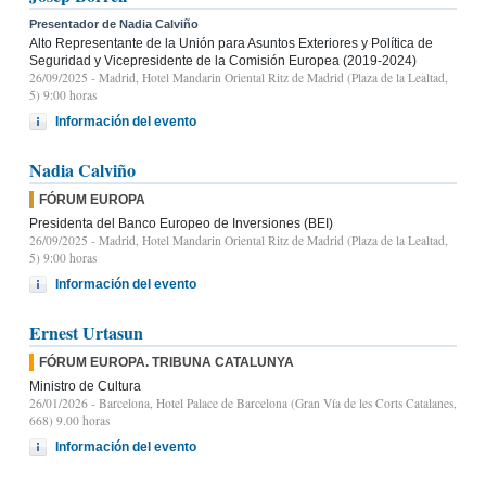
Presentador de Nadia Calviño
Alto Representante de la Unión para Asuntos Exteriores y Política de
Seguridad y Vicepresidente de la Comisión Europea (2019-2024)
26/09/2025
- Madrid, Hotel Mandarin Oriental Ritz de Madrid (Plaza de la Lealtad,
5) 9:00 horas
Información del evento
Nadia Calviño
FÓRUM EUROPA
Presidenta del Banco Europeo de Inversiones (BEI)
26/09/2025
- Madrid, Hotel Mandarin Oriental Ritz de Madrid (Plaza de la Lealtad,
5) 9:00 horas
Información del evento
Ernest Urtasun
FÓRUM EUROPA. TRIBUNA CATALUNYA
Ministro de Cultura
26/01/2026
- Barcelona, Hotel Palace de Barcelona (Gran Vía de les Corts Catalanes,
668) 9.00 horas
Información del evento