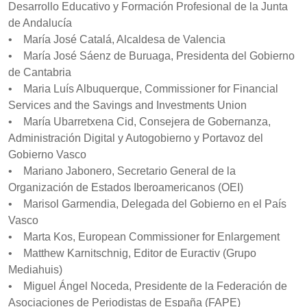
Desarrollo Educativo y Formación Profesional de la Junta
de Andalucía
• María José Catalá, Alcaldesa de Valencia
• María José Sáenz de Buruaga, Presidenta del Gobierno
de Cantabria
• Maria Luís Albuquerque, Commissioner for Financial
Services and the Savings and Investments Union
• María Ubarretxena Cid, Consejera de Gobernanza,
Administración Digital y Autogobierno y Portavoz del
Gobierno Vasco
• Mariano Jabonero, Secretario General de la
Organización de Estados Iberoamericanos (OEI)
• Marisol Garmendia, Delegada del Gobierno en el País
Vasco
• Marta Kos, European Commissioner for Enlargement
• Matthew Karnitschnig, Editor de Euractiv (Grupo
Mediahuis)
• Miguel Ángel Noceda, Presidente de la Federación de
Asociaciones de Periodistas de España (FAPE)