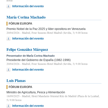
horas
Información del evento
María Corina Machado
FÓRUM EUROPA
Premio Nobel de la Paz 2025 y líder opositora en Venezuela
20/04/2026
- Madrid, Four Seasons Hotel Madrid (Sevilla, 3) 9.00 horas
Información del evento
Felipe González Márquez
Presentador de María Corina Machado
Presidente del Gobierno de España (1982-1996)
20/04/2026
- Madrid, Four Seasons Hotel Madrid (Sevilla, 3) 9.00 horas
Información del evento
Luis Planas
FÓRUM EUROPA
Ministro de Agricultura, Pesca y Alimentación
18/09/2025
- Madrid, Hotel Mandarin Oriental Ritz de Madrid (Plaza de la Lealtad,
5) 9:00 horas
Información del evento