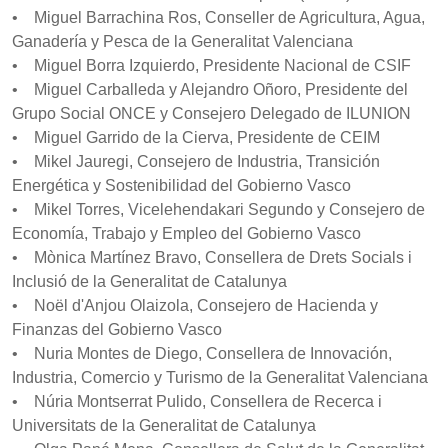
• Miguel Barrachina Ros, Conseller de Agricultura, Agua,
Ganadería y Pesca de la Generalitat Valenciana
• Miguel Borra Izquierdo, Presidente Nacional de CSIF
• Miguel Carballeda y Alejandro Oñoro, Presidente del
Grupo Social ONCE y Consejero Delegado de ILUNION
• Miguel Garrido de la Cierva, Presidente de CEIM
• Mikel Jauregi, Consejero de Industria, Transición
Energética y Sostenibilidad del Gobierno Vasco
• Mikel Torres, Vicelehendakari Segundo y Consejero de
Economía, Trabajo y Empleo del Gobierno Vasco
• Mònica Martínez Bravo, Consellera de Drets Socials i
Inclusió de la Generalitat de Catalunya
• Noël d'Anjou Olaizola, Consejero de Hacienda y
Finanzas del Gobierno Vasco
• Nuria Montes de Diego, Consellera de Innovación,
Industria, Comercio y Turismo de la Generalitat Valenciana
• Núria Montserrat Pulido, Consellera de Recerca i
Universitats de la Generalitat de Catalunya