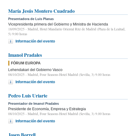
María Jesús Montero Cuadrado
Presentadora de Luis Planas
Vicepresidenta primera del Gobierno y Ministra de Hacienda
18/09/2025
- Madrid, Hotel Mandarin Oriental Ritz de Madrid (Plaza de la Lealtad,
5) 9:00 horas
Información del evento
Imanol Pradales
FÓRUM EUROPA
Lehendakari del Gobierno Vasco
08/10/2025
- Madrid, Four Seasons Hotel Madrid (Sevilla, 3) 9.00 horas
Información del evento
Pedro Luis Uriarte
Presentador de Imanol Pradales
Presidente de Economía, Empresa y Estrategia
08/10/2025
- Madrid, Four Seasons Hotel Madrid (Sevilla, 3) 9.00 horas
Información del evento
Josep Borrell