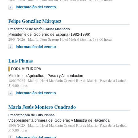
Información del evento
Felipe González Márquez
Presentador de María Corina Machado
Presidente del Gobierno de España (1982-1996)
20/04/2026
- Madrid, Four Seasons Hotel Madrid (Sevilla, 3) 9.00 horas
Información del evento
Luis Planas
FÓRUM EUROPA
Ministro de Agricultura, Pesca y Alimentación
18/09/2025
- Madrid, Hotel Mandarin Oriental Ritz de Madrid (Plaza de la Lealtad,
5) 9:00 horas
Información del evento
María Jesús Montero Cuadrado
Presentadora de Luis Planas
Vicepresidenta primera del Gobierno y Ministra de Hacienda
18/09/2025
- Madrid, Hotel Mandarin Oriental Ritz de Madrid (Plaza de la Lealtad,
5) 9:00 horas
Información del evento