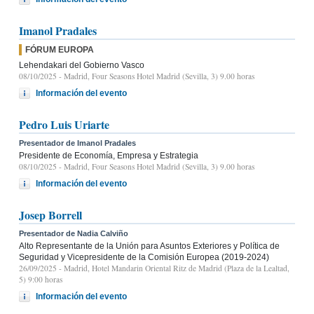
Imanol Pradales
FÓRUM EUROPA
Lehendakari del Gobierno Vasco
08/10/2025
- Madrid, Four Seasons Hotel Madrid (Sevilla, 3) 9.00 horas
Información del evento
Pedro Luis Uriarte
Presentador de Imanol Pradales
Presidente de Economía, Empresa y Estrategia
08/10/2025
- Madrid, Four Seasons Hotel Madrid (Sevilla, 3) 9.00 horas
Información del evento
Josep Borrell
Presentador de Nadia Calviño
Alto Representante de la Unión para Asuntos Exteriores y Política de
Seguridad y Vicepresidente de la Comisión Europea (2019-2024)
26/09/2025
- Madrid, Hotel Mandarin Oriental Ritz de Madrid (Plaza de la Lealtad,
5) 9:00 horas
Información del evento