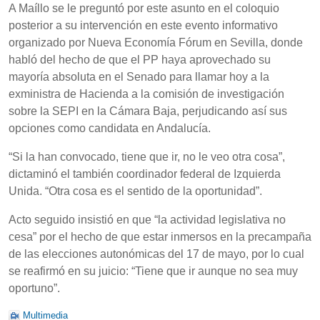
A Maíllo se le preguntó por este asunto en el coloquio
posterior a su intervención en este evento informativo
organizado por Nueva Economía Fórum en Sevilla, donde
habló del hecho de que el PP haya aprovechado su
mayoría absoluta en el Senado para llamar hoy a la
exministra de Hacienda a la comisión de investigación
sobre la SEPI en la Cámara Baja, perjudicando así sus
opciones como candidata en Andalucía.
“Si la han convocado, tiene que ir, no le veo otra cosa”,
dictaminó el también coordinador federal de Izquierda
Unida. “Otra cosa es el sentido de la oportunidad”.
Acto seguido insistió en que “la actividad legislativa no
cesa” por el hecho de que estar inmersos en la precampaña
de las elecciones autonómicas del 17 de mayo, por lo cual
se reafirmó en su juicio: “Tiene que ir aunque no sea muy
oportuno”.
Multimedia