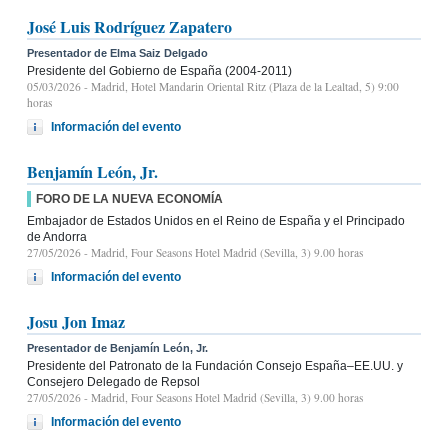
José Luis Rodríguez Zapatero
Presentador de Elma Saiz Delgado
Presidente del Gobierno de España (2004-2011)
05/03/2026
- Madrid, Hotel Mandarin Oriental Ritz (Plaza de la Lealtad, 5) 9:00
horas
Información del evento
Benjamín León, Jr.
FORO DE LA NUEVA ECONOMÍA
Embajador de Estados Unidos en el Reino de España y el Principado
de Andorra
27/05/2026
- Madrid, Four Seasons Hotel Madrid (Sevilla, 3) 9.00 horas
Información del evento
Josu Jon Imaz
Presentador de Benjamín León, Jr.
Presidente del Patronato de la Fundación Consejo España–EE.UU. y
Consejero Delegado de Repsol
27/05/2026
- Madrid, Four Seasons Hotel Madrid (Sevilla, 3) 9.00 horas
Información del evento