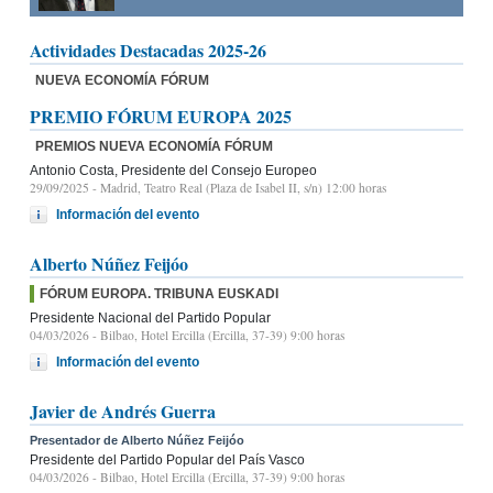
Actividades Destacadas 2025-26
NUEVA ECONOMÍA FÓRUM
PREMIO FÓRUM EUROPA 2025
PREMIOS NUEVA ECONOMÍA FÓRUM
Antonio Costa, Presidente del Consejo Europeo
29/09/2025
- Madrid, Teatro Real (Plaza de Isabel II, s/n) 12:00 horas
Información del evento
Alberto Núñez Feijóo
FÓRUM EUROPA. TRIBUNA EUSKADI
Presidente Nacional del Partido Popular
04/03/2026
- Bilbao, Hotel Ercilla (Ercilla, 37-39) 9:00 horas
Información del evento
Javier de Andrés Guerra
Presentador de Alberto Núñez Feijóo
Presidente del Partido Popular del País Vasco
04/03/2026
- Bilbao, Hotel Ercilla (Ercilla, 37-39) 9:00 horas