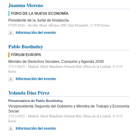
Juanma Moreno
FORO DE LA NUEVA ECONOMÍA
Presidente de la Junta de Andalucía
07/05/2026
- Sevilla, Hotel Alfonso XIII (San Fernando, 2) 9:00 horas
Información del evento
Pablo Bustinduy
FÓRUM EUROPA
Ministro de Derechos Sociales, Consumo y Agenda 2030
27/11/2025
- Madrid, Hotel Mandarin Oriental Ritz (Plaza de la Lealtad, 5) 9:15
horas
Información del evento
Yolanda Díaz Pérez
Presentadora de Pablo Bustinduy
Vicepresidenta Segunda del Gobierno y Ministra de Trabajo y Economía
Social
27/11/2025
- Madrid, Hotel Mandarin Oriental Ritz (Plaza de la Lealtad, 5) 9:15
horas
Información del evento