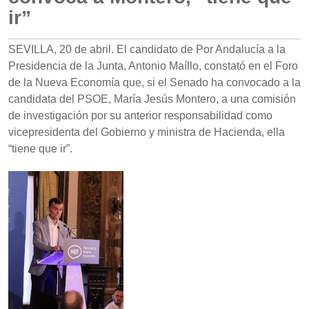
ir”
SEVILLA, 20 de abril. El candidato de Por Andalucía a la
Presidencia de la Junta, Antonio Maíllo, constató en el Foro
de la Nueva Economía que, si el Senado ha convocado a la
candidata del PSOE, María Jesús Montero, a una comisión
de investigación por su anterior responsabilidad como
vicepresidenta del Gobierno y ministra de Hacienda, ella
“tiene que ir”.