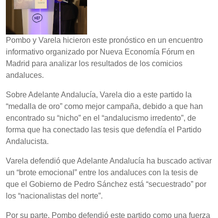
Pombo y Varela hicieron este pronóstico en un encuentro
informativo organizado por Nueva Economía Fórum en
Madrid para analizar los resultados de los comicios
andaluces.
Sobre Adelante Andalucía, Varela dio a este partido la
“medalla de oro” como mejor campaña, debido a que han
encontrado su “nicho” en el “andalucismo irredento”, de
forma que ha conectado las tesis que defendía el Partido
Andalucista.
Varela defendió que Adelante Andalucía ha buscado activar
un “brote emocional” entre los andaluces con la tesis de
que el Gobierno de Pedro Sánchez está “secuestrado” por
los “nacionalistas del norte”.
Por su parte, Pombo defendió este partido como una fuerza