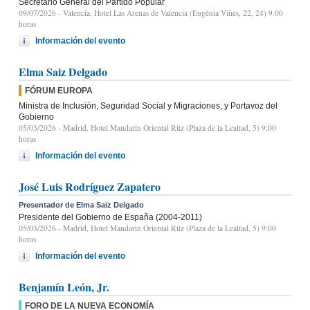
Secretario General del Partido Popular
09/07/2026
- Valencia, Hotel Las Arenas de Valencia (Eugènia Viñes, 22, 24) 9.00
horas
Información del evento
Elma Saiz Delgado
FÓRUM EUROPA
Ministra de Inclusión, Seguridad Social y Migraciones, y Portavoz del
Gobierno
05/03/2026
- Madrid, Hotel Mandarin Oriental Ritz (Plaza de la Lealtad, 5) 9:00
horas
Información del evento
José Luis Rodríguez Zapatero
Presentador de Elma Saiz Delgado
Presidente del Gobierno de España (2004-2011)
05/03/2026
- Madrid, Hotel Mandarin Oriental Ritz (Plaza de la Lealtad, 5) 9:00
horas
Información del evento
Benjamín León, Jr.
FORO DE LA NUEVA ECONOMÍA