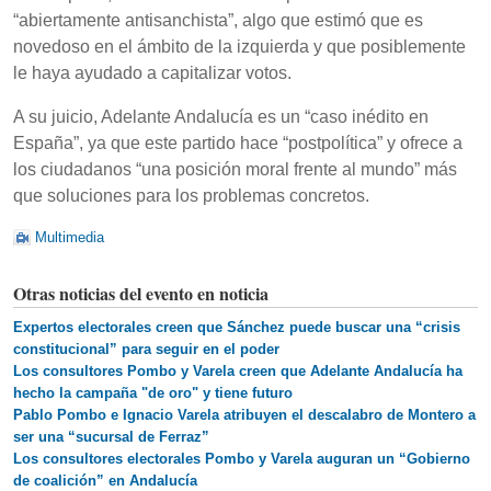
“abiertamente antisanchista”, algo que estimó que es
novedoso en el ámbito de la izquierda y que posiblemente
le haya ayudado a capitalizar votos.
A su juicio, Adelante Andalucía es un “caso inédito en
España”, ya que este partido hace “postpolítica” y ofrece a
los ciudadanos “una posición moral frente al mundo” más
que soluciones para los problemas concretos.
Multimedia
Otras noticias del evento en noticia
Expertos electorales creen que Sánchez puede buscar una “crisis
constitucional” para seguir en el poder
Los consultores Pombo y Varela creen que Adelante Andalucía ha
hecho la campaña "de oro" y tiene futuro
Pablo Pombo e Ignacio Varela atribuyen el descalabro de Montero a
ser una “sucursal de Ferraz”
Los consultores electorales Pombo y Varela auguran un “Gobierno
de coalición” en Andalucía