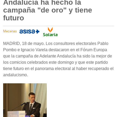
Andalucía ha hecho la
campaña "de oro" y tiene
futuro
Mecenas
MADRID, 18 de mayo. Los consultores electorales Pablo
Pombo e Ignacio Varela destacaron en el Fórum Europa
que la campaña de Adelante Andalucía ha sido la mejor de
los comicios celebrados este domingo y que este partido
tiene futuro en el panorama electoral al haber recuperado el
andalucismo.