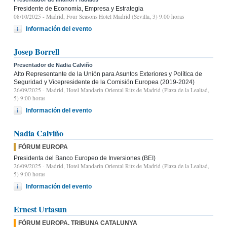
Presidente de Economía, Empresa y Estrategia
08/10/2025
- Madrid, Four Seasons Hotel Madrid (Sevilla, 3) 9.00 horas
Información del evento
Josep Borrell
Presentador de Nadia Calviño
Alto Representante de la Unión para Asuntos Exteriores y Política de
Seguridad y Vicepresidente de la Comisión Europea (2019-2024)
26/09/2025
- Madrid, Hotel Mandarin Oriental Ritz de Madrid (Plaza de la Lealtad,
5) 9:00 horas
Información del evento
Nadia Calviño
FÓRUM EUROPA
Presidenta del Banco Europeo de Inversiones (BEI)
26/09/2025
- Madrid, Hotel Mandarin Oriental Ritz de Madrid (Plaza de la Lealtad,
5) 9:00 horas
Información del evento
Ernest Urtasun
FÓRUM EUROPA. TRIBUNA CATALUNYA