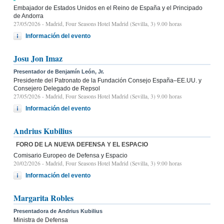
Embajador de Estados Unidos en el Reino de España y el Principado
de Andorra
27/05/2026
- Madrid, Four Seasons Hotel Madrid (Sevilla, 3) 9.00 horas
Información del evento
Josu Jon Imaz
Presentador de Benjamín León, Jr.
Presidente del Patronato de la Fundación Consejo España–EE.UU. y
Consejero Delegado de Repsol
27/05/2026
- Madrid, Four Seasons Hotel Madrid (Sevilla, 3) 9.00 horas
Información del evento
Andrius Kubilius
FORO DE LA NUEVA DEFENSA Y EL ESPACIO
Comisario Europeo de Defensa y Espacio
20/02/2026
- Madrid, Four Seasons Hotel Madrid (Sevilla, 3) 9:00 horas
Información del evento
Margarita Robles
Presentadora de Andrius Kubilius
Ministra de Defensa