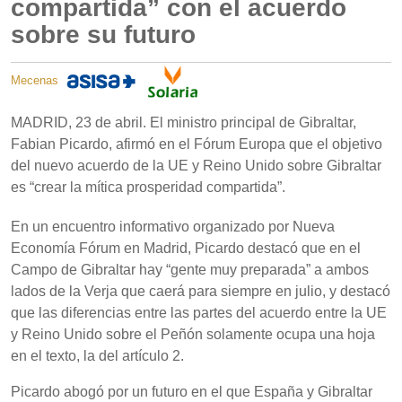
compartida” con el acuerdo
sobre su futuro
Mecenas
MADRID, 23 de abril. El ministro principal de Gibraltar,
Fabian Picardo, afirmó en el Fórum Europa que el objetivo
del nuevo acuerdo de la UE y Reino Unido sobre Gibraltar
es “crear la mítica prosperidad compartida”.
En un encuentro informativo organizado por Nueva
Economía Fórum en Madrid, Picardo destacó que en el
Campo de Gibraltar hay “gente muy preparada” a ambos
lados de la Verja que caerá para siempre en julio, y destacó
que las diferencias entre las partes del acuerdo entre la UE
y Reino Unido sobre el Peñón solamente ocupa una hoja
en el texto, la del artículo 2.
Picardo abogó por un futuro en el que España y Gibraltar