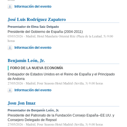
Información del evento
José Luis Rodríguez Zapatero
Presentador de Elma Saiz Delgado
Presidente del Gobierno de España (2004-2011)
05/03/2026
- Madrid, Hotel Mandarin Oriental Ritz (Plaza de la Lealtad, 5) 9:00
horas
Información del evento
Benjamín León, Jr.
FORO DE LA NUEVA ECONOMÍA
Embajador de Estados Unidos en el Reino de España y el Principado
de Andorra
27/05/2026
- Madrid, Four Seasons Hotel Madrid (Sevilla, 3) 9.00 horas
Información del evento
Josu Jon Imaz
Presentador de Benjamín León, Jr.
Presidente del Patronato de la Fundación Consejo España–EE.UU. y
Consejero Delegado de Repsol
27/05/2026
- Madrid, Four Seasons Hotel Madrid (Sevilla, 3) 9.00 horas