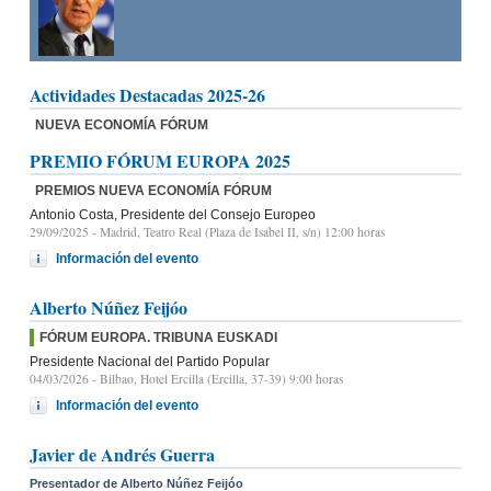
Actividades Destacadas 2025-26
NUEVA ECONOMÍA FÓRUM
PREMIO FÓRUM EUROPA 2025
PREMIOS NUEVA ECONOMÍA FÓRUM
Antonio Costa, Presidente del Consejo Europeo
29/09/2025
- Madrid, Teatro Real (Plaza de Isabel II, s/n) 12:00 horas
Información del evento
Alberto Núñez Feijóo
FÓRUM EUROPA. TRIBUNA EUSKADI
Presidente Nacional del Partido Popular
04/03/2026
- Bilbao, Hotel Ercilla (Ercilla, 37-39) 9:00 horas
Información del evento
Javier de Andrés Guerra
Presentador de Alberto Núñez Feijóo