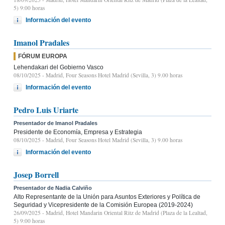
5) 9:00 horas
Información del evento
Imanol Pradales
FÓRUM EUROPA
Lehendakari del Gobierno Vasco
08/10/2025
- Madrid, Four Seasons Hotel Madrid (Sevilla, 3) 9.00 horas
Información del evento
Pedro Luis Uriarte
Presentador de Imanol Pradales
Presidente de Economía, Empresa y Estrategia
08/10/2025
- Madrid, Four Seasons Hotel Madrid (Sevilla, 3) 9.00 horas
Información del evento
Josep Borrell
Presentador de Nadia Calviño
Alto Representante de la Unión para Asuntos Exteriores y Política de
Seguridad y Vicepresidente de la Comisión Europea (2019-2024)
26/09/2025
- Madrid, Hotel Mandarin Oriental Ritz de Madrid (Plaza de la Lealtad,
5) 9:00 horas