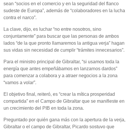
sean “socios en el comercio y en la seguridad del flanco
sudeste de Europa”, además de “colaboradores en la lucha
contra el narco”.
La clave, dijo, es luchar “no entre nosotros, sino
conjuntamente” para buscar que las personas de ambos
lados “de la que pronto llamaremos la antigua verja” hagan
sus vidas sin necesidad de cumplir “trámites innecesarios”.
Para el ministro principal de Gibraltar, “si usamos toda la
energía que antes empeñábamos en lanzarnos dardos”
para comenzar a colabora y a atraer negocios a la zona
“vamos a volar”.
El objetivo final, reiteró, es “crear la mítica prosperidad
compartida” en el Campo de Gibraltar que se manifieste en
un crecimiento del PIB en toda la zona.
Preguntado por quién gana más con la apertura de la verja,
Gibraltar o el campo de Gibraltar, Picardo sostuvo que