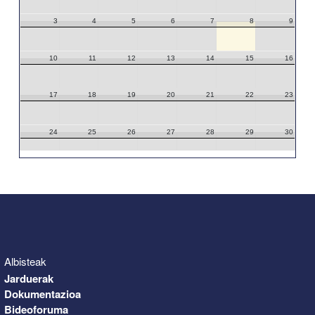
3
4
5
6
7
8
9
10
11
12
13
14
15
16
17
18
19
20
21
22
23
24
25
26
27
28
29
30
31
1
2
3
4
5
6
Albisteak
Jarduerak
Dokumentazioa
Bideoforuma