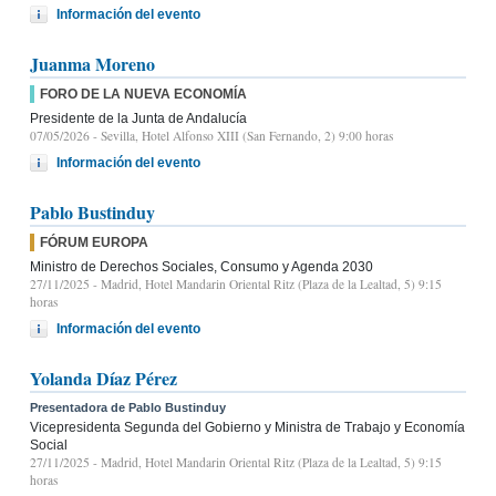
Información del evento
Juanma Moreno
FORO DE LA NUEVA ECONOMÍA
Presidente de la Junta de Andalucía
07/05/2026
- Sevilla, Hotel Alfonso XIII (San Fernando, 2) 9:00 horas
Información del evento
Pablo Bustinduy
FÓRUM EUROPA
Ministro de Derechos Sociales, Consumo y Agenda 2030
27/11/2025
- Madrid, Hotel Mandarin Oriental Ritz (Plaza de la Lealtad, 5) 9:15
horas
Información del evento
Yolanda Díaz Pérez
Presentadora de Pablo Bustinduy
Vicepresidenta Segunda del Gobierno y Ministra de Trabajo y Economía
Social
27/11/2025
- Madrid, Hotel Mandarin Oriental Ritz (Plaza de la Lealtad, 5) 9:15
horas