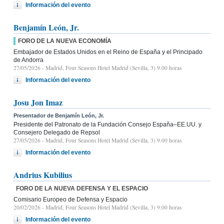
Información del evento
Benjamín León, Jr.
FORO DE LA NUEVA ECONOMÍA
Embajador de Estados Unidos en el Reino de España y el Principado
de Andorra
27/05/2026
- Madrid, Four Seasons Hotel Madrid (Sevilla, 3) 9.00 horas
Información del evento
Josu Jon Imaz
Presentador de Benjamín León, Jr.
Presidente del Patronato de la Fundación Consejo España–EE.UU. y
Consejero Delegado de Repsol
27/05/2026
- Madrid, Four Seasons Hotel Madrid (Sevilla, 3) 9.00 horas
Información del evento
Andrius Kubilius
FORO DE LA NUEVA DEFENSA Y EL ESPACIO
Comisario Europeo de Defensa y Espacio
20/02/2026
- Madrid, Four Seasons Hotel Madrid (Sevilla, 3) 9:00 horas
Información del evento