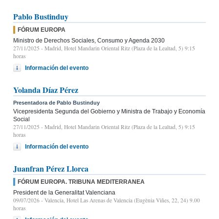
Pablo Bustinduy
FÓRUM EUROPA
Ministro de Derechos Sociales, Consumo y Agenda 2030
27/11/2025
- Madrid, Hotel Mandarin Oriental Ritz (Plaza de la Lealtad, 5) 9:15
horas
Información del evento
Yolanda Díaz Pérez
Presentadora de Pablo Bustinduy
Vicepresidenta Segunda del Gobierno y Ministra de Trabajo y Economía
Social
27/11/2025
- Madrid, Hotel Mandarin Oriental Ritz (Plaza de la Lealtad, 5) 9:15
horas
Información del evento
Juanfran Pérez Llorca
FÓRUM EUROPA. TRIBUNA MEDITERRANEA
President de la Generalitat Valenciana
09/07/2026
- Valencia, Hotel Las Arenas de Valencia (Eugènia Viñes, 22, 24) 9.00
horas