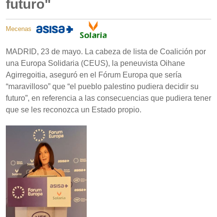
futuro"
Mecenas
MADRID, 23 de mayo. La cabeza de lista de Coalición por
una Europa Solidaria (CEUS), la peneuvista Oihane
Agirregoitia, aseguró en el Fórum Europa que sería
“maravilloso” que “el pueblo palestino pudiera decidir su
futuro”, en referencia a las consecuencias que pudiera tener
que se les reconozca un Estado propio.