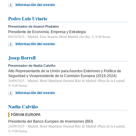
Información del evento
Pedro Luis Uriarte
Presentador de Imanol Pradales
Presidente de Economía, Empresa y Estrategia
08/10/2025
- Madrid, Four Seasons Hotel Madrid (Sevilla, 3) 9.00 horas
Información del evento
Josep Borrell
Presentador de Nadia Calviño
Alto Representante de la Unión para Asuntos Exteriores y Política de
Seguridad y Vicepresidente de la Comisión Europea (2019-2024)
26/09/2025
- Madrid, Hotel Mandarin Oriental Ritz de Madrid (Plaza de la Lealtad,
5) 9:00 horas
Información del evento
Nadia Calviño
FÓRUM EUROPA
Presidenta del Banco Europeo de Inversiones (BEI)
26/09/2025
- Madrid, Hotel Mandarin Oriental Ritz de Madrid (Plaza de la Lealtad,
5) 9:00 horas