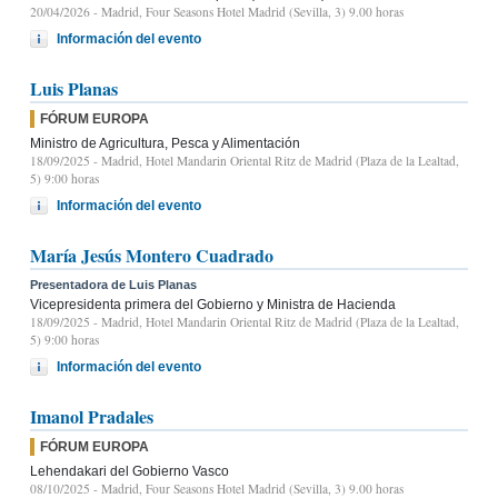
20/04/2026
- Madrid, Four Seasons Hotel Madrid (Sevilla, 3) 9.00 horas
Información del evento
Luis Planas
FÓRUM EUROPA
Ministro de Agricultura, Pesca y Alimentación
18/09/2025
- Madrid, Hotel Mandarin Oriental Ritz de Madrid (Plaza de la Lealtad,
5) 9:00 horas
Información del evento
María Jesús Montero Cuadrado
Presentadora de Luis Planas
Vicepresidenta primera del Gobierno y Ministra de Hacienda
18/09/2025
- Madrid, Hotel Mandarin Oriental Ritz de Madrid (Plaza de la Lealtad,
5) 9:00 horas
Información del evento
Imanol Pradales
FÓRUM EUROPA
Lehendakari del Gobierno Vasco
08/10/2025
- Madrid, Four Seasons Hotel Madrid (Sevilla, 3) 9.00 horas