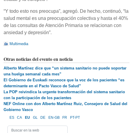
“Y todo esto nos preocupa”, agregó. De hecho, continuó, “la
salud mental es una preocupación colectiva y hasta el 40%
de las consultas de Atención Primaria se relacionan con
ansiedad y depresión”.
Multimedia
Otras noticias del evento en noticia
Alberto Martínez dice que “un sistema sanitario no puede soportar
una huelga semanal cada mes”
El Gobierno de Euskadi reconoce que la voz de los pacientes “es
determinante en el Pacto Vasco de Salud”
La POP reivindica la urgente transformación del sistema sanitario
con la participación de los pacientes
NEF Online con don Alberto Martínez Ruiz, Consejero de Salud del
Gobierno Vasco
ES
CA
EU
GL
DE
EN-GB
FR
PT-PT