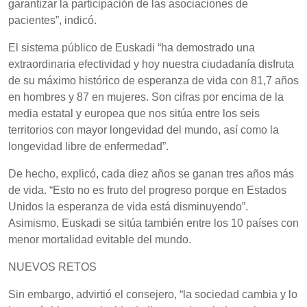
garantizar la participación de las asociaciones de
pacientes”, indicó.
El sistema público de Euskadi “ha demostrado una
extraordinaria efectividad y hoy nuestra ciudadanía disfruta
de su máximo histórico de esperanza de vida con 81,7 años
en hombres y 87 en mujeres. Son cifras por encima de la
media estatal y europea que nos sitúa entre los seis
territorios con mayor longevidad del mundo, así como la
longevidad libre de enfermedad”.
De hecho, explicó, cada diez años se ganan tres años más
de vida. “Esto no es fruto del progreso porque en Estados
Unidos la esperanza de vida está disminuyendo”.
Asimismo, Euskadi se sitúa también entre los 10 países con
menor mortalidad evitable del mundo.
NUEVOS RETOS
Sin embargo, advirtió el consejero, “la sociedad cambia y lo