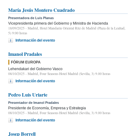
María Jesús Montero Cuadrado
Presentadora de Luis Planas
Vicepresidenta primera del Gobierno y Ministra de Hacienda
18/09/2025
- Madrid, Hotel Mandarin Oriental Ritz de Madrid (Plaza de la Lealtad,
5) 9:00 horas
Información del evento
Imanol Pradales
FÓRUM EUROPA
Lehendakari del Gobierno Vasco
08/10/2025
- Madrid, Four Seasons Hotel Madrid (Sevilla, 3) 9.00 horas
Información del evento
Pedro Luis Uriarte
Presentador de Imanol Pradales
Presidente de Economía, Empresa y Estrategia
08/10/2025
- Madrid, Four Seasons Hotel Madrid (Sevilla, 3) 9.00 horas
Información del evento
Josep Borrell