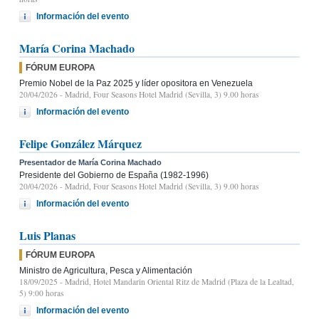
Información del evento
María Corina Machado
FÓRUM EUROPA
Premio Nobel de la Paz 2025 y líder opositora en Venezuela
20/04/2026
- Madrid, Four Seasons Hotel Madrid (Sevilla, 3) 9.00 horas
Información del evento
Felipe González Márquez
Presentador de María Corina Machado
Presidente del Gobierno de España (1982-1996)
20/04/2026
- Madrid, Four Seasons Hotel Madrid (Sevilla, 3) 9.00 horas
Información del evento
Luis Planas
FÓRUM EUROPA
Ministro de Agricultura, Pesca y Alimentación
18/09/2025
- Madrid, Hotel Mandarin Oriental Ritz de Madrid (Plaza de la Lealtad,
5) 9:00 horas
Información del evento