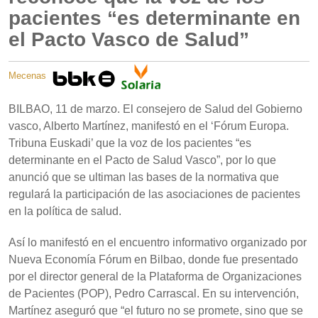
pacientes “es determinante en
el Pacto Vasco de Salud”
Mecenas
BILBAO, 11 de marzo. El consejero de Salud del Gobierno
vasco, Alberto Martínez, manifestó en el ‘Fórum Europa.
Tribuna Euskadi’ que la voz de los pacientes “es
determinante en el Pacto de Salud Vasco”, por lo que
anunció que se ultiman las bases de la normativa que
regulará la participación de las asociaciones de pacientes
en la política de salud.
Así lo manifestó en el encuentro informativo organizado por
Nueva Economía Fórum en Bilbao, donde fue presentado
por el director general de la Plataforma de Organizaciones
de Pacientes (POP), Pedro Carrascal. En su intervención,
Martínez aseguró que “el futuro no se promete, sino que se