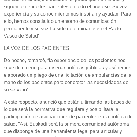
siguen teniendo los pacientes en todo el proceso. Su voz,
experiencia y su conocimiento nos inspiran y ayudan. Para
ello, hemos constituido un entorno de comunicación
permanente y su voz ha sido determinante en el Pacto
Vasco de Salud”.
LA VOZ DE LOS PACIENTES
De hecho, remarcó, “la experiencia de los pacientes nos
sirve de criterio para diseñar políticas públicas y así hemos
elaborado un pliego de una licitación de ambulancias de la
mano de los pacientes para concretar las necesidades de
su servicio”.
A este respecto, anunció que están ultimando las bases de
lo que será la normativa que regulará y posibilitará la
participación de asociaciones de pacientes en la política de
salud. "Así, Euskadi será la primera comunidad autónoma
que disponga de una herramienta legal para articular y