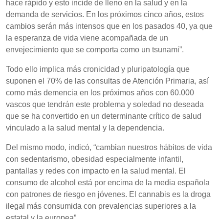
hace rápido y esto incide de lleno en la salud y en la
demanda de servicios. En los próximos cinco años, estos
cambios serán más intensos que en los pasados 40, ya que
la esperanza de vida viene acompañada de un
envejecimiento que se comporta como un tsunami”.
Todo ello implica más cronicidad y pluripatología que
suponen el 70% de las consultas de Atención Primaria, así
como más demencia en los próximos años con 60.000
vascos que tendrán este problema y soledad no deseada
que se ha convertido en un determinante crítico de salud
vinculado a la salud mental y la dependencia.
Del mismo modo, indicó, “cambian nuestros hábitos de vida
con sedentarismo, obesidad especialmente infantil,
pantallas y redes con impacto en la salud mental. El
consumo de alcohol está por encima de la media española
con patrones de riesgo en jóvenes. El cannabis es la droga
ilegal más consumida con prevalencias superiores a la
estatal y la europea”.