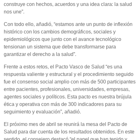
construye con hechos, acuerdos y una idea clara: la salud
nos une”.
Con todo ello, añadió, “estamos ante un punto de inflexión
histórico con los cambios demográficos, sociales y
epidemiológicos que junto con el avance tecnológico
tensionan un sistema que debe transformarse para
garantizar el derecho a la salud”.
Frente a estos retos, el Pacto Vasco de Salud “es una
respuesta valiente y estructural y el procedimiento seguido
fue el consenso social amplio con más de 500 participantes
entre pacientes, profesionales, universidades, empresas,
agentes sociales y políticos. Esta pacto es nuestra brújula
ética y operativa con más de 300 indicadores para su
seguimiento y evaluación”, añadió.
El próximo mes de abril se reunirá la mesa del Pacto de
Salud para dar cuenta de los resultados obtenidos. En este
sentido, el consejero destacó “el papel que han tenido y