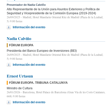
Presentador de Nadia Calviño
Alto Representante de la Unión para Asuntos Exteriores y Política de
Seguridad y Vicepresidente de la Comisión Europea (2019-2024)
26/09/2025
- Madrid, Hotel Mandarin Oriental Ritz de Madrid (Plaza de la Lealtad,
5) 9:00 horas
Información del evento
Nadia Calviño
FÓRUM EUROPA
Presidenta del Banco Europeo de Inversiones (BEI)
26/09/2025
- Madrid, Hotel Mandarin Oriental Ritz de Madrid (Plaza de la Lealtad,
5) 9:00 horas
Información del evento
Ernest Urtasun
FÓRUM EUROPA. TRIBUNA CATALUNYA
Ministro de Cultura
26/01/2026
- Barcelona, Hotel Palace de Barcelona (Gran Vía de les Corts Catalanes,
668) 9.00 horas
Información del evento