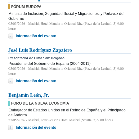
FÓRUM EUROPA
Ministra de Inclusión, Seguridad Social y Migraciones, y Portavoz del
Gobierno
05/03/2026
- Madrid, Hotel Mandarin Oriental Ritz (Plaza de la Lealtad, 5) 9:00
horas
Información del evento
José Luis Rodríguez Zapatero
Presentador de Elma Saiz Delgado
Presidente del Gobierno de España (2004-2011)
05/03/2026
- Madrid, Hotel Mandarin Oriental Ritz (Plaza de la Lealtad, 5) 9:00
horas
Información del evento
Benjamín León, Jr.
FORO DE LA NUEVA ECONOMÍA
Embajador de Estados Unidos en el Reino de España y el Principado
de Andorra
27/05/2026
- Madrid, Four Seasons Hotel Madrid (Sevilla, 3) 9.00 horas
Información del evento