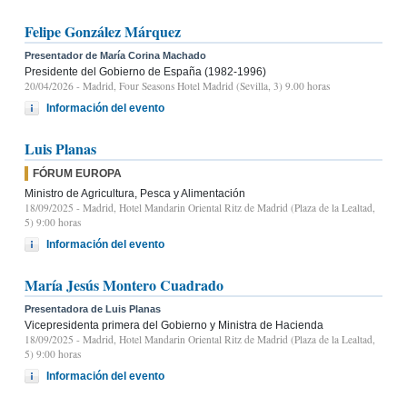
Felipe González Márquez
Presentador de María Corina Machado
Presidente del Gobierno de España (1982-1996)
20/04/2026
- Madrid, Four Seasons Hotel Madrid (Sevilla, 3) 9.00 horas
Información del evento
Luis Planas
FÓRUM EUROPA
Ministro de Agricultura, Pesca y Alimentación
18/09/2025
- Madrid, Hotel Mandarin Oriental Ritz de Madrid (Plaza de la Lealtad,
5) 9:00 horas
Información del evento
María Jesús Montero Cuadrado
Presentadora de Luis Planas
Vicepresidenta primera del Gobierno y Ministra de Hacienda
18/09/2025
- Madrid, Hotel Mandarin Oriental Ritz de Madrid (Plaza de la Lealtad,
5) 9:00 horas
Información del evento