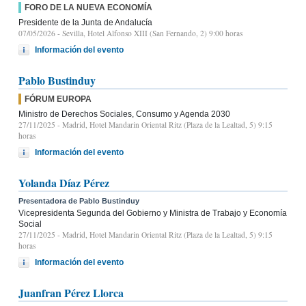
FORO DE LA NUEVA ECONOMÍA
Presidente de la Junta de Andalucía
07/05/2026
- Sevilla, Hotel Alfonso XIII (San Fernando, 2) 9:00 horas
Información del evento
Pablo Bustinduy
FÓRUM EUROPA
Ministro de Derechos Sociales, Consumo y Agenda 2030
27/11/2025
- Madrid, Hotel Mandarin Oriental Ritz (Plaza de la Lealtad, 5) 9:15
horas
Información del evento
Yolanda Díaz Pérez
Presentadora de Pablo Bustinduy
Vicepresidenta Segunda del Gobierno y Ministra de Trabajo y Economía
Social
27/11/2025
- Madrid, Hotel Mandarin Oriental Ritz (Plaza de la Lealtad, 5) 9:15
horas
Información del evento
Juanfran Pérez Llorca