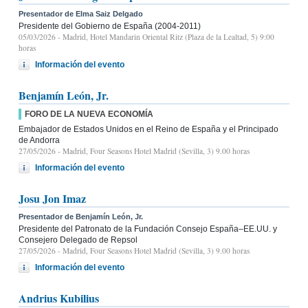
Presentador de Elma Saiz Delgado
Presidente del Gobierno de España (2004-2011)
05/03/2026
- Madrid, Hotel Mandarin Oriental Ritz (Plaza de la Lealtad, 5) 9:00
horas
Información del evento
Benjamín León, Jr.
FORO DE LA NUEVA ECONOMÍA
Embajador de Estados Unidos en el Reino de España y el Principado
de Andorra
27/05/2026
- Madrid, Four Seasons Hotel Madrid (Sevilla, 3) 9.00 horas
Información del evento
Josu Jon Imaz
Presentador de Benjamín León, Jr.
Presidente del Patronato de la Fundación Consejo España–EE.UU. y
Consejero Delegado de Repsol
27/05/2026
- Madrid, Four Seasons Hotel Madrid (Sevilla, 3) 9.00 horas
Información del evento
Andrius Kubilius