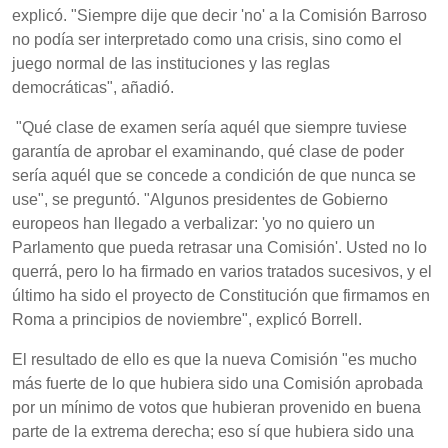
explicó. "Siempre dije que decir 'no' a la Comisión Barroso
no podía ser interpretado como una crisis, sino como el
juego normal de las instituciones y las reglas
democráticas", añadió.
"Qué clase de examen sería aquél que siempre tuviese
garantía de aprobar el examinando, qué clase de poder
sería aquél que se concede a condición de que nunca se
use", se preguntó. "Algunos presidentes de Gobierno
europeos han llegado a verbalizar: 'yo no quiero un
Parlamento que pueda retrasar una Comisión'. Usted no lo
querrá, pero lo ha firmado en varios tratados sucesivos, y el
último ha sido el proyecto de Constitución que firmamos en
Roma a principios de noviembre", explicó Borrell.
El resultado de ello es que la nueva Comisión "es mucho
más fuerte de lo que hubiera sido una Comisión aprobada
por un mínimo de votos que hubieran provenido en buena
parte de la extrema derecha; eso sí que hubiera sido una