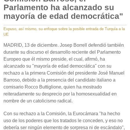
Parlamento ha alcanzado su
mayoría de edad democrática"
Expuso, así mismo, su enfoque sobre la posible entrada de Turquía a la
UE
MADRID, 13 de diciembre. Josep Borrell defendió también
durante su discurso el desarrollo reciente del Parlamento
Europeo que él mismo preside, el cual, afirmó, ha
alcanzado su "mayoría de edad democrática" con su
rechazo a la primera Comisión del presidente José Manuel
Barroso, debido a la presencia del candidato italiano a
comisario Rocco Buttiglione, quien ha mostrado
reiteradamente su desprecio por la homosexualidad en
nombre de un catolicismo radical.
Con su rechazo a la Comisión, la Eurocámara "ha hecho
uso de los poderes que los tratados le conceden, y eso no
debería ser ningún elemento de sorpresa ni de escándalo",