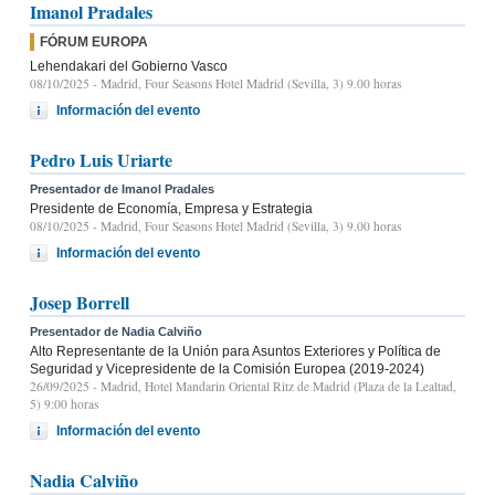
Imanol Pradales
FÓRUM EUROPA
Lehendakari del Gobierno Vasco
08/10/2025
- Madrid, Four Seasons Hotel Madrid (Sevilla, 3) 9.00 horas
Información del evento
Pedro Luis Uriarte
Presentador de Imanol Pradales
Presidente de Economía, Empresa y Estrategia
08/10/2025
- Madrid, Four Seasons Hotel Madrid (Sevilla, 3) 9.00 horas
Información del evento
Josep Borrell
Presentador de Nadia Calviño
Alto Representante de la Unión para Asuntos Exteriores y Política de
Seguridad y Vicepresidente de la Comisión Europea (2019-2024)
26/09/2025
- Madrid, Hotel Mandarin Oriental Ritz de Madrid (Plaza de la Lealtad,
5) 9:00 horas
Información del evento
Nadia Calviño