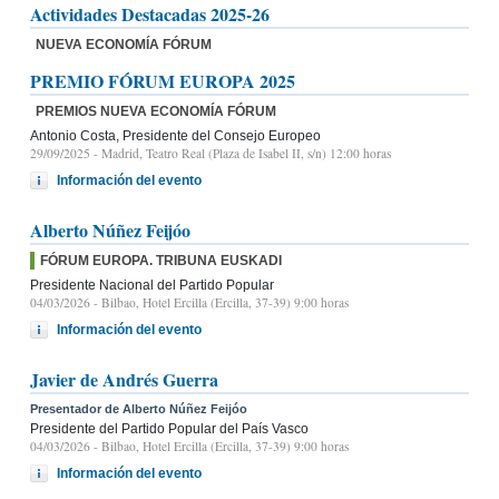
Actividades Destacadas 2025-26
NUEVA ECONOMÍA FÓRUM
PREMIO FÓRUM EUROPA 2025
PREMIOS NUEVA ECONOMÍA FÓRUM
Antonio Costa, Presidente del Consejo Europeo
29/09/2025
- Madrid, Teatro Real (Plaza de Isabel II, s/n) 12:00 horas
Información del evento
Alberto Núñez Feijóo
FÓRUM EUROPA. TRIBUNA EUSKADI
Presidente Nacional del Partido Popular
04/03/2026
- Bilbao, Hotel Ercilla (Ercilla, 37-39) 9:00 horas
Información del evento
Javier de Andrés Guerra
Presentador de Alberto Núñez Feijóo
Presidente del Partido Popular del País Vasco
04/03/2026
- Bilbao, Hotel Ercilla (Ercilla, 37-39) 9:00 horas
Información del evento