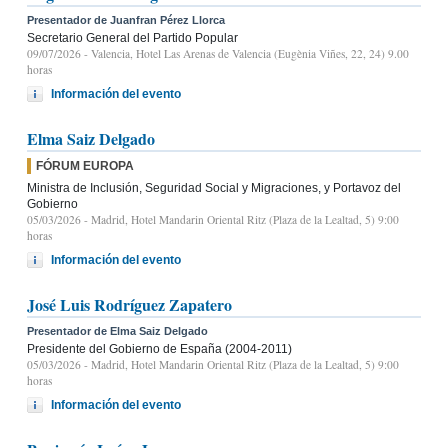
Presentador de Juanfran Pérez Llorca
Secretario General del Partido Popular
09/07/2026
- Valencia, Hotel Las Arenas de Valencia (Eugènia Viñes, 22, 24) 9.00
horas
Información del evento
Elma Saiz Delgado
FÓRUM EUROPA
Ministra de Inclusión, Seguridad Social y Migraciones, y Portavoz del
Gobierno
05/03/2026
- Madrid, Hotel Mandarin Oriental Ritz (Plaza de la Lealtad, 5) 9:00
horas
Información del evento
José Luis Rodríguez Zapatero
Presentador de Elma Saiz Delgado
Presidente del Gobierno de España (2004-2011)
05/03/2026
- Madrid, Hotel Mandarin Oriental Ritz (Plaza de la Lealtad, 5) 9:00
horas
Información del evento