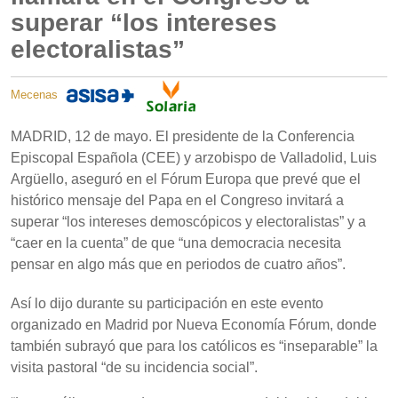
superar “los intereses
electoralistas”
Mecenas
MADRID, 12 de mayo. El presidente de la Conferencia
Episcopal Española (CEE) y arzobispo de Valladolid, Luis
Argüello, aseguró en el Fórum Europa que prevé que el
histórico mensaje del Papa en el Congreso invitará a
superar “los intereses demoscópicos y electoralistas” y a
“caer en la cuenta” de que “una democracia necesita
pensar en algo más que en periodos de cuatro años”.
Así lo dijo durante su participación en este evento
organizado en Madrid por Nueva Economía Fórum, donde
también subrayó que para los católicos es “inseparable” la
visita pastoral “de su incidencia social”.