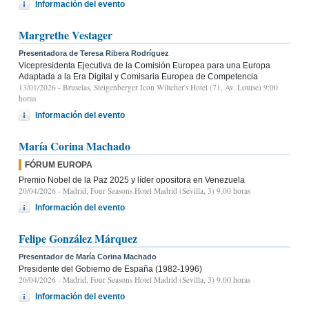
Información del evento
Margrethe Vestager
Presentadora de Teresa Ribera Rodríguez
Vicepresidenta Ejecutiva de la Comisión Europea para una Europa
Adaptada a la Era Digital y Comisaria Europea de Competencia
13/01/2026
- Bruselas, Steigenberger Icon Wiltcher's Hotel (71, Av. Louise) 9:00
horas
Información del evento
María Corina Machado
FÓRUM EUROPA
Premio Nobel de la Paz 2025 y líder opositora en Venezuela
20/04/2026
- Madrid, Four Seasons Hotel Madrid (Sevilla, 3) 9.00 horas
Información del evento
Felipe González Márquez
Presentador de María Corina Machado
Presidente del Gobierno de España (1982-1996)
20/04/2026
- Madrid, Four Seasons Hotel Madrid (Sevilla, 3) 9.00 horas
Información del evento