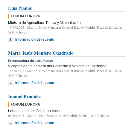
Luis Planas
FÓRUM EUROPA
Ministro de Agricultura, Pesca y Alimentación
18/09/2025
- Madrid, Hotel Mandarin Oriental Ritz de Madrid (Plaza de la Lealtad,
5) 9:00 horas
Información del evento
María Jesús Montero Cuadrado
Presentadora de Luis Planas
Vicepresidenta primera del Gobierno y Ministra de Hacienda
18/09/2025
- Madrid, Hotel Mandarin Oriental Ritz de Madrid (Plaza de la Lealtad,
5) 9:00 horas
Información del evento
Imanol Pradales
FÓRUM EUROPA
Lehendakari del Gobierno Vasco
08/10/2025
- Madrid, Four Seasons Hotel Madrid (Sevilla, 3) 9.00 horas
Información del evento