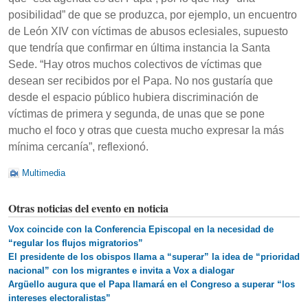
posibilidad” de que se produzca, por ejemplo, un encuentro
de León XIV con víctimas de abusos eclesiales, supuesto
que tendría que confirmar en última instancia la Santa
Sede. “Hay otros muchos colectivos de víctimas que
desean ser recibidos por el Papa. No nos gustaría que
desde el espacio público hubiera discriminación de
víctimas de primera y segunda, de unas que se pone
mucho el foco y otras que cuesta mucho expresar la más
mínima cercanía”, reflexionó.
Multimedia
Otras noticias del evento en noticia
Vox coincide con la Conferencia Episcopal en la necesidad de
“regular los flujos migratorios”
El presidente de los obispos llama a “superar” la idea de “prioridad
nacional” con los migrantes e invita a Vox a dialogar
Argüello augura que el Papa llamará en el Congreso a superar “los
intereses electoralistas”