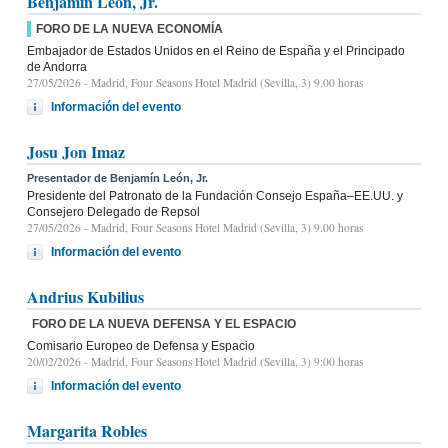
Benjamín León, Jr.
FORO DE LA NUEVA ECONOMÍA
Embajador de Estados Unidos en el Reino de España y el Principado
de Andorra
27/05/2026
- Madrid, Four Seasons Hotel Madrid (Sevilla, 3) 9.00 horas
Información del evento
Josu Jon Imaz
Presentador de Benjamín León, Jr.
Presidente del Patronato de la Fundación Consejo España–EE.UU. y
Consejero Delegado de Repsol
27/05/2026
- Madrid, Four Seasons Hotel Madrid (Sevilla, 3) 9.00 horas
Información del evento
Andrius Kubilius
FORO DE LA NUEVA DEFENSA Y EL ESPACIO
Comisario Europeo de Defensa y Espacio
20/02/2026
- Madrid, Four Seasons Hotel Madrid (Sevilla, 3) 9:00 horas
Información del evento
Margarita Robles