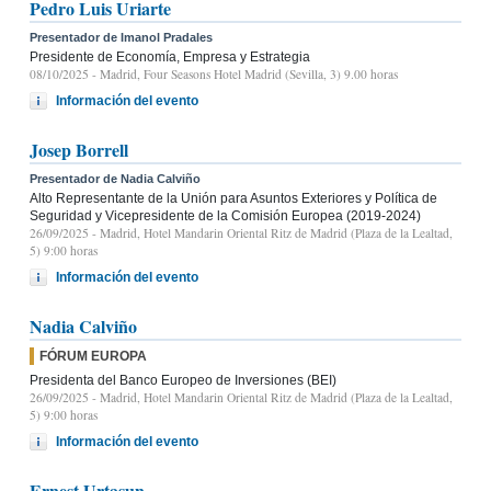
Pedro Luis Uriarte
Presentador de Imanol Pradales
Presidente de Economía, Empresa y Estrategia
08/10/2025
- Madrid, Four Seasons Hotel Madrid (Sevilla, 3) 9.00 horas
Información del evento
Josep Borrell
Presentador de Nadia Calviño
Alto Representante de la Unión para Asuntos Exteriores y Política de
Seguridad y Vicepresidente de la Comisión Europea (2019-2024)
26/09/2025
- Madrid, Hotel Mandarin Oriental Ritz de Madrid (Plaza de la Lealtad,
5) 9:00 horas
Información del evento
Nadia Calviño
FÓRUM EUROPA
Presidenta del Banco Europeo de Inversiones (BEI)
26/09/2025
- Madrid, Hotel Mandarin Oriental Ritz de Madrid (Plaza de la Lealtad,
5) 9:00 horas
Información del evento
Ernest Urtasun