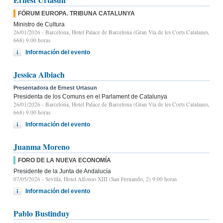
FÓRUM EUROPA. TRIBUNA CATALUNYA
Ministro de Cultura
26/01/2026
- Barcelona, Hotel Palace de Barcelona (Gran Vía de les Corts Catalanes,
668) 9.00 horas
Información del evento
Jessica Albiach
Presentadora de Ernest Urtasun
Presidenta de los Comuns en el Parlament de Catalunya
26/01/2026
- Barcelona, Hotel Palace de Barcelona (Gran Vía de les Corts Catalanes,
668) 9.00 horas
Información del evento
Juanma Moreno
FORO DE LA NUEVA ECONOMÍA
Presidente de la Junta de Andalucía
07/05/2026
- Sevilla, Hotel Alfonso XIII (San Fernando, 2) 9:00 horas
Información del evento
Pablo Bustinduy