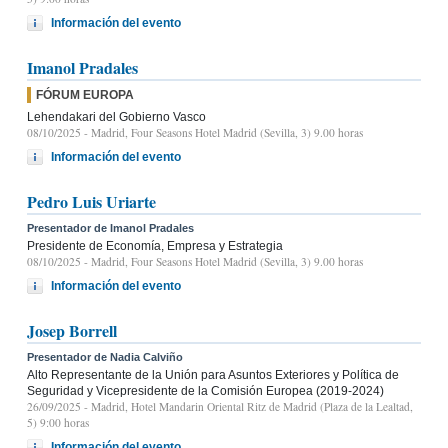
Información del evento
Imanol Pradales
FÓRUM EUROPA
Lehendakari del Gobierno Vasco
08/10/2025
- Madrid, Four Seasons Hotel Madrid (Sevilla, 3) 9.00 horas
Información del evento
Pedro Luis Uriarte
Presentador de Imanol Pradales
Presidente de Economía, Empresa y Estrategia
08/10/2025
- Madrid, Four Seasons Hotel Madrid (Sevilla, 3) 9.00 horas
Información del evento
Josep Borrell
Presentador de Nadia Calviño
Alto Representante de la Unión para Asuntos Exteriores y Política de
Seguridad y Vicepresidente de la Comisión Europea (2019-2024)
26/09/2025
- Madrid, Hotel Mandarin Oriental Ritz de Madrid (Plaza de la Lealtad,
5) 9:00 horas
Información del evento