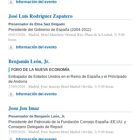
Información del evento
José Luis Rodríguez Zapatero
Presentador de Elma Saiz Delgado
Presidente del Gobierno de España (2004-2011)
05/03/2026
- Madrid, Hotel Mandarin Oriental Ritz (Plaza de la Lealtad, 5) 9:00
horas
Información del evento
Benjamín León, Jr.
FORO DE LA NUEVA ECONOMÍA
Embajador de Estados Unidos en el Reino de España y el Principado
de Andorra
27/05/2026
- Madrid, Four Seasons Hotel Madrid (Sevilla, 3) 9.00 horas
Información del evento
Josu Jon Imaz
Presentador de Benjamín León, Jr.
Presidente del Patronato de la Fundación Consejo España–EE.UU. y
Consejero Delegado de Repsol
27/05/2026
- Madrid, Four Seasons Hotel Madrid (Sevilla, 3) 9.00 horas
Información del evento