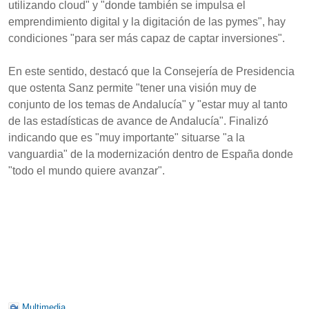
utilizando cloud" y "donde también se impulsa el
emprendimiento digital y la digitación de las pymes", hay
condiciones "para ser más capaz de captar inversiones".
En este sentido, destacó que la Consejería de Presidencia
que ostenta Sanz permite "tener una visión muy de
conjunto de los temas de Andalucía" y "estar muy al tanto
de las estadísticas de avance de Andalucía". Finalizó
indicando que es "muy importante" situarse "a la
vanguardia" de la modernización dentro de España donde
"todo el mundo quiere avanzar".
Multimedia