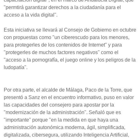
"permtirá garantizar derechos a la ciudadanía para el
acceso a la vida digital".
Esta iniciativa se llevará al Consejo de Gobierno en octubre
con propuestas como "un ciberescudo para los menores,
para protegerles de los contenidos de Internet" y para
"protegerles de muchos factores negativos" como el
"acceso a la pornografía, el juego online y los peligros de la
ludopatía".
Por otra parte, el alcalde de Málaga, Paco de la Torre, que
presentó a Sanz en el encuentro informativo, puso en valor
las capacidades del consejero para apostar por la
"modernización de la administración". Señaló que es
"importante" porque "en la medida en que haya una
administración autonómica moderna, ágil, simplificada,
digitalizada, cibersegura, utilizando Inteligencia Artificial,