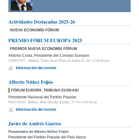
Actividades Destacadas 2025-26
NUEVA ECONOMÍA FÓRUM
PREMIO FÓRUM EUROPA 2025
PREMIOS NUEVA ECONOMÍA FÓRUM
Antonio Costa, Presidente del Consejo Europeo
29/09/2025
- Madrid, Teatro Real (Plaza de Isabel II, s/n) 12:00 horas
Información del evento
Alberto Núñez Feijóo
FÓRUM EUROPA. TRIBUNA EUSKADI
Presidente Nacional del Partido Popular
04/03/2026
- Bilbao, Hotel Ercilla (Ercilla, 37-39) 9:00 horas
Información del evento
Javier de Andrés Guerra
Presentador de Alberto Núñez Feijóo
Presidente del Partido Popular del País Vasco