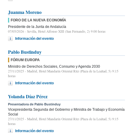
Juanma Moreno
FORO DE LA NUEVA ECONOMÍA
Presidente de la Junta de Andalucía
07/05/2026
- Sevilla, Hotel Alfonso XIII (San Fernando, 2) 9:00 horas
Información del evento
Pablo Bustinduy
FÓRUM EUROPA
Ministro de Derechos Sociales, Consumo y Agenda 2030
27/11/2025
- Madrid, Hotel Mandarin Oriental Ritz (Plaza de la Lealtad, 5) 9:15
horas
Información del evento
Yolanda Díaz Pérez
Presentadora de Pablo Bustinduy
Vicepresidenta Segunda del Gobierno y Ministra de Trabajo y Economía
Social
27/11/2025
- Madrid, Hotel Mandarin Oriental Ritz (Plaza de la Lealtad, 5) 9:15
horas
Información del evento