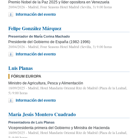
Premio Nobel de la Paz 2025 y líder opositora en Venezuela
20/04/2026
- Madrid, Four Seasons Hotel Madrid (Sevilla, 3) 9.00 horas
Información del evento
Felipe González Márquez
Presentador de María Corina Machado
Presidente del Gobierno de España (1982-1996)
20/04/2026
- Madrid, Four Seasons Hotel Madrid (Sevilla, 3) 9.00 horas
Información del evento
Luis Planas
FÓRUM EUROPA
Ministro de Agricultura, Pesca y Alimentación
18/09/2025
- Madrid, Hotel Mandarin Oriental Ritz de Madrid (Plaza de la Lealtad,
5) 9:00 horas
Información del evento
María Jesús Montero Cuadrado
Presentadora de Luis Planas
Vicepresidenta primera del Gobierno y Ministra de Hacienda
18/09/2025
- Madrid, Hotel Mandarin Oriental Ritz de Madrid (Plaza de la Lealtad,
5) 9:00 horas