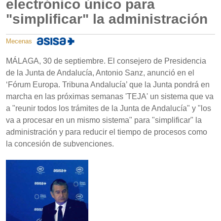
electrónico único para
"simplificar" la administración
Mecenas
MÁLAGA, 30 de septiembre. El consejero de Presidencia
de la Junta de Andalucía, Antonio Sanz, anunció en el
‘Fórum Europa. Tribuna Andalucía’ que la Junta pondrá en
marcha en las próximas semanas 'TEJA' un sistema que va
a "reunir todos los trámites de la Junta de Andalucía" y "los
va a procesar en un mismo sistema" para "simplificar" la
administración y para reducir el tiempo de procesos como
la concesión de subvenciones.