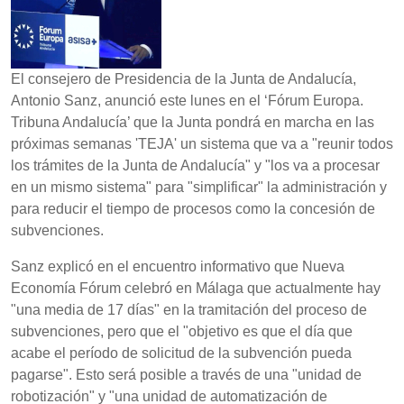
El consejero de Presidencia de la Junta de Andalucía,
Antonio Sanz, anunció este lunes en el ‘Fórum Europa.
Tribuna Andalucía’ que la Junta pondrá en marcha en las
próximas semanas 'TEJA' un sistema que va a "reunir todos
los trámites de la Junta de Andalucía" y "los va a procesar
en un mismo sistema" para "simplificar" la administración y
para reducir el tiempo de procesos como la concesión de
subvenciones.
Sanz explicó en el encuentro informativo que Nueva
Economía Fórum celebró en Málaga que actualmente hay
"una media de 17 días" en la tramitación del proceso de
subvenciones, pero que el "objetivo es que el día que
acabe el período de solicitud de la subvención pueda
pagarse". Esto será posible a través de una "unidad de
robotización" y "una unidad de automatización de