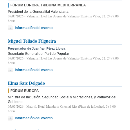
FÓRUM EUROPA. TRIBUNA MEDITERRANEA
President de la Generalitat Valenciana
09/07/2026
- Valencia, Hotel Las Arenas de Valencia (Eugènia Viñes, 22, 24) 9.00
horas
Información del evento
Miguel Tellado Filgueira
Presentador de Juanfran Pérez Llorca
Secretario General del Partido Popular
09/07/2026
- Valencia, Hotel Las Arenas de Valencia (Eugènia Viñes, 22, 24) 9.00
horas
Información del evento
Elma Saiz Delgado
FÓRUM EUROPA
Ministra de Inclusión, Seguridad Social y Migraciones, y Portavoz del
Gobierno
05/03/2026
- Madrid, Hotel Mandarin Oriental Ritz (Plaza de la Lealtad, 5) 9:00
horas
Información del evento