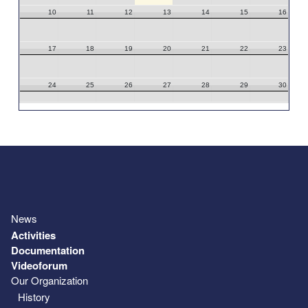
10
11
12
13
14
15
16
17
18
19
20
21
22
23
24
25
26
27
28
29
30
31
1
2
3
4
5
6
News
Activities
Documentation
Videoforum
Our Organization
History