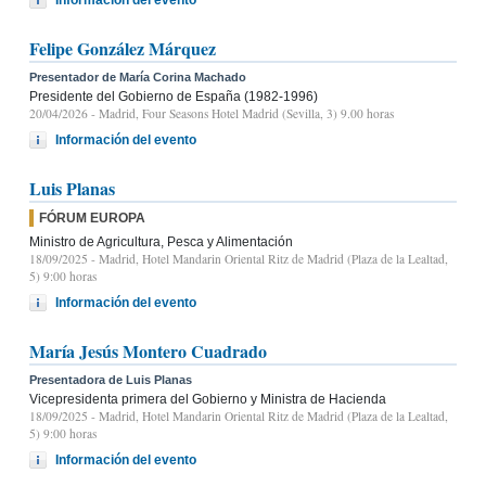
Felipe González Márquez
Presentador de María Corina Machado
Presidente del Gobierno de España (1982-1996)
20/04/2026
- Madrid, Four Seasons Hotel Madrid (Sevilla, 3) 9.00 horas
Información del evento
Luis Planas
FÓRUM EUROPA
Ministro de Agricultura, Pesca y Alimentación
18/09/2025
- Madrid, Hotel Mandarin Oriental Ritz de Madrid (Plaza de la Lealtad,
5) 9:00 horas
Información del evento
María Jesús Montero Cuadrado
Presentadora de Luis Planas
Vicepresidenta primera del Gobierno y Ministra de Hacienda
18/09/2025
- Madrid, Hotel Mandarin Oriental Ritz de Madrid (Plaza de la Lealtad,
5) 9:00 horas
Información del evento