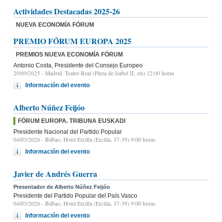
Actividades Destacadas 2025-26
NUEVA ECONOMÍA FÓRUM
PREMIO FÓRUM EUROPA 2025
PREMIOS NUEVA ECONOMÍA FÓRUM
Antonio Costa, Presidente del Consejo Europeo
29/09/2025
- Madrid, Teatro Real (Plaza de Isabel II, s/n) 12:00 horas
Información del evento
Alberto Núñez Feijóo
FÓRUM EUROPA. TRIBUNA EUSKADI
Presidente Nacional del Partido Popular
04/03/2026
- Bilbao, Hotel Ercilla (Ercilla, 37-39) 9:00 horas
Información del evento
Javier de Andrés Guerra
Presentador de Alberto Núñez Feijóo
Presidente del Partido Popular del País Vasco
04/03/2026
- Bilbao, Hotel Ercilla (Ercilla, 37-39) 9:00 horas
Información del evento