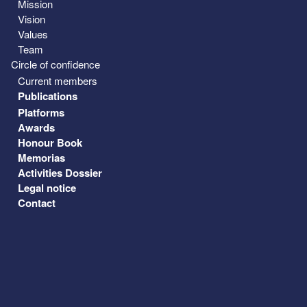
Mission
Vision
Values
Team
Circle of confidence
Current members
Publications
Platforms
Awards
Honour Book
Memorias
Activities Dossier
Legal notice
Contact