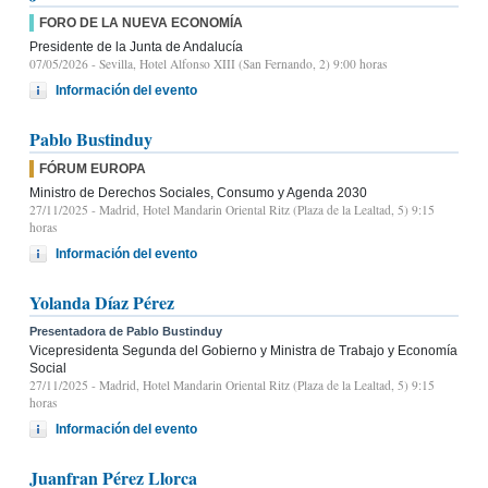
FORO DE LA NUEVA ECONOMÍA
Presidente de la Junta de Andalucía
07/05/2026
- Sevilla, Hotel Alfonso XIII (San Fernando, 2) 9:00 horas
Información del evento
Pablo Bustinduy
FÓRUM EUROPA
Ministro de Derechos Sociales, Consumo y Agenda 2030
27/11/2025
- Madrid, Hotel Mandarin Oriental Ritz (Plaza de la Lealtad, 5) 9:15
horas
Información del evento
Yolanda Díaz Pérez
Presentadora de Pablo Bustinduy
Vicepresidenta Segunda del Gobierno y Ministra de Trabajo y Economía
Social
27/11/2025
- Madrid, Hotel Mandarin Oriental Ritz (Plaza de la Lealtad, 5) 9:15
horas
Información del evento
Juanfran Pérez Llorca