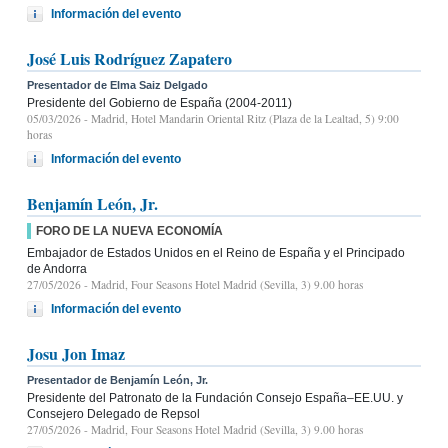
Información del evento
José Luis Rodríguez Zapatero
Presentador de Elma Saiz Delgado
Presidente del Gobierno de España (2004-2011)
05/03/2026
- Madrid, Hotel Mandarin Oriental Ritz (Plaza de la Lealtad, 5) 9:00
horas
Información del evento
Benjamín León, Jr.
FORO DE LA NUEVA ECONOMÍA
Embajador de Estados Unidos en el Reino de España y el Principado
de Andorra
27/05/2026
- Madrid, Four Seasons Hotel Madrid (Sevilla, 3) 9.00 horas
Información del evento
Josu Jon Imaz
Presentador de Benjamín León, Jr.
Presidente del Patronato de la Fundación Consejo España–EE.UU. y
Consejero Delegado de Repsol
27/05/2026
- Madrid, Four Seasons Hotel Madrid (Sevilla, 3) 9.00 horas