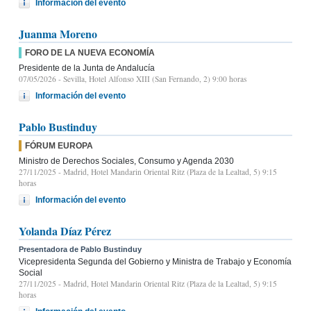
Información del evento
Juanma Moreno
FORO DE LA NUEVA ECONOMÍA
Presidente de la Junta de Andalucía
07/05/2026
- Sevilla, Hotel Alfonso XIII (San Fernando, 2) 9:00 horas
Información del evento
Pablo Bustinduy
FÓRUM EUROPA
Ministro de Derechos Sociales, Consumo y Agenda 2030
27/11/2025
- Madrid, Hotel Mandarin Oriental Ritz (Plaza de la Lealtad, 5) 9:15
horas
Información del evento
Yolanda Díaz Pérez
Presentadora de Pablo Bustinduy
Vicepresidenta Segunda del Gobierno y Ministra de Trabajo y Economía
Social
27/11/2025
- Madrid, Hotel Mandarin Oriental Ritz (Plaza de la Lealtad, 5) 9:15
horas