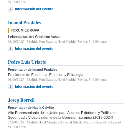
5) 9:00 horas
Información del evento
Imanol Pradales
FÓRUM EUROPA
Lehendakari del Gobierno Vasco
08/10/2025
- Madrid, Four Seasons Hotel Madrid (Sevilla, 3) 9.00 horas
Información del evento
Pedro Luis Uriarte
Presentador de Imanol Pradales
Presidente de Economía, Empresa y Estrategia
08/10/2025
- Madrid, Four Seasons Hotel Madrid (Sevilla, 3) 9.00 horas
Información del evento
Josep Borrell
Presentador de Nadia Calviño
Alto Representante de la Unión para Asuntos Exteriores y Política de
Seguridad y Vicepresidente de la Comisión Europea (2019-2024)
26/09/2025
- Madrid, Hotel Mandarin Oriental Ritz de Madrid (Plaza de la Lealtad,
5) 9:00 horas