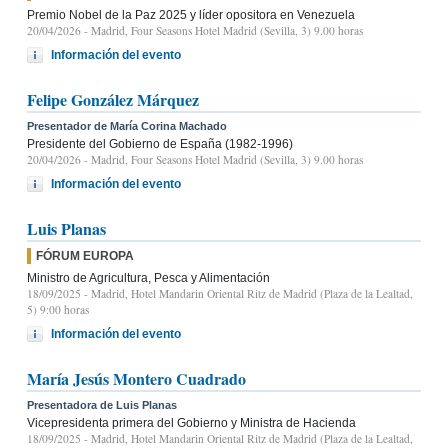
Premio Nobel de la Paz 2025 y líder opositora en Venezuela
20/04/2026
- Madrid, Four Seasons Hotel Madrid (Sevilla, 3) 9.00 horas
Información del evento
Felipe González Márquez
Presentador de María Corina Machado
Presidente del Gobierno de España (1982-1996)
20/04/2026
- Madrid, Four Seasons Hotel Madrid (Sevilla, 3) 9.00 horas
Información del evento
Luis Planas
FÓRUM EUROPA
Ministro de Agricultura, Pesca y Alimentación
18/09/2025
- Madrid, Hotel Mandarin Oriental Ritz de Madrid (Plaza de la Lealtad,
5) 9:00 horas
Información del evento
María Jesús Montero Cuadrado
Presentadora de Luis Planas
Vicepresidenta primera del Gobierno y Ministra de Hacienda
18/09/2025
- Madrid, Hotel Mandarin Oriental Ritz de Madrid (Plaza de la Lealtad,