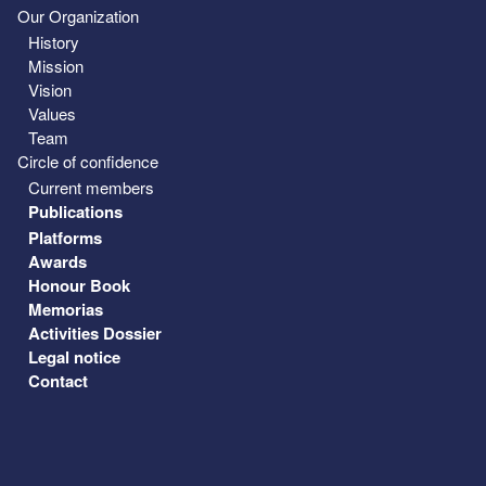
Our Organization
History
Mission
Vision
Values
Team
Circle of confidence
Current members
Publications
Platforms
Awards
Honour Book
Memorias
Activities Dossier
Legal notice
Contact