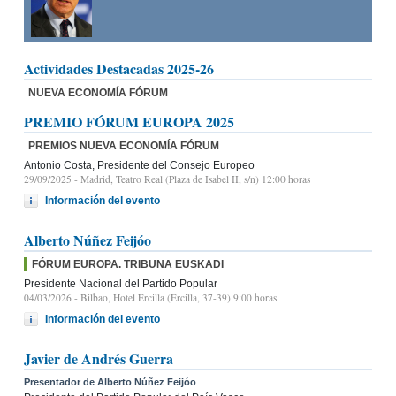
Actividades Destacadas 2025-26
NUEVA ECONOMÍA FÓRUM
PREMIO FÓRUM EUROPA 2025
PREMIOS NUEVA ECONOMÍA FÓRUM
Antonio Costa, Presidente del Consejo Europeo
29/09/2025
- Madrid, Teatro Real (Plaza de Isabel II, s/n) 12:00 horas
Información del evento
Alberto Núñez Feijóo
FÓRUM EUROPA. TRIBUNA EUSKADI
Presidente Nacional del Partido Popular
04/03/2026
- Bilbao, Hotel Ercilla (Ercilla, 37-39) 9:00 horas
Información del evento
Javier de Andrés Guerra
Presentador de Alberto Núñez Feijóo