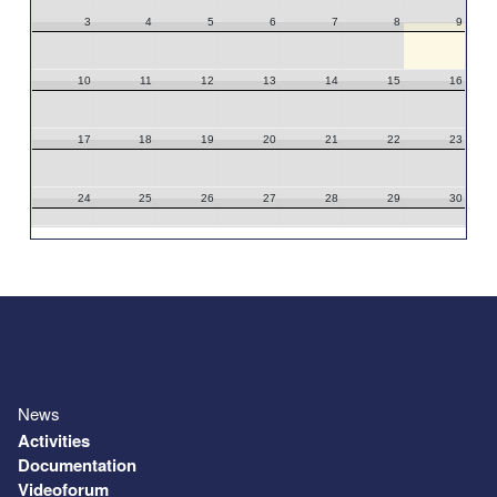
3
4
5
6
7
8
9
10
11
12
13
14
15
16
17
18
19
20
21
22
23
24
25
26
27
28
29
30
31
1
2
3
4
5
6
News
Activities
Documentation
Videoforum