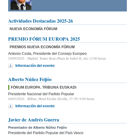
Actividades Destacadas 2025-26
NUEVA ECONOMÍA FÓRUM
PREMIO FÓRUM EUROPA 2025
PREMIOS NUEVA ECONOMÍA FÓRUM
Antonio Costa, Presidente del Consejo Europeo
29/09/2025
- Madrid, Teatro Real (Plaza de Isabel II, s/n) 12:00 horas
Información del evento
Alberto Núñez Feijóo
FÓRUM EUROPA. TRIBUNA EUSKADI
Presidente Nacional del Partido Popular
04/03/2026
- Bilbao, Hotel Ercilla (Ercilla, 37-39) 9:00 horas
Información del evento
Javier de Andrés Guerra
Presentador de Alberto Núñez Feijóo
Presidente del Partido Popular del País Vasco