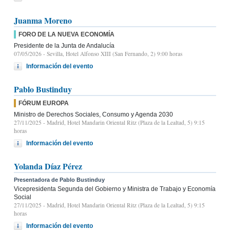
Juanma Moreno
FORO DE LA NUEVA ECONOMÍA
Presidente de la Junta de Andalucía
07/05/2026
- Sevilla, Hotel Alfonso XIII (San Fernando, 2) 9:00 horas
Información del evento
Pablo Bustinduy
FÓRUM EUROPA
Ministro de Derechos Sociales, Consumo y Agenda 2030
27/11/2025
- Madrid, Hotel Mandarin Oriental Ritz (Plaza de la Lealtad, 5) 9:15
horas
Información del evento
Yolanda Díaz Pérez
Presentadora de Pablo Bustinduy
Vicepresidenta Segunda del Gobierno y Ministra de Trabajo y Economía
Social
27/11/2025
- Madrid, Hotel Mandarin Oriental Ritz (Plaza de la Lealtad, 5) 9:15
horas
Información del evento