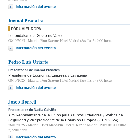
Información del evento
Imanol Pradales
FÓRUM EUROPA
Lehendakari del Gobierno Vasco
08/10/2025
- Madrid, Four Seasons Hotel Madrid (Sevilla, 3) 9.00 horas
Información del evento
Pedro Luis Uriarte
Presentador de Imanol Pradales
Presidente de Economía, Empresa y Estrategia
08/10/2025
- Madrid, Four Seasons Hotel Madrid (Sevilla, 3) 9.00 horas
Información del evento
Josep Borrell
Presentador de Nadia Calviño
Alto Representante de la Unión para Asuntos Exteriores y Política de
Seguridad y Vicepresidente de la Comisión Europea (2019-2024)
26/09/2025
- Madrid, Hotel Mandarin Oriental Ritz de Madrid (Plaza de la Lealtad,
5) 9:00 horas
Información del evento