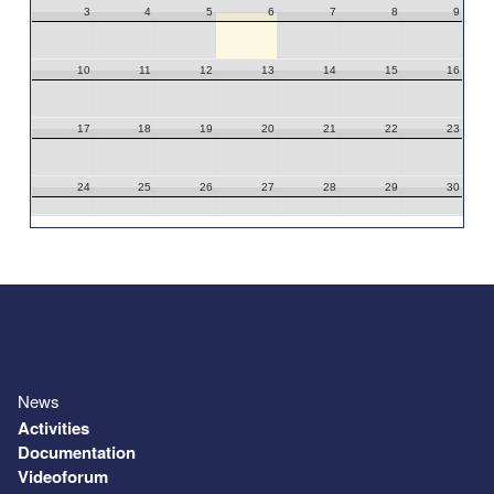
3
4
5
6
7
8
9
10
11
12
13
14
15
16
17
18
19
20
21
22
23
24
25
26
27
28
29
30
31
1
2
3
4
5
6
News
Activities
Documentation
Videoforum