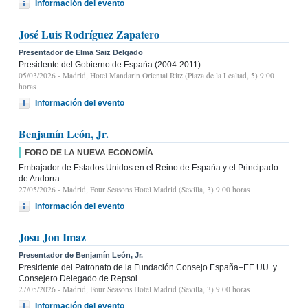
Información del evento
José Luis Rodríguez Zapatero
Presentador de Elma Saiz Delgado
Presidente del Gobierno de España (2004-2011)
05/03/2026
- Madrid, Hotel Mandarin Oriental Ritz (Plaza de la Lealtad, 5) 9:00
horas
Información del evento
Benjamín León, Jr.
FORO DE LA NUEVA ECONOMÍA
Embajador de Estados Unidos en el Reino de España y el Principado
de Andorra
27/05/2026
- Madrid, Four Seasons Hotel Madrid (Sevilla, 3) 9.00 horas
Información del evento
Josu Jon Imaz
Presentador de Benjamín León, Jr.
Presidente del Patronato de la Fundación Consejo España–EE.UU. y
Consejero Delegado de Repsol
27/05/2026
- Madrid, Four Seasons Hotel Madrid (Sevilla, 3) 9.00 horas
Información del evento