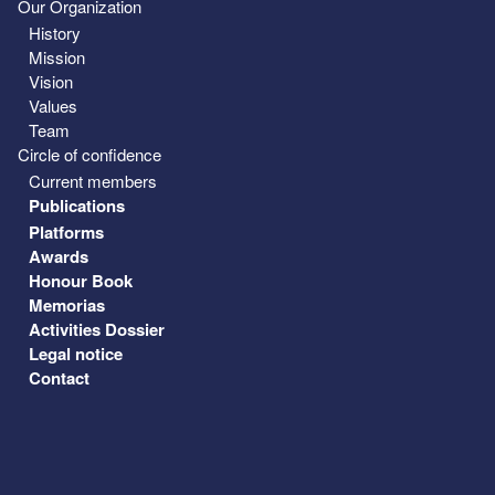
Our Organization
History
Mission
Vision
Values
Team
Circle of confidence
Current members
Publications
Platforms
Awards
Honour Book
Memorias
Activities Dossier
Legal notice
Contact