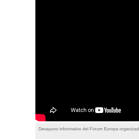
Desayuno informativo del Fórum Europa organiza