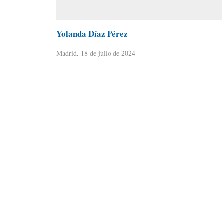
Yolanda Díaz Pérez
Madrid, 18 de julio de 2024