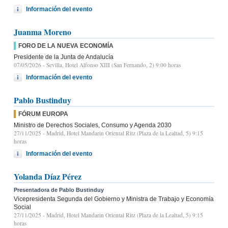
Información del evento
Juanma Moreno
FORO DE LA NUEVA ECONOMÍA
Presidente de la Junta de Andalucía
07/05/2026
- Sevilla, Hotel Alfonso XIII (San Fernando, 2) 9:00 horas
Información del evento
Pablo Bustinduy
FÓRUM EUROPA
Ministro de Derechos Sociales, Consumo y Agenda 2030
27/11/2025
- Madrid, Hotel Mandarin Oriental Ritz (Plaza de la Lealtad, 5) 9:15
horas
Información del evento
Yolanda Díaz Pérez
Presentadora de Pablo Bustinduy
Vicepresidenta Segunda del Gobierno y Ministra de Trabajo y Economía
Social
27/11/2025
- Madrid, Hotel Mandarin Oriental Ritz (Plaza de la Lealtad, 5) 9:15
horas