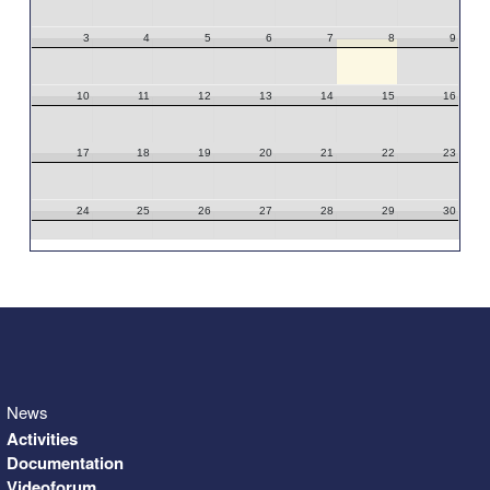
3
4
5
6
7
8
9
10
11
12
13
14
15
16
17
18
19
20
21
22
23
24
25
26
27
28
29
30
31
1
2
3
4
5
6
News
Activities
Documentation
Videoforum