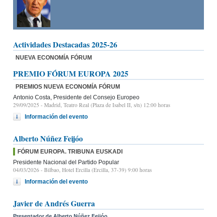
Actividades Destacadas 2025-26
NUEVA ECONOMÍA FÓRUM
PREMIO FÓRUM EUROPA 2025
PREMIOS NUEVA ECONOMÍA FÓRUM
Antonio Costa, Presidente del Consejo Europeo
29/09/2025
- Madrid, Teatro Real (Plaza de Isabel II, s/n) 12:00 horas
Información del evento
Alberto Núñez Feijóo
FÓRUM EUROPA. TRIBUNA EUSKADI
Presidente Nacional del Partido Popular
04/03/2026
- Bilbao, Hotel Ercilla (Ercilla, 37-39) 9:00 horas
Información del evento
Javier de Andrés Guerra
Presentador de Alberto Núñez Feijóo