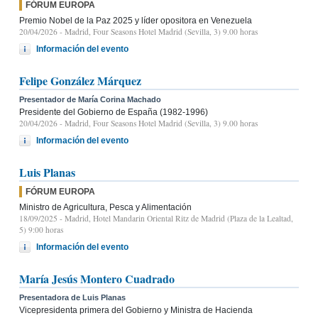
FÓRUM EUROPA
Premio Nobel de la Paz 2025 y líder opositora en Venezuela
20/04/2026
- Madrid, Four Seasons Hotel Madrid (Sevilla, 3) 9.00 horas
Información del evento
Felipe González Márquez
Presentador de María Corina Machado
Presidente del Gobierno de España (1982-1996)
20/04/2026
- Madrid, Four Seasons Hotel Madrid (Sevilla, 3) 9.00 horas
Información del evento
Luis Planas
FÓRUM EUROPA
Ministro de Agricultura, Pesca y Alimentación
18/09/2025
- Madrid, Hotel Mandarin Oriental Ritz de Madrid (Plaza de la Lealtad,
5) 9:00 horas
Información del evento
María Jesús Montero Cuadrado
Presentadora de Luis Planas
Vicepresidenta primera del Gobierno y Ministra de Hacienda