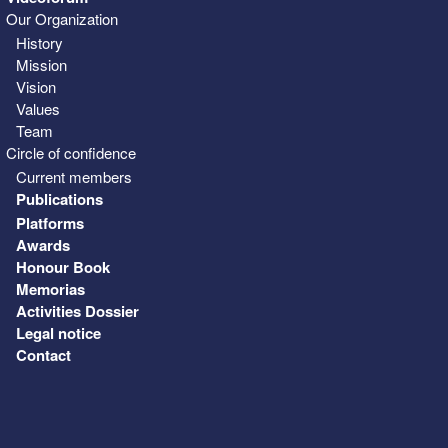
Our Organization
History
Mission
Vision
Values
Team
Circle of confidence
Current members
Publications
Platforms
Awards
Honour Book
Memorias
Activities Dossier
Legal notice
Contact