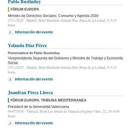
Pablo Bustinduy
FÓRUM EUROPA
Ministro de Derechos Sociales, Consumo y Agenda 2030
27/11/2025
- Madrid, Hotel Mandarin Oriental Ritz (Plaza de la Lealtad, 5) 9:15
horas
Información del evento
Yolanda Díaz Pérez
Presentadora de Pablo Bustinduy
Vicepresidenta Segunda del Gobierno y Ministra de Trabajo y Economía
Social
27/11/2025
- Madrid, Hotel Mandarin Oriental Ritz (Plaza de la Lealtad, 5) 9:15
horas
Información del evento
Juanfran Pérez Llorca
FÓRUM EUROPA. TRIBUNA MEDITERRANEA
President de la Generalitat Valenciana
09/07/2026
- Valencia, Hotel Las Arenas de Valencia (Eugènia Viñes, 22, 24) 9.00
horas
Información del evento