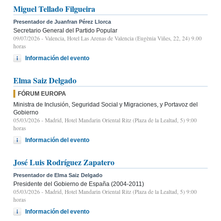
Miguel Tellado Filgueira
Presentador de Juanfran Pérez Llorca
Secretario General del Partido Popular
09/07/2026
- Valencia, Hotel Las Arenas de Valencia (Eugènia Viñes, 22, 24) 9.00
horas
Información del evento
Elma Saiz Delgado
FÓRUM EUROPA
Ministra de Inclusión, Seguridad Social y Migraciones, y Portavoz del
Gobierno
05/03/2026
- Madrid, Hotel Mandarin Oriental Ritz (Plaza de la Lealtad, 5) 9:00
horas
Información del evento
José Luis Rodríguez Zapatero
Presentador de Elma Saiz Delgado
Presidente del Gobierno de España (2004-2011)
05/03/2026
- Madrid, Hotel Mandarin Oriental Ritz (Plaza de la Lealtad, 5) 9:00
horas
Información del evento