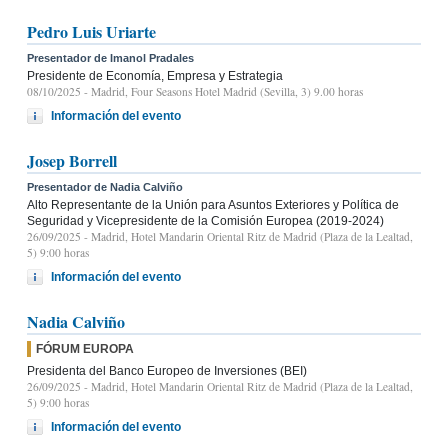
Pedro Luis Uriarte
Presentador de Imanol Pradales
Presidente de Economía, Empresa y Estrategia
08/10/2025
- Madrid, Four Seasons Hotel Madrid (Sevilla, 3) 9.00 horas
Información del evento
Josep Borrell
Presentador de Nadia Calviño
Alto Representante de la Unión para Asuntos Exteriores y Política de
Seguridad y Vicepresidente de la Comisión Europea (2019-2024)
26/09/2025
- Madrid, Hotel Mandarin Oriental Ritz de Madrid (Plaza de la Lealtad,
5) 9:00 horas
Información del evento
Nadia Calviño
FÓRUM EUROPA
Presidenta del Banco Europeo de Inversiones (BEI)
26/09/2025
- Madrid, Hotel Mandarin Oriental Ritz de Madrid (Plaza de la Lealtad,
5) 9:00 horas
Información del evento