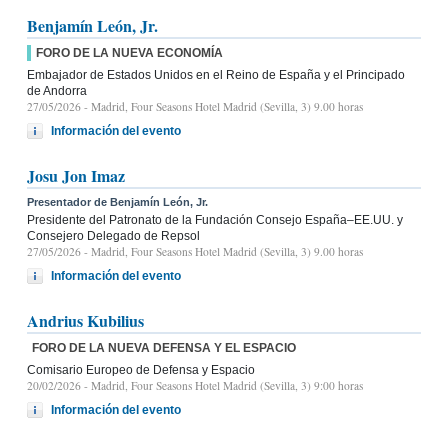
Benjamín León, Jr.
FORO DE LA NUEVA ECONOMÍA
Embajador de Estados Unidos en el Reino de España y el Principado
de Andorra
27/05/2026
- Madrid, Four Seasons Hotel Madrid (Sevilla, 3) 9.00 horas
Información del evento
Josu Jon Imaz
Presentador de Benjamín León, Jr.
Presidente del Patronato de la Fundación Consejo España–EE.UU. y
Consejero Delegado de Repsol
27/05/2026
- Madrid, Four Seasons Hotel Madrid (Sevilla, 3) 9.00 horas
Información del evento
Andrius Kubilius
FORO DE LA NUEVA DEFENSA Y EL ESPACIO
Comisario Europeo de Defensa y Espacio
20/02/2026
- Madrid, Four Seasons Hotel Madrid (Sevilla, 3) 9:00 horas
Información del evento