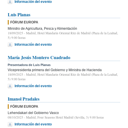
Información del evento
Luis Planas
FÓRUM EUROPA
Ministro de Agricultura, Pesca y Alimentación
18/09/2025
- Madrid, Hotel Mandarin Oriental Ritz de Madrid (Plaza de la Lealtad,
5) 9:00 horas
Información del evento
María Jesús Montero Cuadrado
Presentadora de Luis Planas
Vicepresidenta primera del Gobierno y Ministra de Hacienda
18/09/2025
- Madrid, Hotel Mandarin Oriental Ritz de Madrid (Plaza de la Lealtad,
5) 9:00 horas
Información del evento
Imanol Pradales
FÓRUM EUROPA
Lehendakari del Gobierno Vasco
08/10/2025
- Madrid, Four Seasons Hotel Madrid (Sevilla, 3) 9.00 horas
Información del evento