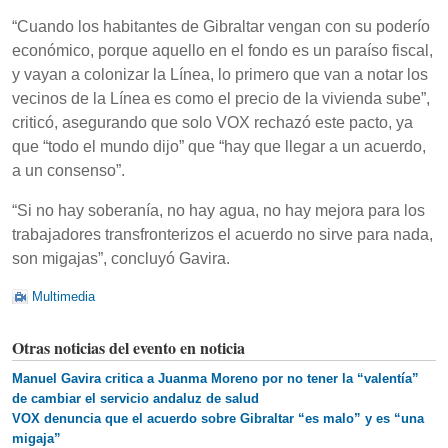
“Cuando los habitantes de Gibraltar vengan con su poderío
económico, porque aquello en el fondo es un paraíso fiscal,
y vayan a colonizar la Línea, lo primero que van a notar los
vecinos de la Línea es como el precio de la vivienda sube”,
criticó, asegurando que solo VOX rechazó este pacto, ya
que “todo el mundo dijo” que “hay que llegar a un acuerdo,
a un consenso”.
“Si no hay soberanía, no hay agua, no hay mejora para los
trabajadores transfronterizos el acuerdo no sirve para nada,
son migajas”, concluyó Gavira.
Multimedia
Otras noticias del evento en noticia
Manuel Gavira critica a Juanma Moreno por no tener la “valentía”
de cambiar el servicio andaluz de salud
VOX denuncia que el acuerdo sobre Gibraltar “es malo” y es “una
migaja”