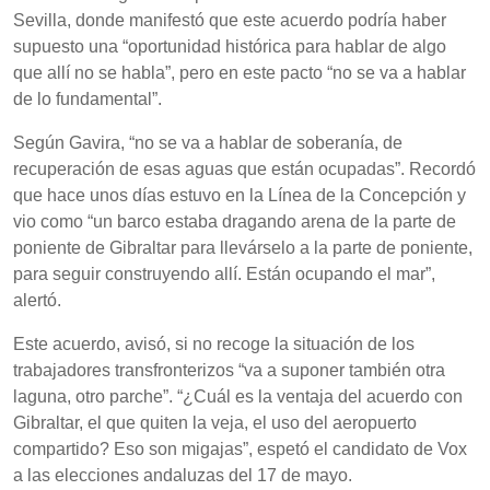
Sevilla, donde manifestó que este acuerdo podría haber
supuesto una “oportunidad histórica para hablar de algo
que allí no se habla”, pero en este pacto “no se va a hablar
de lo fundamental”.
Según Gavira, “no se va a hablar de soberanía, de
recuperación de esas aguas que están ocupadas”. Recordó
que hace unos días estuvo en la Línea de la Concepción y
vio como “un barco estaba dragando arena de la parte de
poniente de Gibraltar para llevárselo a la parte de poniente,
para seguir construyendo allí. Están ocupando el mar”,
alertó.
Este acuerdo, avisó, si no recoge la situación de los
trabajadores transfronterizos “va a suponer también otra
laguna, otro parche”. “¿Cuál es la ventaja del acuerdo con
Gibraltar, el que quiten la veja, el uso del aeropuerto
compartido? Eso son migajas”, espetó el candidato de Vox
a las elecciones andaluzas del 17 de mayo.