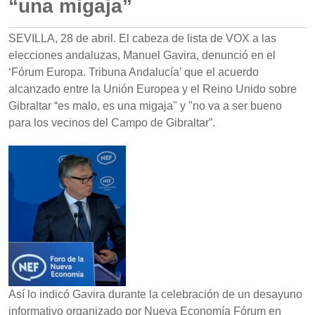
“una migaja”
SEVILLA, 28 de abril. El cabeza de lista de VOX a las
elecciones andaluzas, Manuel Gavira, denunció en el
‘Fórum Europa. Tribuna Andalucía’ que el acuerdo
alcanzado entre la Unión Europea y el Reino Unido sobre
Gibraltar “es malo, es una migaja" y "no va a ser bueno
para los vecinos del Campo de Gibraltar”.
Así lo indicó Gavira durante la celebración de un desayuno
informativo organizado por Nueva Economía Fórum en