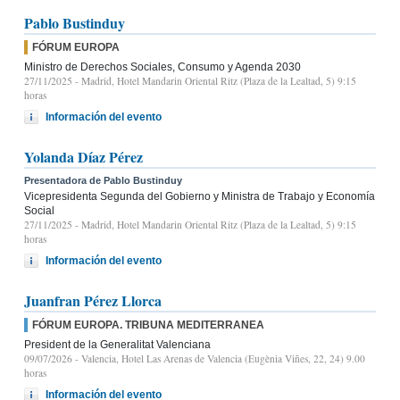
Pablo Bustinduy
FÓRUM EUROPA
Ministro de Derechos Sociales, Consumo y Agenda 2030
27/11/2025
- Madrid, Hotel Mandarin Oriental Ritz (Plaza de la Lealtad, 5) 9:15
horas
Información del evento
Yolanda Díaz Pérez
Presentadora de Pablo Bustinduy
Vicepresidenta Segunda del Gobierno y Ministra de Trabajo y Economía
Social
27/11/2025
- Madrid, Hotel Mandarin Oriental Ritz (Plaza de la Lealtad, 5) 9:15
horas
Información del evento
Juanfran Pérez Llorca
FÓRUM EUROPA. TRIBUNA MEDITERRANEA
President de la Generalitat Valenciana
09/07/2026
- Valencia, Hotel Las Arenas de Valencia (Eugènia Viñes, 22, 24) 9.00
horas
Información del evento