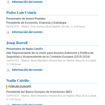
Información del evento
Pedro Luis Uriarte
Presentador de Imanol Pradales
Presidente de Economía, Empresa y Estrategia
08/10/2025
- Madrid, Four Seasons Hotel Madrid (Sevilla, 3) 9.00 horas
Información del evento
Josep Borrell
Presentador de Nadia Calviño
Alto Representante de la Unión para Asuntos Exteriores y Política de
Seguridad y Vicepresidente de la Comisión Europea (2019-2024)
26/09/2025
- Madrid, Hotel Mandarin Oriental Ritz de Madrid (Plaza de la Lealtad,
5) 9:00 horas
Información del evento
Nadia Calviño
FÓRUM EUROPA
Presidenta del Banco Europeo de Inversiones (BEI)
26/09/2025
- Madrid, Hotel Mandarin Oriental Ritz de Madrid (Plaza de la Lealtad,
5) 9:00 horas
Información del evento