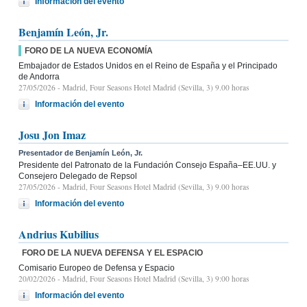
Información del evento
Benjamín León, Jr.
FORO DE LA NUEVA ECONOMÍA
Embajador de Estados Unidos en el Reino de España y el Principado
de Andorra
27/05/2026
- Madrid, Four Seasons Hotel Madrid (Sevilla, 3) 9.00 horas
Información del evento
Josu Jon Imaz
Presentador de Benjamín León, Jr.
Presidente del Patronato de la Fundación Consejo España–EE.UU. y
Consejero Delegado de Repsol
27/05/2026
- Madrid, Four Seasons Hotel Madrid (Sevilla, 3) 9.00 horas
Información del evento
Andrius Kubilius
FORO DE LA NUEVA DEFENSA Y EL ESPACIO
Comisario Europeo de Defensa y Espacio
20/02/2026
- Madrid, Four Seasons Hotel Madrid (Sevilla, 3) 9:00 horas
Información del evento