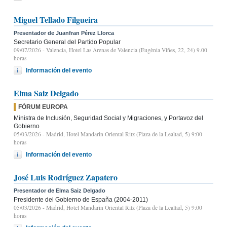
Miguel Tellado Filgueira
Presentador de Juanfran Pérez Llorca
Secretario General del Partido Popular
09/07/2026
- Valencia, Hotel Las Arenas de Valencia (Eugènia Viñes, 22, 24) 9.00
horas
Información del evento
Elma Saiz Delgado
FÓRUM EUROPA
Ministra de Inclusión, Seguridad Social y Migraciones, y Portavoz del
Gobierno
05/03/2026
- Madrid, Hotel Mandarin Oriental Ritz (Plaza de la Lealtad, 5) 9:00
horas
Información del evento
José Luis Rodríguez Zapatero
Presentador de Elma Saiz Delgado
Presidente del Gobierno de España (2004-2011)
05/03/2026
- Madrid, Hotel Mandarin Oriental Ritz (Plaza de la Lealtad, 5) 9:00
horas