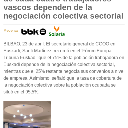
vascos dependen de la
negociación colectiva sectorial
Mecenas
BILBAO, 23 de abril. El secretario general de CCOO en
Euskadi, Santi Martínez, recordó en el 'Fórum Europa.
Tribuna Euskadi' que el 75% de la población trabajadora en
Euskadi depende de la negociación colectiva sectorial,
mientras que el 25% restante negocia sus convenios a nivel
de empresa. Asimismo, señaló que la tasa de cobertura de
la negociación colectiva sobre la población ocupada se
situó en el 95,5%.