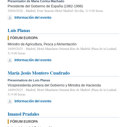
Presentador de María Corina Machado
Presidente del Gobierno de España (1982-1996)
20/04/2026
- Madrid, Four Seasons Hotel Madrid (Sevilla, 3) 9.00 horas
Información del evento
Luis Planas
FÓRUM EUROPA
Ministro de Agricultura, Pesca y Alimentación
18/09/2025
- Madrid, Hotel Mandarin Oriental Ritz de Madrid (Plaza de la Lealtad,
5) 9:00 horas
Información del evento
María Jesús Montero Cuadrado
Presentadora de Luis Planas
Vicepresidenta primera del Gobierno y Ministra de Hacienda
18/09/2025
- Madrid, Hotel Mandarin Oriental Ritz de Madrid (Plaza de la Lealtad,
5) 9:00 horas
Información del evento
Imanol Pradales
FÓRUM EUROPA