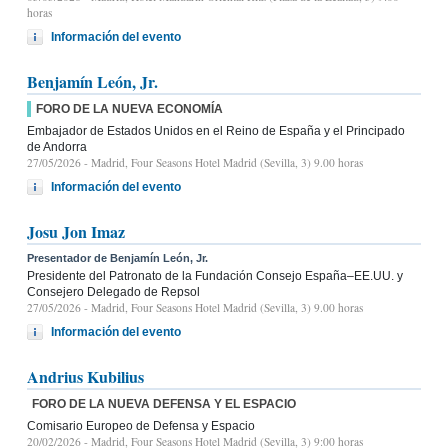
horas
Información del evento
Benjamín León, Jr.
FORO DE LA NUEVA ECONOMÍA
Embajador de Estados Unidos en el Reino de España y el Principado
de Andorra
27/05/2026
- Madrid, Four Seasons Hotel Madrid (Sevilla, 3) 9.00 horas
Información del evento
Josu Jon Imaz
Presentador de Benjamín León, Jr.
Presidente del Patronato de la Fundación Consejo España–EE.UU. y
Consejero Delegado de Repsol
27/05/2026
- Madrid, Four Seasons Hotel Madrid (Sevilla, 3) 9.00 horas
Información del evento
Andrius Kubilius
FORO DE LA NUEVA DEFENSA Y EL ESPACIO
Comisario Europeo de Defensa y Espacio
20/02/2026
- Madrid, Four Seasons Hotel Madrid (Sevilla, 3) 9:00 horas