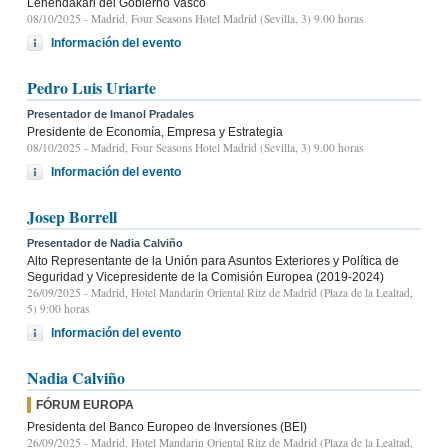
Lehendakari del Gobierno Vasco
08/10/2025
- Madrid, Four Seasons Hotel Madrid (Sevilla, 3) 9.00 horas
Información del evento
Pedro Luis Uriarte
Presentador de Imanol Pradales
Presidente de Economía, Empresa y Estrategia
08/10/2025
- Madrid, Four Seasons Hotel Madrid (Sevilla, 3) 9.00 horas
Información del evento
Josep Borrell
Presentador de Nadia Calviño
Alto Representante de la Unión para Asuntos Exteriores y Política de
Seguridad y Vicepresidente de la Comisión Europea (2019-2024)
26/09/2025
- Madrid, Hotel Mandarin Oriental Ritz de Madrid (Plaza de la Lealtad,
5) 9:00 horas
Información del evento
Nadia Calviño
FÓRUM EUROPA
Presidenta del Banco Europeo de Inversiones (BEI)
26/09/2025
- Madrid, Hotel Mandarin Oriental Ritz de Madrid (Plaza de la Lealtad,