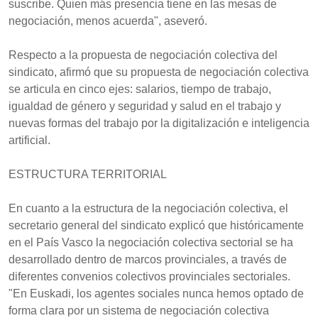
suscribe. Quien más presencia tiene en las mesas de
negociación, menos acuerda", aseveró.
Respecto a la propuesta de negociación colectiva del
sindicato, afirmó que su propuesta de negociación colectiva
se articula en cinco ejes: salarios, tiempo de trabajo,
igualdad de género y seguridad y salud en el trabajo y
nuevas formas del trabajo por la digitalización e inteligencia
artificial.
ESTRUCTURA TERRITORIAL
En cuanto a la estructura de la negociación colectiva, el
secretario general del sindicato explicó que históricamente
en el País Vasco la negociación colectiva sectorial se ha
desarrollado dentro de marcos provinciales, a través de
diferentes convenios colectivos provinciales sectoriales.
"En Euskadi, los agentes sociales nunca hemos optado de
forma clara por un sistema de negociación colectiva