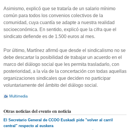
Asimismo, explicó que se trataría de un salario mínimo
común para todos los convenios colectivos de la
comunidad, cuya cuantía se adapte a nuestra realidad
socioeconómica. En sentido, explicó que la cifra que el
sindicato defiende es de 1.500 euros al mes.
Por último, Martínez afirmó que desde el sindicalismo no se
debe descartar la posibilidad de trabajar un acuerdo en el
marco del diálogo social que les permita trasladarlo, con
posterioridad, a la vía de la concertación con todas aquellas
organizaciones sindicales que deciden no participar
voluntariamente del ámbito del diálogo social.
Multimedia
Otras noticias del evento en noticia
El Secretario General de CCOO Euskadi pide "volver al carril
central" respecto al euskera