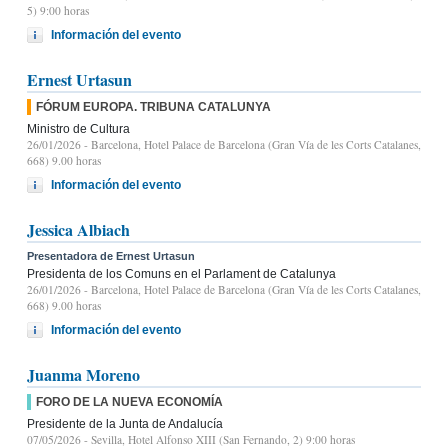
5) 9:00 horas
Información del evento
Ernest Urtasun
FÓRUM EUROPA. TRIBUNA CATALUNYA
Ministro de Cultura
26/01/2026
- Barcelona, Hotel Palace de Barcelona (Gran Vía de les Corts Catalanes,
668) 9.00 horas
Información del evento
Jessica Albiach
Presentadora de Ernest Urtasun
Presidenta de los Comuns en el Parlament de Catalunya
26/01/2026
- Barcelona, Hotel Palace de Barcelona (Gran Vía de les Corts Catalanes,
668) 9.00 horas
Información del evento
Juanma Moreno
FORO DE LA NUEVA ECONOMÍA
Presidente de la Junta de Andalucía
07/05/2026
- Sevilla, Hotel Alfonso XIII (San Fernando, 2) 9:00 horas