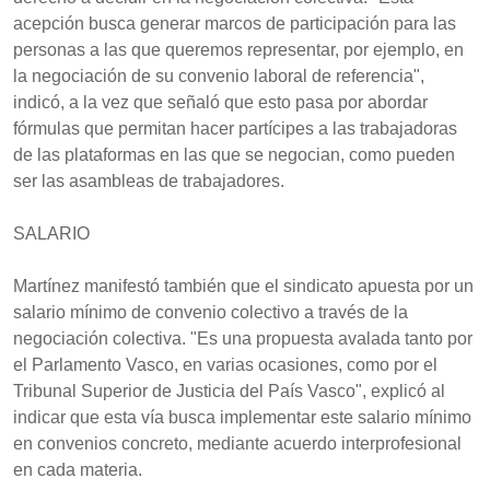
acepción busca generar marcos de participación para las
personas a las que queremos representar, por ejemplo, en
la negociación de su convenio laboral de referencia",
indicó, a la vez que señaló que esto pasa por abordar
fórmulas que permitan hacer partícipes a las trabajadoras
de las plataformas en las que se negocian, como pueden
ser las asambleas de trabajadores.
SALARIO
Martínez manifestó también que el sindicato apuesta por un
salario mínimo de convenio colectivo a través de la
negociación colectiva. "Es una propuesta avalada tanto por
el Parlamento Vasco, en varias ocasiones, como por el
Tribunal Superior de Justicia del País Vasco", explicó al
indicar que esta vía busca implementar este salario mínimo
en convenios concreto, mediante acuerdo interprofesional
en cada materia.