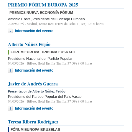
PREMIO FÓRUM EUROPA 2025
PREMIOS NUEVA ECONOMÍA FÓRUM
Antonio Costa, Presidente del Consejo Europeo
29/09/2025
- Madrid, Teatro Real (Plaza de Isabel II, s/n) 12:00 horas
Información del evento
Alberto Núñez Feijóo
FÓRUM EUROPA. TRIBUNA EUSKADI
Presidente Nacional del Partido Popular
04/03/2026
- Bilbao, Hotel Ercilla (Ercilla, 37-39) 9:00 horas
Información del evento
Javier de Andrés Guerra
Presentador de Alberto Núñez Feijóo
Presidente del Partido Popular del País Vasco
04/03/2026
- Bilbao, Hotel Ercilla (Ercilla, 37-39) 9:00 horas
Información del evento
Teresa Ribera Rodríguez
FÓRUM EUROPA BRUSELAS