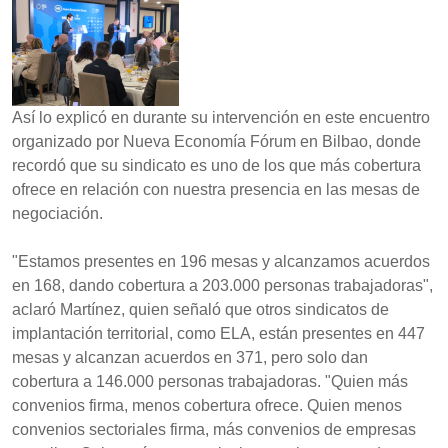
Así lo explicó en durante su intervención en este encuentro
organizado por Nueva Economía Fórum en Bilbao, donde
recordó que su sindicato es uno de los que más cobertura
ofrece en relación con nuestra presencia en las mesas de
negociación.
"Estamos presentes en 196 mesas y alcanzamos acuerdos
en 168, dando cobertura a 203.000 personas trabajadoras",
aclaró Martínez, quien señaló que otros sindicatos de
implantación territorial, como ELA, están presentes en 447
mesas y alcanzan acuerdos en 371, pero solo dan
cobertura a 146.000 personas trabajadoras. "Quien más
convenios firma, menos cobertura ofrece. Quien menos
convenios sectoriales firma, más convenios de empresas