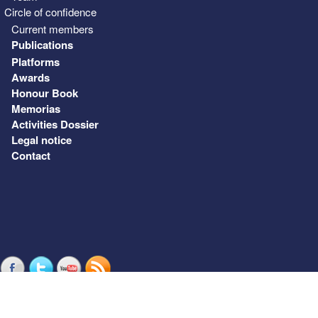
Circle of confidence
Current members
Publications
Platforms
Awards
Honour Book
Memorias
Activities Dossier
Legal notice
Contact