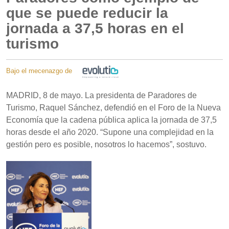
que se puede reducir la
jornada a 37,5 horas en el
turismo
Bajo el mecenazgo de
MADRID, 8 de mayo. La presidenta de Paradores de
Turismo, Raquel Sánchez, defendió en el Foro de la Nueva
Economía que la cadena pública aplica la jornada de 37,5
horas desde el año 2020. “Supone una complejidad en la
gestión pero es posible, nosotros lo hacemos”, sostuvo.