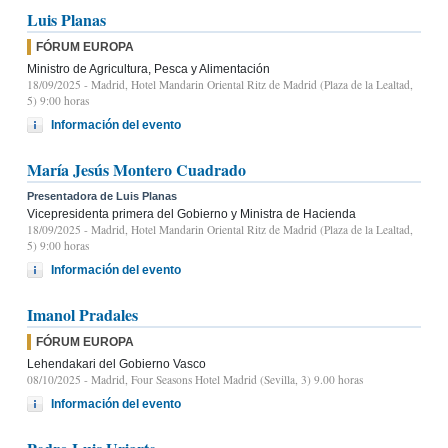
Luis Planas
FÓRUM EUROPA
Ministro de Agricultura, Pesca y Alimentación
18/09/2025
- Madrid, Hotel Mandarin Oriental Ritz de Madrid (Plaza de la Lealtad,
5) 9:00 horas
Información del evento
María Jesús Montero Cuadrado
Presentadora de Luis Planas
Vicepresidenta primera del Gobierno y Ministra de Hacienda
18/09/2025
- Madrid, Hotel Mandarin Oriental Ritz de Madrid (Plaza de la Lealtad,
5) 9:00 horas
Información del evento
Imanol Pradales
FÓRUM EUROPA
Lehendakari del Gobierno Vasco
08/10/2025
- Madrid, Four Seasons Hotel Madrid (Sevilla, 3) 9.00 horas
Información del evento