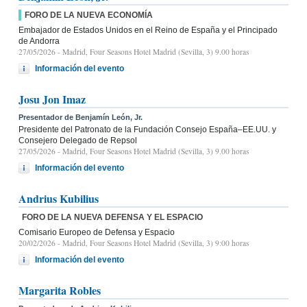
FORO DE LA NUEVA ECONOMÍA
Embajador de Estados Unidos en el Reino de España y el Principado
de Andorra
27/05/2026
- Madrid, Four Seasons Hotel Madrid (Sevilla, 3) 9.00 horas
Información del evento
Josu Jon Imaz
Presentador de Benjamín León, Jr.
Presidente del Patronato de la Fundación Consejo España–EE.UU. y
Consejero Delegado de Repsol
27/05/2026
- Madrid, Four Seasons Hotel Madrid (Sevilla, 3) 9.00 horas
Información del evento
Andrius Kubilius
FORO DE LA NUEVA DEFENSA Y EL ESPACIO
Comisario Europeo de Defensa y Espacio
20/02/2026
- Madrid, Four Seasons Hotel Madrid (Sevilla, 3) 9:00 horas
Información del evento
Margarita Robles