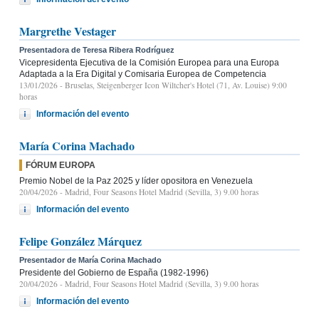
Margrethe Vestager
Presentadora de Teresa Ribera Rodríguez
Vicepresidenta Ejecutiva de la Comisión Europea para una Europa
Adaptada a la Era Digital y Comisaria Europea de Competencia
13/01/2026
- Bruselas, Steigenberger Icon Wiltcher's Hotel (71, Av. Louise) 9:00
horas
Información del evento
María Corina Machado
FÓRUM EUROPA
Premio Nobel de la Paz 2025 y líder opositora en Venezuela
20/04/2026
- Madrid, Four Seasons Hotel Madrid (Sevilla, 3) 9.00 horas
Información del evento
Felipe González Márquez
Presentador de María Corina Machado
Presidente del Gobierno de España (1982-1996)
20/04/2026
- Madrid, Four Seasons Hotel Madrid (Sevilla, 3) 9.00 horas
Información del evento