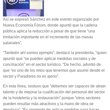
Así se expresó Sánchez en este evento organizado por
Nueva Economía Fórum, donde apuntó que la cadena
pública aplica la reducción a pesar de que tiene “una
limitación importante en el incremento de las masas
salariales”.
“También ahí somos ejemplo”, destacó la presidenta, “quien
apuntó que “se pueden aplicar medidas sociales y de
conciliación” en el sector turístico. “De hecho, advirtió de
que “es uno de los retos que tenemos que asumir desde el
sector y Paradores no es ajeno”.
En esta línea, sostuvo que “debemos ser capaces de atraer
talento y de mejorar la cualificación del personal del sector
de la hostelería y la restauración” porque “otros sectores
pueden resultar más atractivos y la mano de obra se
desplaza”. “Es momento de aplicar medidas para hacer