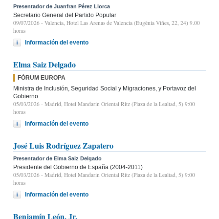
Presentador de Juanfran Pérez Llorca
Secretario General del Partido Popular
09/07/2026
- Valencia, Hotel Las Arenas de Valencia (Eugènia Viñes, 22, 24) 9.00
horas
Información del evento
Elma Saiz Delgado
FÓRUM EUROPA
Ministra de Inclusión, Seguridad Social y Migraciones, y Portavoz del
Gobierno
05/03/2026
- Madrid, Hotel Mandarin Oriental Ritz (Plaza de la Lealtad, 5) 9:00
horas
Información del evento
José Luis Rodríguez Zapatero
Presentador de Elma Saiz Delgado
Presidente del Gobierno de España (2004-2011)
05/03/2026
- Madrid, Hotel Mandarin Oriental Ritz (Plaza de la Lealtad, 5) 9:00
horas
Información del evento
Benjamín León, Jr.