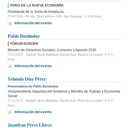
FORO DE LA NUEVA ECONOMÍA
Presidente de la Junta de Andalucía
07/05/2026
- Sevilla, Hotel Alfonso XIII (San Fernando, 2) 9:00 horas
Información del evento
Pablo Bustinduy
FÓRUM EUROPA
Ministro de Derechos Sociales, Consumo y Agenda 2030
27/11/2025
- Madrid, Hotel Mandarin Oriental Ritz (Plaza de la Lealtad, 5) 9:15
horas
Información del evento
Yolanda Díaz Pérez
Presentadora de Pablo Bustinduy
Vicepresidenta Segunda del Gobierno y Ministra de Trabajo y Economía
Social
27/11/2025
- Madrid, Hotel Mandarin Oriental Ritz (Plaza de la Lealtad, 5) 9:15
horas
Información del evento
Juanfran Pérez Llorca