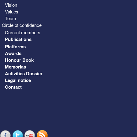
Vision
Values
Team
Circle of confidence
Current members
Publications
Platforms
Awards
Honour Book
Memorias
Activities Dossier
Legal notice
Contact