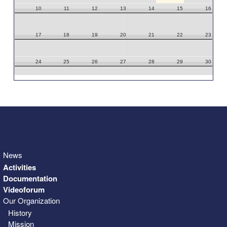
10
11
12
13
14
15
16
17
18
19
20
21
22
23
24
25
26
27
28
29
30
31
1
2
3
4
5
6
News
Activities
Documentation
Videoforum
Our Organization
History
Mission