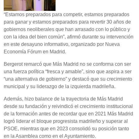
“Estamos preparados para competir, estamos preparados
para ganar y estamos preparados para revertir 30 años de
gobiernos neoliberales que han arrasado con lo público y
con la idea del bien común”, afirmó durante su intervención
en este desayuno informativo, organizado por Nueva
Economía Fórum en Madrid.
Bergerot remarcó que Más Madrid no se conforma con ser
una fuerza política “fresca y amable”, sino que aspira a ser
“una alternativa de gobierno” y destacó que su crecimiento
municipal y su liderazgo de la izquierda madrileña.
Además, hizo balance de la trayectoria de Más Madrid
desde su fundación y reivindicó el crecimiento institucional
de la formación antes de recordar que en 2021 Más Madrid
logró liderar el bloque progresista madrileño y superar al
PSOE, mientras que en 2023 consolidó su posición tanto
en la Asamblea como en el Ayuntamiento.