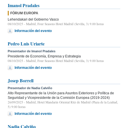
Imanol Pradales
FÓRUM EUROPA
Lehendakari del Gobierno Vasco
08/10/2025
- Madrid, Four Seasons Hotel Madrid (Sevilla, 3) 9.00 horas
Información del evento
Pedro Luis Uriarte
Presentador de Imanol Pradales
Presidente de Economía, Empresa y Estrategia
08/10/2025
- Madrid, Four Seasons Hotel Madrid (Sevilla, 3) 9.00 horas
Información del evento
Josep Borrell
Presentador de Nadia Calviño
Alto Representante de la Unión para Asuntos Exteriores y Política de
Seguridad y Vicepresidente de la Comisión Europea (2019-2024)
26/09/2025
- Madrid, Hotel Mandarin Oriental Ritz de Madrid (Plaza de la Lealtad,
5) 9:00 horas
Información del evento
Nadia Calviño