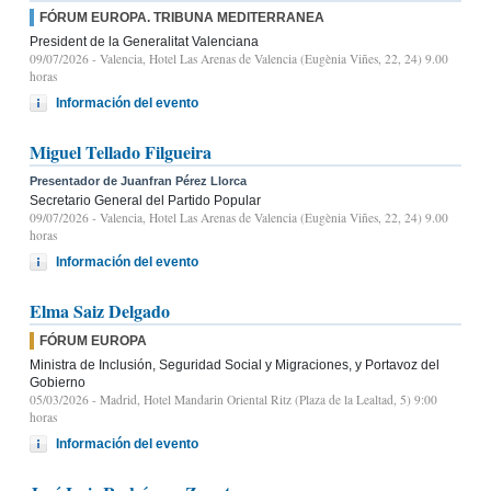
FÓRUM EUROPA. TRIBUNA MEDITERRANEA
President de la Generalitat Valenciana
09/07/2026
- Valencia, Hotel Las Arenas de Valencia (Eugènia Viñes, 22, 24) 9.00
horas
Información del evento
Miguel Tellado Filgueira
Presentador de Juanfran Pérez Llorca
Secretario General del Partido Popular
09/07/2026
- Valencia, Hotel Las Arenas de Valencia (Eugènia Viñes, 22, 24) 9.00
horas
Información del evento
Elma Saiz Delgado
FÓRUM EUROPA
Ministra de Inclusión, Seguridad Social y Migraciones, y Portavoz del
Gobierno
05/03/2026
- Madrid, Hotel Mandarin Oriental Ritz (Plaza de la Lealtad, 5) 9:00
horas
Información del evento