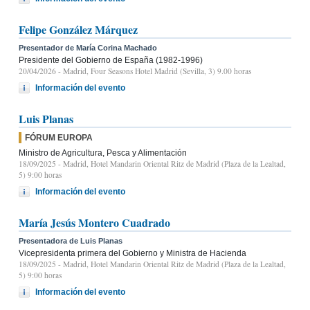
Felipe González Márquez
Presentador de María Corina Machado
Presidente del Gobierno de España (1982-1996)
20/04/2026
- Madrid, Four Seasons Hotel Madrid (Sevilla, 3) 9.00 horas
Información del evento
Luis Planas
FÓRUM EUROPA
Ministro de Agricultura, Pesca y Alimentación
18/09/2025
- Madrid, Hotel Mandarin Oriental Ritz de Madrid (Plaza de la Lealtad,
5) 9:00 horas
Información del evento
María Jesús Montero Cuadrado
Presentadora de Luis Planas
Vicepresidenta primera del Gobierno y Ministra de Hacienda
18/09/2025
- Madrid, Hotel Mandarin Oriental Ritz de Madrid (Plaza de la Lealtad,
5) 9:00 horas
Información del evento