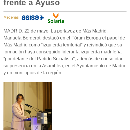
frente a Ayuso
Mecenas
MADRID, 22 de mayo. La portavoz de Más Madrid,
Manuela Bergerot, destacó en el Fórum Europa el papel de
Más Madrid como “izquierda territorial” y reivindicó que su
formación haya conseguido liderar la izquierda madrileña
“por delante del Partido Socialista”, además de consolidar
su presencia en la Asamblea, en el Ayuntamiento de Madrid
y en municipios de la región.