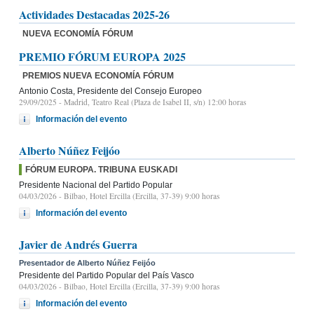
Actividades Destacadas 2025-26
NUEVA ECONOMÍA FÓRUM
PREMIO FÓRUM EUROPA 2025
PREMIOS NUEVA ECONOMÍA FÓRUM
Antonio Costa, Presidente del Consejo Europeo
29/09/2025
- Madrid, Teatro Real (Plaza de Isabel II, s/n) 12:00 horas
Información del evento
Alberto Núñez Feijóo
FÓRUM EUROPA. TRIBUNA EUSKADI
Presidente Nacional del Partido Popular
04/03/2026
- Bilbao, Hotel Ercilla (Ercilla, 37-39) 9:00 horas
Información del evento
Javier de Andrés Guerra
Presentador de Alberto Núñez Feijóo
Presidente del Partido Popular del País Vasco
04/03/2026
- Bilbao, Hotel Ercilla (Ercilla, 37-39) 9:00 horas
Información del evento