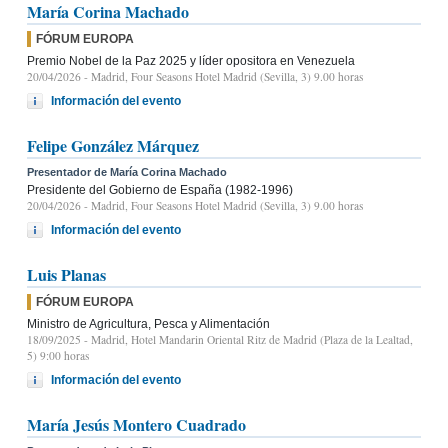
María Corina Machado
FÓRUM EUROPA
Premio Nobel de la Paz 2025 y líder opositora en Venezuela
20/04/2026
- Madrid, Four Seasons Hotel Madrid (Sevilla, 3) 9.00 horas
Información del evento
Felipe González Márquez
Presentador de María Corina Machado
Presidente del Gobierno de España (1982-1996)
20/04/2026
- Madrid, Four Seasons Hotel Madrid (Sevilla, 3) 9.00 horas
Información del evento
Luis Planas
FÓRUM EUROPA
Ministro de Agricultura, Pesca y Alimentación
18/09/2025
- Madrid, Hotel Mandarin Oriental Ritz de Madrid (Plaza de la Lealtad,
5) 9:00 horas
Información del evento
María Jesús Montero Cuadrado