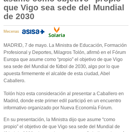
que Vigo sea sede del Mundial
de 2030
Mecenas
MADRID, 7 de mayo. La Ministra de Educación, Formación
Profesional y Deportes, Milagros Tolón, afirmó en el Fórum
Europa que asume como “propio” el objetivo de que Vigo
sea sede del Mundial de fútbol de 2030, algo por lo que
apuesta firmemente el alcalde de esta ciudad, Abel
Caballero.
Tolón hizo esta consideración al presentar a Caballero en
Madrid, donde este primer edil participó en un encuentro
informativo organizado por Nueva Economía Fórum.
En su presentación, la Ministra dijo que asume “como
propio” el objetivo de que Vigo sea sede del Mundial de