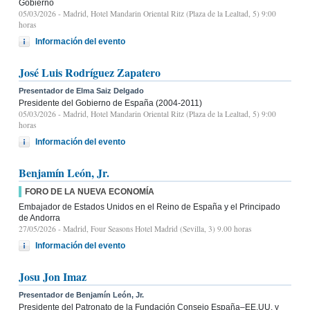
Gobierno
05/03/2026
- Madrid, Hotel Mandarin Oriental Ritz (Plaza de la Lealtad, 5) 9:00
horas
Información del evento
José Luis Rodríguez Zapatero
Presentador de Elma Saiz Delgado
Presidente del Gobierno de España (2004-2011)
05/03/2026
- Madrid, Hotel Mandarin Oriental Ritz (Plaza de la Lealtad, 5) 9:00
horas
Información del evento
Benjamín León, Jr.
FORO DE LA NUEVA ECONOMÍA
Embajador de Estados Unidos en el Reino de España y el Principado
de Andorra
27/05/2026
- Madrid, Four Seasons Hotel Madrid (Sevilla, 3) 9.00 horas
Información del evento
Josu Jon Imaz
Presentador de Benjamín León, Jr.
Presidente del Patronato de la Fundación Consejo España–EE.UU. y