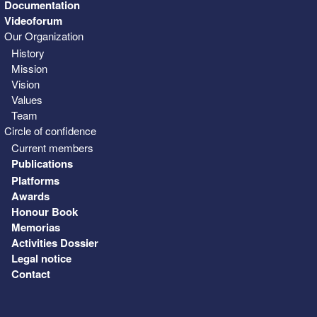
Documentation
Videoforum
Our Organization
History
Mission
Vision
Values
Team
Circle of confidence
Current members
Publications
Platforms
Awards
Honour Book
Memorias
Activities Dossier
Legal notice
Contact