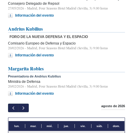
Consejero Delegado de Repsol
27/05/2026
- Madrid, Four Seasons Hotel Madrid (Sevilla, 3) 9.00 horas
Información del evento
Andrius Kubilius
FORO DE LA NUEVA DEFENSA Y EL ESPACIO
Comisario Europeo de Defensa y Espacio
20/02/2026
- Madrid, Four Seasons Hotel Madrid (Sevilla, 3) 9:00 horas
Información del evento
Margarita Robles
Presentadora de Andrius Kubilius
Ministra de Defensa
20/02/2026
- Madrid, Four Seasons Hotel Madrid (Sevilla, 3) 9:00 horas
Información del evento
agosto de 2026
lun.
mar.
mié.
jue.
vie.
sáb.
dom.