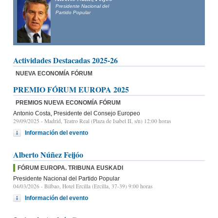
Presidente Nacional del
Partido Popular
Actividades Destacadas 2025-26
NUEVA ECONOMÍA FÓRUM
PREMIO FÓRUM EUROPA 2025
PREMIOS NUEVA ECONOMÍA FÓRUM
Antonio Costa, Presidente del Consejo Europeo
29/09/2025
- Madrid, Teatro Real (Plaza de Isabel II, s/n) 12:00 horas
Información del evento
Alberto Núñez Feijóo
FÓRUM EUROPA. TRIBUNA EUSKADI
Presidente Nacional del Partido Popular
04/03/2026
- Bilbao, Hotel Ercilla (Ercilla, 37-39) 9:00 horas
Información del evento