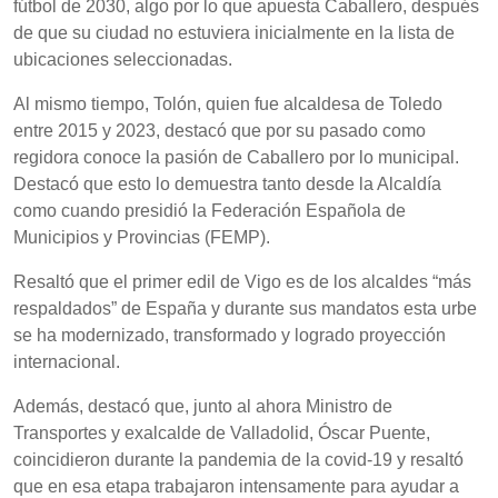
fútbol de 2030, algo por lo que apuesta Caballero, después
de que su ciudad no estuviera inicialmente en la lista de
ubicaciones seleccionadas.
Al mismo tiempo, Tolón, quien fue alcaldesa de Toledo
entre 2015 y 2023, destacó que por su pasado como
regidora conoce la pasión de Caballero por lo municipal.
Destacó que esto lo demuestra tanto desde la Alcaldía
como cuando presidió la Federación Española de
Municipios y Provincias (FEMP).
Resaltó que el primer edil de Vigo es de los alcaldes “más
respaldados” de España y durante sus mandatos esta urbe
se ha modernizado, transformado y logrado proyección
internacional.
Además, destacó que, junto al ahora Ministro de
Transportes y exalcalde de Valladolid, Óscar Puente,
coincidieron durante la pandemia de la covid-19 y resaltó
que en esa etapa trabajaron intensamente para ayudar a