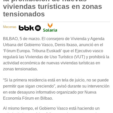
viviendas turísticas en zonas
tensionados
Mecenas
BILBAO, 5 de marzo. El consejero de Vivienda y Agenda
Urbana del Gobierno Vasco, Denis Itxaso, anunció en el
‘Fórum Europa. Tribuna Euskadi’ que el Ejecutivo vasco
regulará las Viviendas de Uso Turístico (VUT) y prohibirá la
actividad económica de nuevas viviendas turísticas en
zonas tensionadas.
“Si la primera residencia está en tela de juicio, no se puede
permitir que sigan creciendo”, avisó durante su intervención
en este desayuno informativo organizado por Nueva
Economía Fórum en Bilbao.
Al mismo tiempo, el Gobierno Vasco está haciendo un