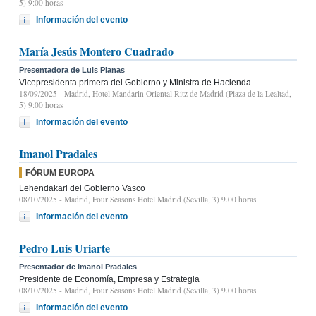
5) 9:00 horas
Información del evento
María Jesús Montero Cuadrado
Presentadora de Luis Planas
Vicepresidenta primera del Gobierno y Ministra de Hacienda
18/09/2025
- Madrid, Hotel Mandarin Oriental Ritz de Madrid (Plaza de la Lealtad,
5) 9:00 horas
Información del evento
Imanol Pradales
FÓRUM EUROPA
Lehendakari del Gobierno Vasco
08/10/2025
- Madrid, Four Seasons Hotel Madrid (Sevilla, 3) 9.00 horas
Información del evento
Pedro Luis Uriarte
Presentador de Imanol Pradales
Presidente de Economía, Empresa y Estrategia
08/10/2025
- Madrid, Four Seasons Hotel Madrid (Sevilla, 3) 9.00 horas
Información del evento