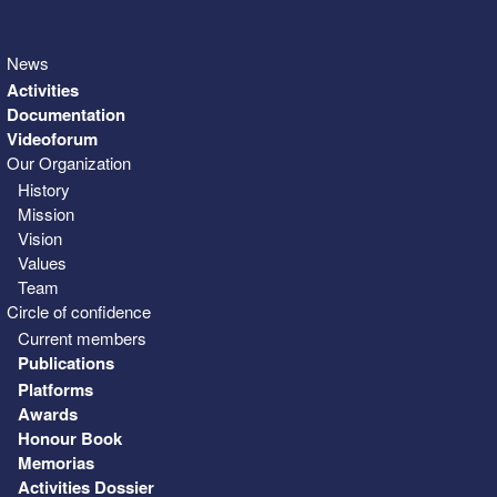
News
Activities
Documentation
Videoforum
Our Organization
History
Mission
Vision
Values
Team
Circle of confidence
Current members
Publications
Platforms
Awards
Honour Book
Memorias
Activities Dossier