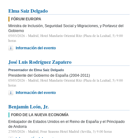
Elma Saiz Delgado
FÓRUM EUROPA
Ministra de Inclusión, Seguridad Social y Migraciones, y Portavoz del
Gobierno
05/03/2026
- Madrid, Hotel Mandarin Oriental Ritz (Plaza de la Lealtad, 5) 9:00
horas
Información del evento
José Luis Rodríguez Zapatero
Presentador de Elma Saiz Delgado
Presidente del Gobierno de España (2004-2011)
05/03/2026
- Madrid, Hotel Mandarin Oriental Ritz (Plaza de la Lealtad, 5) 9:00
horas
Información del evento
Benjamín León, Jr.
FORO DE LA NUEVA ECONOMÍA
Embajador de Estados Unidos en el Reino de España y el Principado
de Andorra
27/05/2026
- Madrid, Four Seasons Hotel Madrid (Sevilla, 3) 9.00 horas