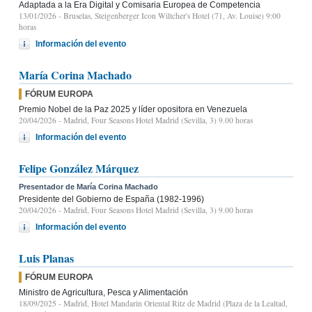
Adaptada a la Era Digital y Comisaria Europea de Competencia
13/01/2026
- Bruselas, Steigenberger Icon Wiltcher's Hotel (71, Av. Louise) 9:00
horas
Información del evento
María Corina Machado
FÓRUM EUROPA
Premio Nobel de la Paz 2025 y líder opositora en Venezuela
20/04/2026
- Madrid, Four Seasons Hotel Madrid (Sevilla, 3) 9.00 horas
Información del evento
Felipe González Márquez
Presentador de María Corina Machado
Presidente del Gobierno de España (1982-1996)
20/04/2026
- Madrid, Four Seasons Hotel Madrid (Sevilla, 3) 9.00 horas
Información del evento
Luis Planas
FÓRUM EUROPA
Ministro de Agricultura, Pesca y Alimentación
18/09/2025
- Madrid, Hotel Mandarin Oriental Ritz de Madrid (Plaza de la Lealtad,