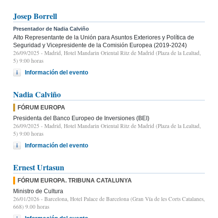
Josep Borrell
Presentador de Nadia Calviño
Alto Representante de la Unión para Asuntos Exteriores y Política de
Seguridad y Vicepresidente de la Comisión Europea (2019-2024)
26/09/2025
- Madrid, Hotel Mandarin Oriental Ritz de Madrid (Plaza de la Lealtad,
5) 9:00 horas
Información del evento
Nadia Calviño
FÓRUM EUROPA
Presidenta del Banco Europeo de Inversiones (BEI)
26/09/2025
- Madrid, Hotel Mandarin Oriental Ritz de Madrid (Plaza de la Lealtad,
5) 9:00 horas
Información del evento
Ernest Urtasun
FÓRUM EUROPA. TRIBUNA CATALUNYA
Ministro de Cultura
26/01/2026
- Barcelona, Hotel Palace de Barcelona (Gran Vía de les Corts Catalanes,
668) 9.00 horas