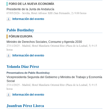
FORO DE LA NUEVA ECONOMÍA
Presidente de la Junta de Andalucía
07/05/2026
- Sevilla, Hotel Alfonso XIII (San Fernando, 2) 9:00 horas
Información del evento
Pablo Bustinduy
FÓRUM EUROPA
Ministro de Derechos Sociales, Consumo y Agenda 2030
27/11/2025
- Madrid, Hotel Mandarin Oriental Ritz (Plaza de la Lealtad, 5) 9:15
horas
Información del evento
Yolanda Díaz Pérez
Presentadora de Pablo Bustinduy
Vicepresidenta Segunda del Gobierno y Ministra de Trabajo y Economía
Social
27/11/2025
- Madrid, Hotel Mandarin Oriental Ritz (Plaza de la Lealtad, 5) 9:15
horas
Información del evento
Juanfran Pérez Llorca