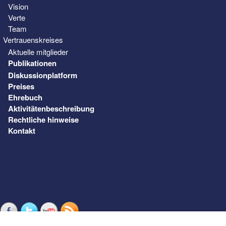
Vision
Verte
Team
Vertrauenskreises
Aktuelle mitglieder
Publikationen
Diskussionplatform
Preises
Ehrebuch
Aktivitätenbeschreibung
Rechtliche hinweise
Kontakt