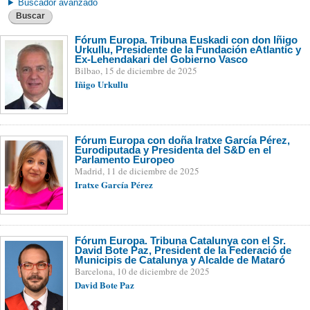
Buscador avanzado
Buscar
Fórum Europa. Tribuna Euskadi con don Iñigo
Urkullu, Presidente de la Fundación eAtlantic y
Ex-Lehendakari del Gobierno Vasco
Bilbao, 15 de diciembre de 2025
Iñigo Urkullu
Fórum Europa con doña Iratxe García Pérez,
Eurodiputada y Presidenta del S&D en el
Parlamento Europeo
Madrid, 11 de diciembre de 2025
Iratxe García Pérez
Fórum Europa. Tribuna Catalunya con el Sr.
David Bote Paz, President de la Federació de
Municipis de Catalunya y Alcalde de Mataró
Barcelona, 10 de diciembre de 2025
David Bote Paz