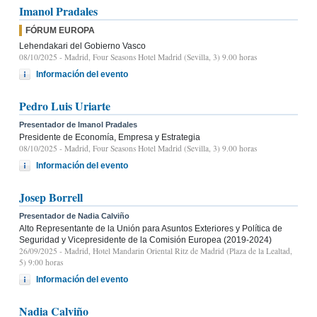
Imanol Pradales
FÓRUM EUROPA
Lehendakari del Gobierno Vasco
08/10/2025
- Madrid, Four Seasons Hotel Madrid (Sevilla, 3) 9.00 horas
Información del evento
Pedro Luis Uriarte
Presentador de Imanol Pradales
Presidente de Economía, Empresa y Estrategia
08/10/2025
- Madrid, Four Seasons Hotel Madrid (Sevilla, 3) 9.00 horas
Información del evento
Josep Borrell
Presentador de Nadia Calviño
Alto Representante de la Unión para Asuntos Exteriores y Política de
Seguridad y Vicepresidente de la Comisión Europea (2019-2024)
26/09/2025
- Madrid, Hotel Mandarin Oriental Ritz de Madrid (Plaza de la Lealtad,
5) 9:00 horas
Información del evento
Nadia Calviño