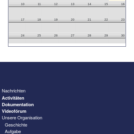
10
11
12
13
14
15
16
17
18
19
20
21
22
23
24
25
26
27
28
29
30
31
1
2
3
4
5
6
Nachrichten
Activitäten
Dokumentation
Videofórum
Unsere Organisation
Geschichte
Aufgabe