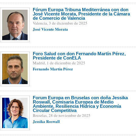
Fórum Europa Tribuna Mediterránea con don
José Vicente Morata, Presidente de la Cámara
de Comercio de Valencia
Valencia, 3 de diciembre de 2025
José Vicente Morata
Foro Salud con don Fernando Martín Pérez,
Presidente de ConELA
Madrid, 1 de diciembre de 2025
Fernando Martín Pérez
Forum Europa en Bruselas con doña Jessika
Roswall, Comisaria Europea de Medio
Ambiente, Resiliencia Hídrica y Economía
Circular Competitiva
Bruselas, 28 de noviembre de 2025
Jessika Roswall