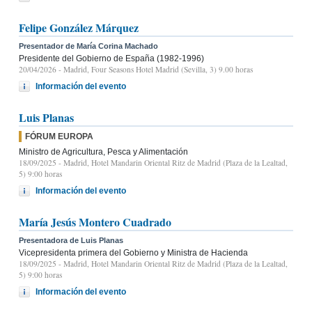
Felipe González Márquez
Presentador de María Corina Machado
Presidente del Gobierno de España (1982-1996)
20/04/2026
- Madrid, Four Seasons Hotel Madrid (Sevilla, 3) 9.00 horas
Información del evento
Luis Planas
FÓRUM EUROPA
Ministro de Agricultura, Pesca y Alimentación
18/09/2025
- Madrid, Hotel Mandarin Oriental Ritz de Madrid (Plaza de la Lealtad,
5) 9:00 horas
Información del evento
María Jesús Montero Cuadrado
Presentadora de Luis Planas
Vicepresidenta primera del Gobierno y Ministra de Hacienda
18/09/2025
- Madrid, Hotel Mandarin Oriental Ritz de Madrid (Plaza de la Lealtad,
5) 9:00 horas
Información del evento