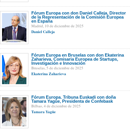
Fórum Europa con don Daniel Calleja, Director
de la Representación de la Comisión Europea
en España
Madrid, 10 de diciembre de 2025
Daniel Calleja
Fórum Europa en Bruselas con don Ekaterina
Zaharieva, Comisaria Europea de Startups,
Investigación e Innovación
Bruselas, 5 de diciembre de 2025
Ekaterina Zaharieva
Fórum Europa. Tribuna Euskadi con doña
Tamara Yagüe, Presidenta de Confebask
Bilbao, 4 de diciembre de 2025
Tamara Yagüe