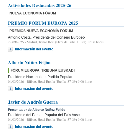
Actividades Destacadas 2025-26
NUEVA ECONOMÍA FÓRUM
PREMIO FÓRUM EUROPA 2025
PREMIOS NUEVA ECONOMÍA FÓRUM
Antonio Costa, Presidente del Consejo Europeo
29/09/2025
- Madrid, Teatro Real (Plaza de Isabel II, s/n) 12:00 horas
Información del evento
Alberto Núñez Feijóo
FÓRUM EUROPA. TRIBUNA EUSKADI
Presidente Nacional del Partido Popular
04/03/2026
- Bilbao, Hotel Ercilla (Ercilla, 37-39) 9:00 horas
Información del evento
Javier de Andrés Guerra
Presentador de Alberto Núñez Feijóo
Presidente del Partido Popular del País Vasco
04/03/2026
- Bilbao, Hotel Ercilla (Ercilla, 37-39) 9:00 horas
Información del evento