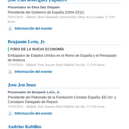
Presentador de Elma Saiz Delgado
Presidente del Gobierno de España (2004-2011)
05/03/2026
- Madrid, Hotel Mandarin Oriental Ritz (Plaza de la Lealtad, 5) 9:00
horas
Información del evento
Benjamín León, Jr.
FORO DE LA NUEVA ECONOMÍA
Embajador de Estados Unidos en el Reino de España y el Principado
de Andorra
27/05/2026
- Madrid, Four Seasons Hotel Madrid (Sevilla, 3) 9.00 horas
Información del evento
Josu Jon Imaz
Presentador de Benjamín León, Jr.
Presidente del Patronato de la Fundación Consejo España–EE.UU. y
Consejero Delegado de Repsol
27/05/2026
- Madrid, Four Seasons Hotel Madrid (Sevilla, 3) 9.00 horas
Información del evento
Andrius Kubilius