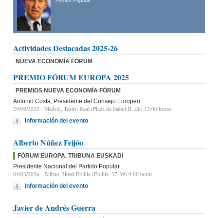
Partido Popular
Actividades Destacadas 2025-26
NUEVA ECONOMÍA FÓRUM
PREMIO FÓRUM EUROPA 2025
PREMIOS NUEVA ECONOMÍA FÓRUM
Antonio Costa, Presidente del Consejo Europeo
29/09/2025
- Madrid, Teatro Real (Plaza de Isabel II, s/n) 12:00 horas
Información del evento
Alberto Núñez Feijóo
FÓRUM EUROPA. TRIBUNA EUSKADI
Presidente Nacional del Partido Popular
04/03/2026
- Bilbao, Hotel Ercilla (Ercilla, 37-39) 9:00 horas
Información del evento
Javier de Andrés Guerra