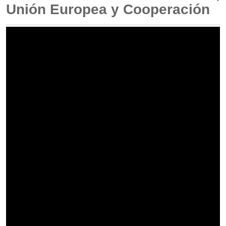
Unión Europea y Cooperación