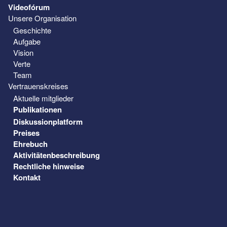
Videofórum
Unsere Organisation
Geschichte
Aufgabe
Vision
Verte
Team
Vertrauenskreises
Aktuelle mitglieder
Publikationen
Diskussionplatform
Preises
Ehrebuch
Aktivitätenbeschreibung
Rechtliche hinweise
Kontakt