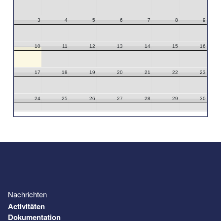
3
4
5
6
7
8
9
10
11
12
13
14
15
16
17
18
19
20
21
22
23
24
25
26
27
28
29
30
31
1
2
3
4
5
6
Nachrichten
Activitäten
Dokumentation