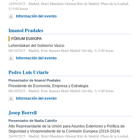
18/09/2025
- Madrid, Hotel Mandarin Oriental Ritz de Madrid (Plaza de la Lealtad,
5) 9:00 horas
Información del evento
Imanol Pradales
FÓRUM EUROPA
Lehendakari del Gobierno Vasco
08/10/2025
- Madrid, Four Seasons Hotel Madrid (Sevilla, 3) 9.00 horas
Información del evento
Pedro Luis Uriarte
Presentador de Imanol Pradales
Presidente de Economía, Empresa y Estrategia
08/10/2025
- Madrid, Four Seasons Hotel Madrid (Sevilla, 3) 9.00 horas
Información del evento
Josep Borrell
Presentador de Nadia Calviño
Alto Representante de la Unión para Asuntos Exteriores y Política de
Seguridad y Vicepresidente de la Comisión Europea (2019-2024)
26/09/2025
- Madrid, Hotel Mandarin Oriental Ritz de Madrid (Plaza de la Lealtad,