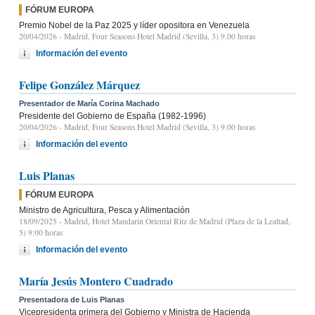
FÓRUM EUROPA
Premio Nobel de la Paz 2025 y líder opositora en Venezuela
20/04/2026
- Madrid, Four Seasons Hotel Madrid (Sevilla, 3) 9.00 horas
Información del evento
Felipe González Márquez
Presentador de María Corina Machado
Presidente del Gobierno de España (1982-1996)
20/04/2026
- Madrid, Four Seasons Hotel Madrid (Sevilla, 3) 9.00 horas
Información del evento
Luis Planas
FÓRUM EUROPA
Ministro de Agricultura, Pesca y Alimentación
18/09/2025
- Madrid, Hotel Mandarin Oriental Ritz de Madrid (Plaza de la Lealtad,
5) 9:00 horas
Información del evento
María Jesús Montero Cuadrado
Presentadora de Luis Planas
Vicepresidenta primera del Gobierno y Ministra de Hacienda