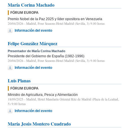
María Corina Machado
FÓRUM EUROPA
Premio Nobel de la Paz 2025 y líder opositora en Venezuela
20/04/2026
- Madrid, Four Seasons Hotel Madrid (Sevilla, 3) 9.00 horas
Información del evento
Felipe González Márquez
Presentador de María Corina Machado
Presidente del Gobierno de España (1982-1996)
20/04/2026
- Madrid, Four Seasons Hotel Madrid (Sevilla, 3) 9.00 horas
Información del evento
Luis Planas
FÓRUM EUROPA
Ministro de Agricultura, Pesca y Alimentación
18/09/2025
- Madrid, Hotel Mandarin Oriental Ritz de Madrid (Plaza de la Lealtad,
5) 9:00 horas
Información del evento
María Jesús Montero Cuadrado