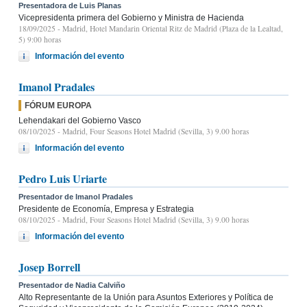
Presentadora de Luis Planas
Vicepresidenta primera del Gobierno y Ministra de Hacienda
18/09/2025
- Madrid, Hotel Mandarin Oriental Ritz de Madrid (Plaza de la Lealtad,
5) 9:00 horas
Información del evento
Imanol Pradales
FÓRUM EUROPA
Lehendakari del Gobierno Vasco
08/10/2025
- Madrid, Four Seasons Hotel Madrid (Sevilla, 3) 9.00 horas
Información del evento
Pedro Luis Uriarte
Presentador de Imanol Pradales
Presidente de Economía, Empresa y Estrategia
08/10/2025
- Madrid, Four Seasons Hotel Madrid (Sevilla, 3) 9.00 horas
Información del evento
Josep Borrell
Presentador de Nadia Calviño
Alto Representante de la Unión para Asuntos Exteriores y Política de