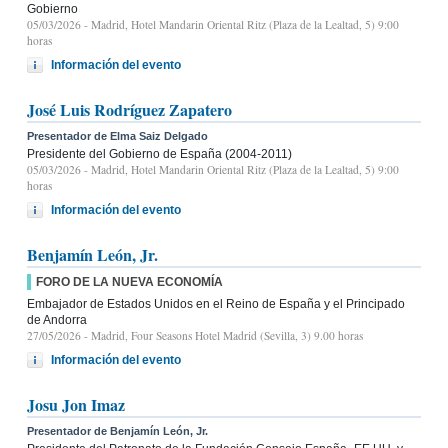
Gobierno
05/03/2026
- Madrid, Hotel Mandarin Oriental Ritz (Plaza de la Lealtad, 5) 9:00
horas
Información del evento
José Luis Rodríguez Zapatero
Presentador de Elma Saiz Delgado
Presidente del Gobierno de España (2004-2011)
05/03/2026
- Madrid, Hotel Mandarin Oriental Ritz (Plaza de la Lealtad, 5) 9:00
horas
Información del evento
Benjamín León, Jr.
FORO DE LA NUEVA ECONOMÍA
Embajador de Estados Unidos en el Reino de España y el Principado
de Andorra
27/05/2026
- Madrid, Four Seasons Hotel Madrid (Sevilla, 3) 9.00 horas
Información del evento
Josu Jon Imaz
Presentador de Benjamín León, Jr.