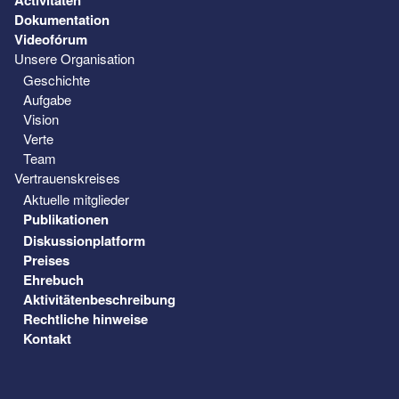
Dokumentation
Videofórum
Unsere Organisation
Geschichte
Aufgabe
Vision
Verte
Team
Vertrauenskreises
Aktuelle mitglieder
Publikationen
Diskussionplatform
Preises
Ehrebuch
Aktivitätenbeschreibung
Rechtliche hinweise
Kontakt