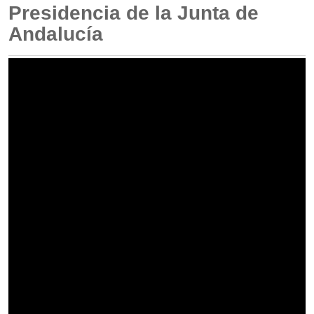
Presidencia de la Junta de
Andalucía